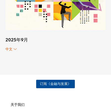
2025年9月
中文
订阅《金融与发展》
关于我们