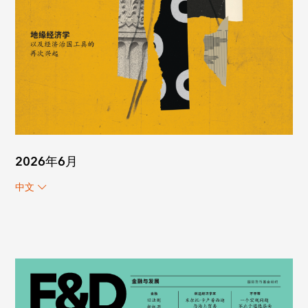
2026年6月
中文