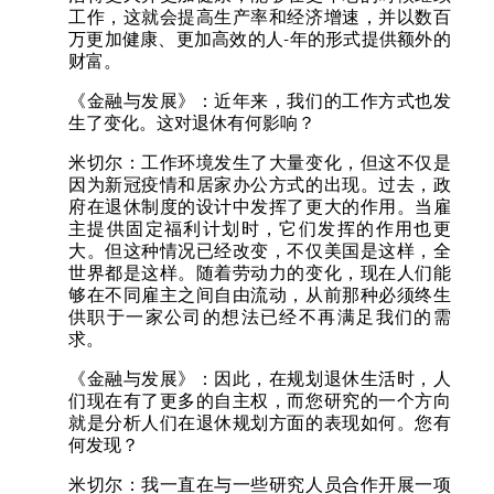
工作，这就会提高生产率和经济增速，并以数百
万更加健康、更加高效的人-年的形式提供额外的
财富。
《金融与发展》：近年来，我们的工作方式也发
生了变化。这对退休有何影响？
米切尔：工作环境发生了大量变化，但这不仅是
因为新冠疫情和居家办公方式的出现。过去，政
府在退休制度的设计中发挥了更大的作用。当雇
主提供固定福利计划时，它们发挥的作用也更
大。但这种情况已经改变，不仅美国是这样，全
世界都是这样。随着劳动力的变化，现在人们能
够在不同雇主之间自由流动，从前那种必须终生
供职于一家公司的想法已经不再满足我们的需
求。
《金融与发展》：因此，在规划退休生活时，人
们现在有了更多的自主权，而您研究的一个方向
就是分析人们在退休规划方面的表现如何。您有
何发现？
米切尔：我一直在与一些研究人员合作开展一项