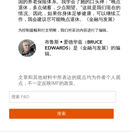
国的养老保险体系。我学会了她的口头禅：“晚点
退休，多点储蓄，少点期望。”这就是我们现在的
情况。因此，如果你身体足够健康，可以继续工
作，我会建议尽可能晚点退休。
《金融与发展》
为控制篇幅和行文明晰，我们对采访内容进行了编辑。
布鲁斯 • 爱德华兹（BRUCE
EDWARDS）
是《金融与发展》的编
辑。
文章和其他材料中所表达的观点均为作者个人观
点，不一定反映IMF的政策。