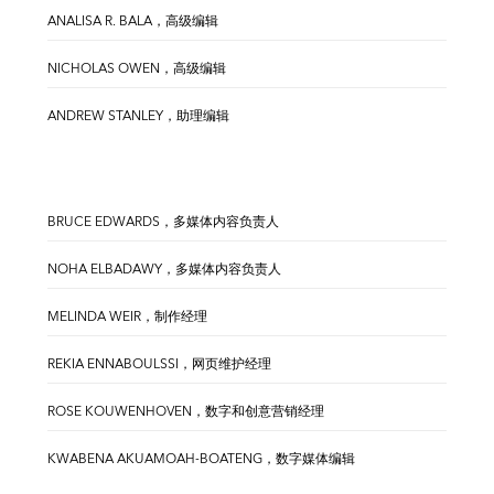
ANALISA R. BALA，高级编辑
NICHOLAS OWEN，高级编辑
ANDREW STANLEY，助理编辑
BRUCE EDWARDS，多媒体内容负责人
NOHA ELBADAWY，多媒体内容负责人
MELINDA WEIR，制作经理
REKIA ENNABOULSSI，网页维护经理
ROSE KOUWENHOVEN，数字和创意营销经理
KWABENA AKUAMOAH-BOATENG，数字媒体编辑