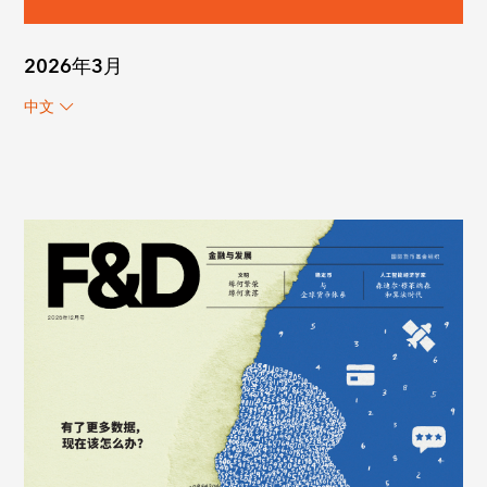
2026年3月
中文