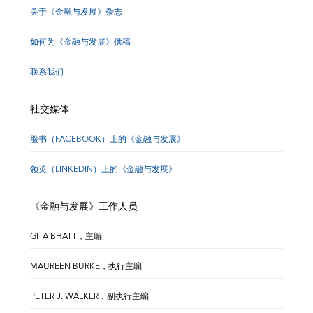
关于《金融与发展》杂志
如何为《金融与发展》供稿
联系我们
社交媒体
脸书（FACEBOOK）上的《金融与发展》
领英（LINKEDIN）上的《金融与发展》
《金融与发展》工作人员
GITA BHATT，主编
MAUREEN BURKE，执行主编
PETER J. WALKER，副执行主编