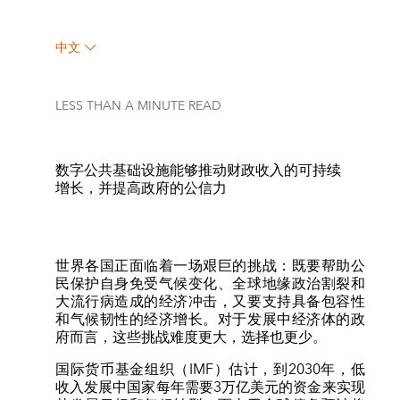
中文
LESS THAN A MINUTE
READ
数字公共基础设施能够推动财政收入的可持续
增长，并提高政府的公信力
世界各国正面临着一场艰巨的挑战：既要帮助公
民保护自身免受气候变化、全球地缘政治割裂和
大流行病造成的经济冲击，又要支持具备包容性
和气候韧性的经济增长。对于发展中经济体的政
府而言，这些挑战难度更大，选择也更少。
国际货币基金组织（IMF）估计，到2030年，低
收入发展中国家每年需要3万亿美元的资金来实现