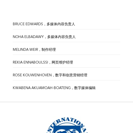
BRUCE EDWARDS，多媒体内容负责人
NOHA ELBADAWY，多媒体内容负责人
MELINDA WEIR，制作经理
REKIA ENNABOULSSI，网页维护经理
ROSE KOUWENHOVEN，数字和创意营销经理
KWABENA AKUAMOAH-BOATENG，数字媒体编辑