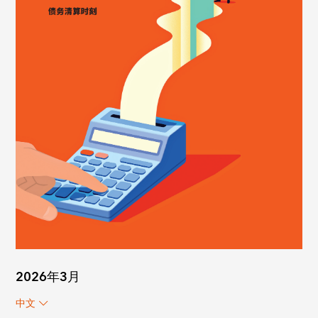
2026年3月
中文