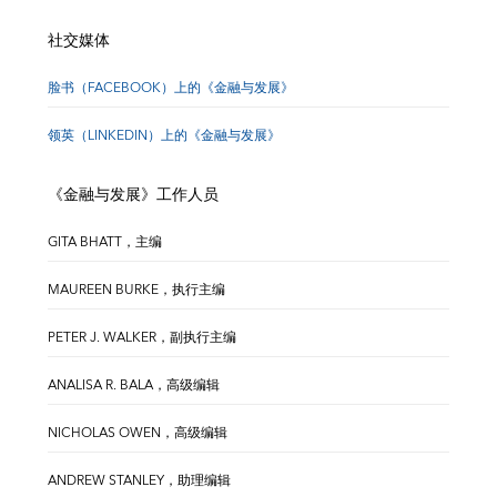
社交媒体
脸书（FACEBOOK）上的《金融与发展》
领英（LINKEDIN）上的《金融与发展》
《金融与发展》工作人员
GITA BHATT，主编
MAUREEN BURKE，执行主编
PETER J. WALKER，副执行主编
ANALISA R. BALA，高级编辑
NICHOLAS OWEN，高级编辑
ANDREW STANLEY，助理编辑