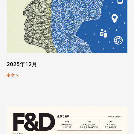
2025年12月
中文