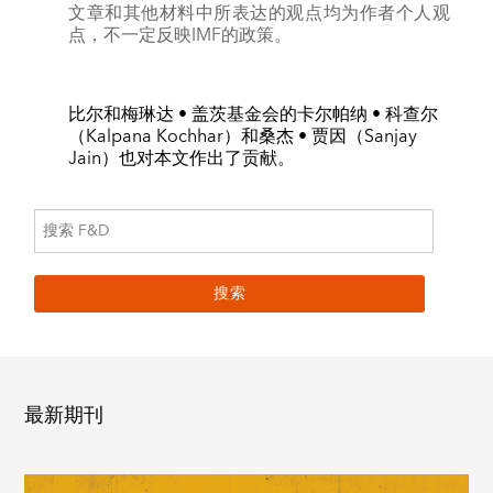
文章和其他材料中所表达的观点均为作者个人观
点，不一定反映IMF的政策。
比尔和梅琳达 • 盖茨基金会的卡尔帕纳 • 科查尔
（Kalpana Kochhar）和桑杰 • 贾因（Sanjay
Jain）也对本文作出了贡献。
最新期刊