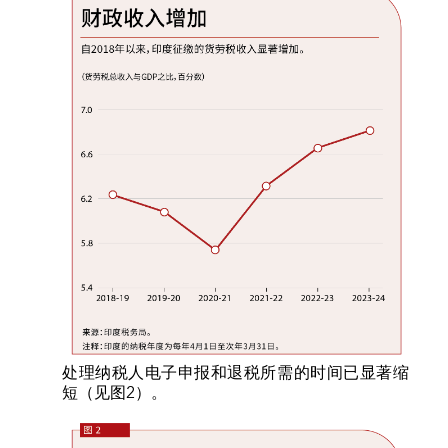
处理纳税人电子申报和退税所需的时间已显著缩
短（见图2）。