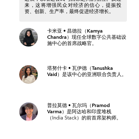
来，这将增强民众对经济的信心，提振投
资、创新、生产率，最终促进经济增长。
卡米亚 • 昌德拉（Kamya
Chandra）
现任全球数字公共基础设
施中心的首席战略官。
塔努什卡 • 瓦伊德（Tanushka
Vaid）
是该中心的亚洲联合负责人。
普拉莫德 • 瓦尔玛（Pramod
Varma）
是阿达哈和印度堆栈
（India Stack）的前首席架构师。