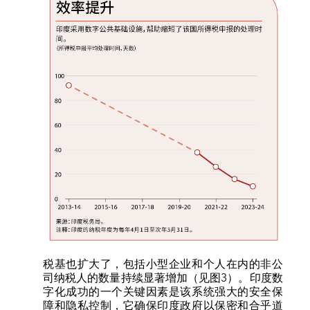
税基也扩大了，包括小型企业和个人在内的非公
司纳税人的数量持续显著增加（见图3）。印度数
字化成功的一个关键因素是该系统强大的安全保
障和隐私控制，它确保印度政府以保密和合乎道