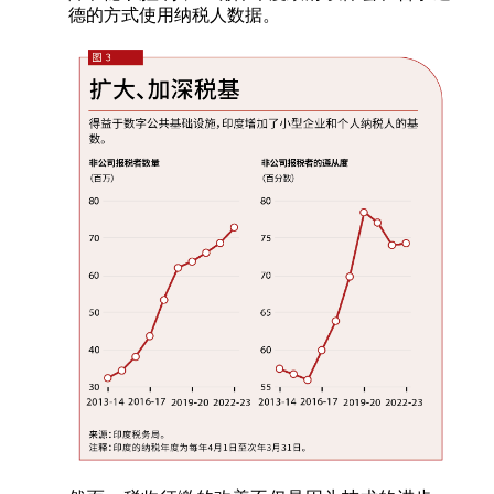
德的方式使用纳税人数据。