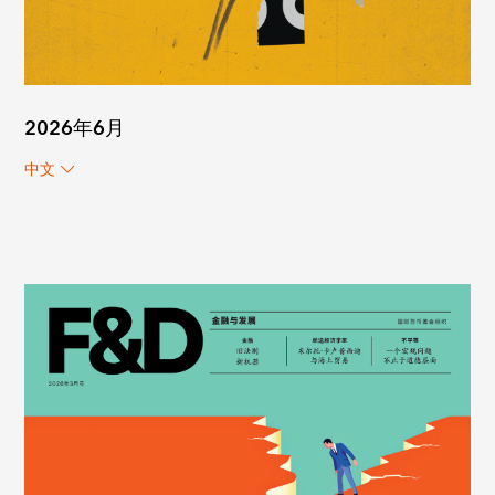
2026年6月
中文