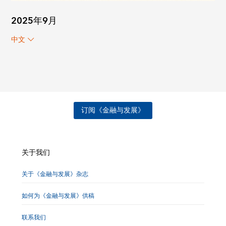
2025年9月
中文
订阅《金融与发展》
关于我们
关于《金融与发展》杂志
如何为《金融与发展》供稿
联系我们