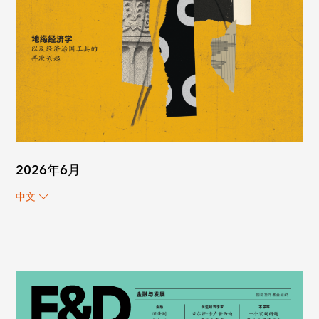
2026年6月
中文