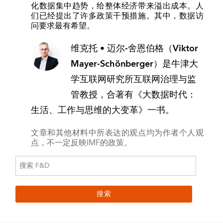
化数据集中趋势，给整体经济带来溢出成本。人
们已经提出了许多政策干预措施。其中，数据访
问要求最有希望。
维克托 • 迈尔-舍恩伯格（Viktor
Mayer-Schönberger）
是牛津大
学互联网研究所互联网治理与监
管教授，合著有《大数据时代：
生活、工作与思维的大变革》一书。
文章和其他材料中所表达的观点均为作者个人观
点，不一定反映IMF的政策。