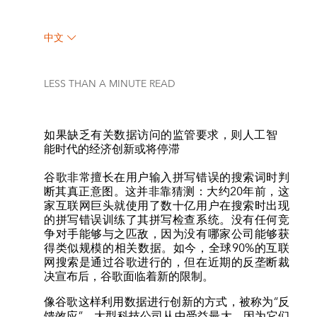
中文
LESS THAN A MINUTE
READ
如果缺乏有关数据访问的监管要求，则人工智
能时代的经济创新或将停滞
谷歌非常擅长在用户输入拼写错误的搜索词时判
断其真正意图。这并非靠猜测：大约20年前，这
家互联网巨头就使用了数十亿用户在搜索时出现
的拼写错误训练了其拼写检查系统。没有任何竞
争对手能够与之匹敌，因为没有哪家公司能够获
得类似规模的相关数据。如今，全球90%的互联
网搜索是通过谷歌进行的，但在近期的反垄断裁
决宣布后，谷歌面临着新的限制。
像谷歌这样利用数据进行创新的方式，被称为“反
馈效应”。大型科技公司从中受益最大，因为它们