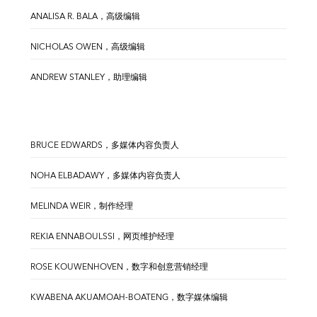
ANALISA R. BALA，高级编辑
NICHOLAS OWEN，高级编辑
ANDREW STANLEY，助理编辑
BRUCE EDWARDS，多媒体内容负责人
NOHA ELBADAWY，多媒体内容负责人
MELINDA WEIR，制作经理
REKIA ENNABOULSSI，网页维护经理
ROSE KOUWENHOVEN，数字和创意营销经理
KWABENA AKUAMOAH-BOATENG，数字媒体编辑