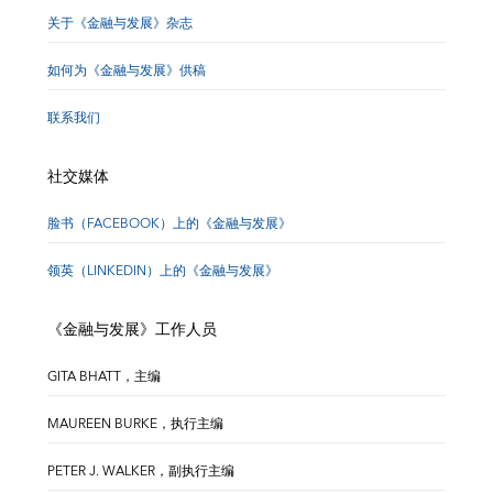
关于《金融与发展》杂志
如何为《金融与发展》供稿
联系我们
社交媒体
脸书（FACEBOOK）上的《金融与发展》
领英（LINKEDIN）上的《金融与发展》
《金融与发展》工作人员
GITA BHATT，主编
MAUREEN BURKE，执行主编
PETER J. WALKER，副执行主编