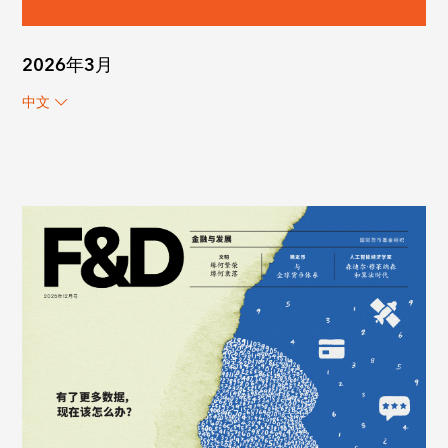
2026年3月
中文