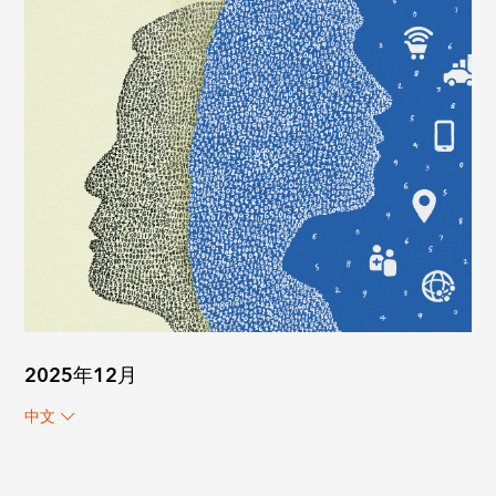
2025年12月
中文