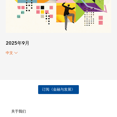
2025年9月
中文
订阅《金融与发展》
关于我们