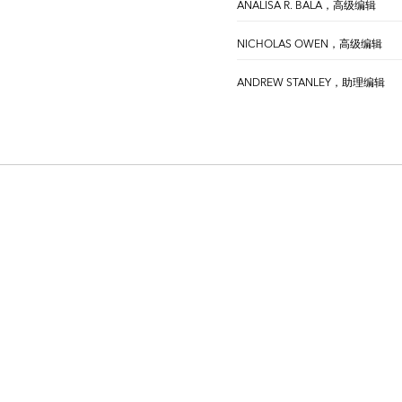
ANALISA R. BALA，高级编辑
NICHOLAS OWEN，高级编辑
ANDREW STANLEY，助理编辑