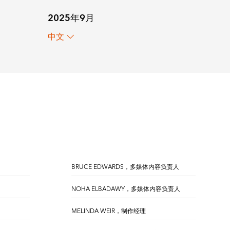
2025年9月
中文
BRUCE EDWARDS，多媒体内容负责人
NOHA ELBADAWY，多媒体内容负责人
MELINDA WEIR，制作经理