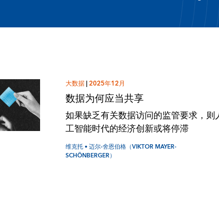
大数据
|
2025年12月
数据为何应当共享
如果缺乏有关数据访问的监管要求，则
工智能时代的经济创新或将停滞
维克托 • 迈尔-舍恩伯格（VIKTOR MAYER-
SCHÖNBERGER）