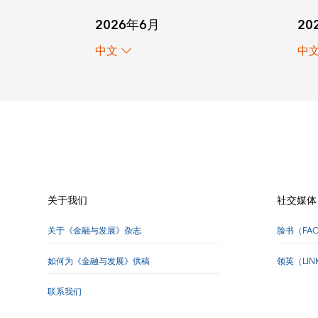
20
2026年6月
中
中文
关于我们
社交媒体
关于《金融与发展》杂志
脸书（FA
如何为《金融与发展》供稿
领英（LI
联系我们