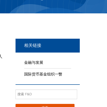
相关链接
人
金融与发展
国际货币基金组织一瞥