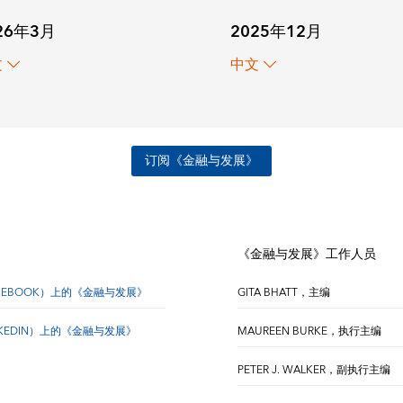
26年3月
2025年12月
文
中文
订阅《金融与发展》
《金融与发展》工作人员
CEBOOK）上的《金融与发展》
GITA BHATT，主编
NKEDIN）上的《金融与发展》
MAUREEN BURKE，执行主编
PETER J. WALKER，副执行主编