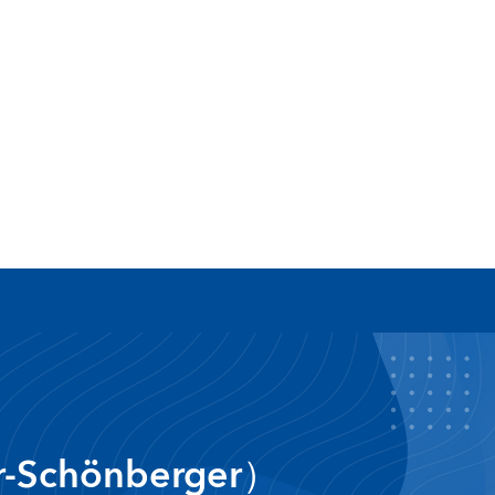
Schönberger）