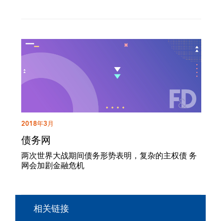
2018年3月
债务网
两次世界大战期间债务形势表明，复杂的主权债 务
网会加剧金融危机
相关链接