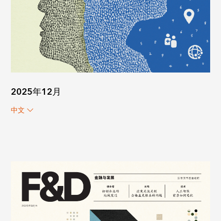
2025年12月
中文