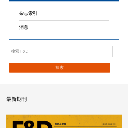
杂志索引
消息
最新期刊