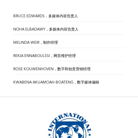
BRUCE EDWARDS，多媒体内容负责人
NOHA ELBADAWY，多媒体内容负责人
MELINDA WEIR，制作经理
REKIA ENNABOULSSI，网页维护经理
ROSE KOUWENHOVEN，数字和创意营销经理
KWABENA AKUAMOAH-BOATENG，数字媒体编辑