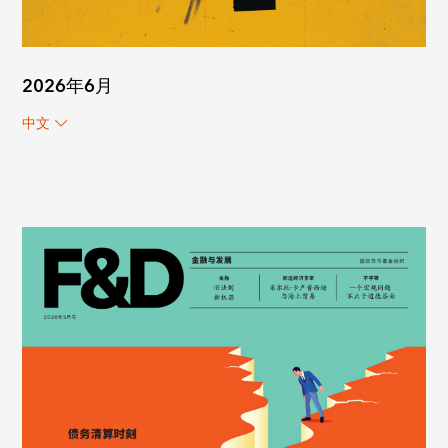
2026年6月
中文