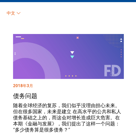
中文
2018年3月
债务问题
随着全球经济的复苏，我们似乎没理由担心未来。
但在很多国家，未来是建立 在高水平的公共和私人
债务基础之上的，而这会对增长造成巨大危害。在
本期《金融与发展》，我们提出了这样一个问题：
“多少债务算是很多债务？”