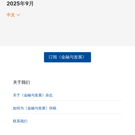
2025年9月
中文
订阅《金融与发展》
关于我们
关于《金融与发展》杂志
如何为《金融与发展》供稿
联系我们