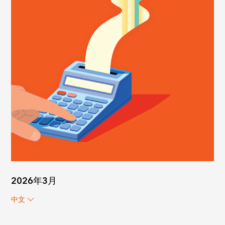
2026年3月
中文