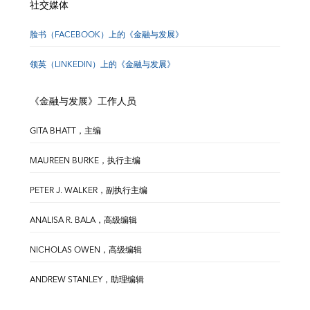
社交媒体
脸书（FACEBOOK）上的《金融与发展》
领英（LINKEDIN）上的《金融与发展》
《金融与发展》工作人员
GITA BHATT，主编
MAUREEN BURKE，执行主编
PETER J. WALKER，副执行主编
ANALISA R. BALA，高级编辑
NICHOLAS OWEN，高级编辑
ANDREW STANLEY，助理编辑