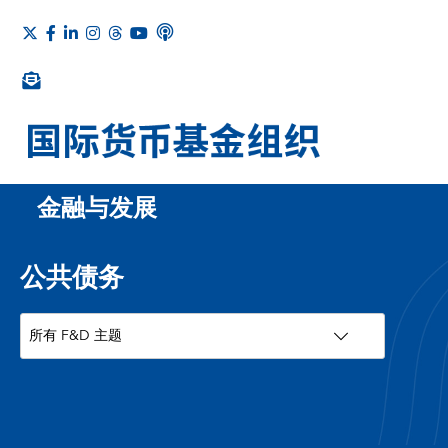
金融与发展
公共债务