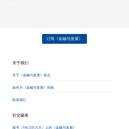
订阅《金融与发展》
关于我们
关于《金融与发展》杂志
如何为《金融与发展》供稿
联系我们
社交媒体
脸书（FACEBOOK）上的《金融与发展》