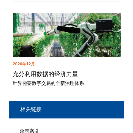
2020年12月
充分利用数据的经济力量
世界需要数字交易的全新治理体系
相关链接
杂志索引