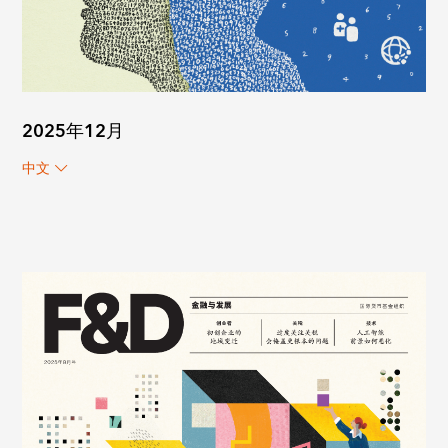
2025年12月
中文