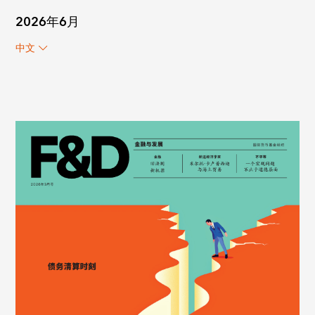
2026年6月
中文