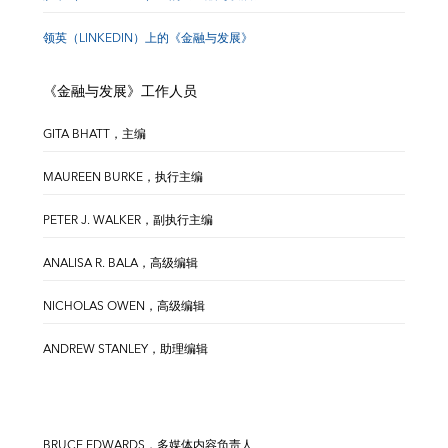
领英（LINKEDIN）上的《金融与发展》
《金融与发展》工作人员
GITA BHATT，主编
MAUREEN BURKE，执行主编
PETER J. WALKER，副执行主编
ANALISA R. BALA，高级编辑
NICHOLAS OWEN，高级编辑
ANDREW STANLEY，助理编辑
BRUCE EDWARDS，多媒体内容负责人