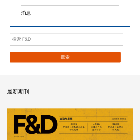
消息
最新期刊