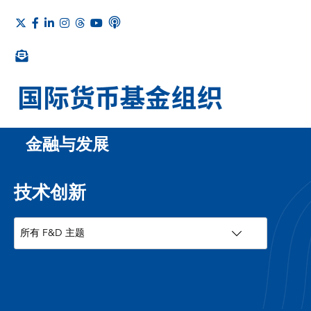
金融与发展
技术创新