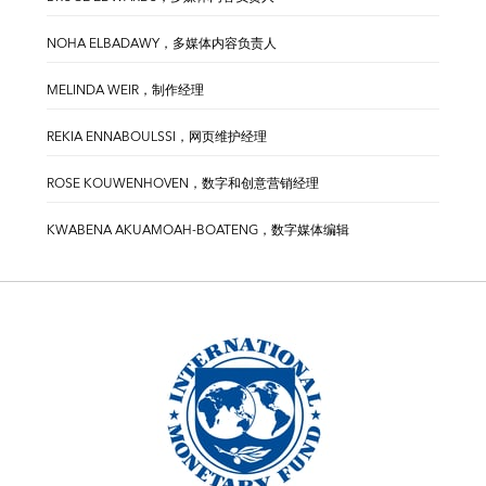
NOHA ELBADAWY，多媒体内容负责人
MELINDA WEIR，制作经理
REKIA ENNABOULSSI，网页维护经理
ROSE KOUWENHOVEN，数字和创意营销经理
KWABENA AKUAMOAH-BOATENG，数字媒体编辑