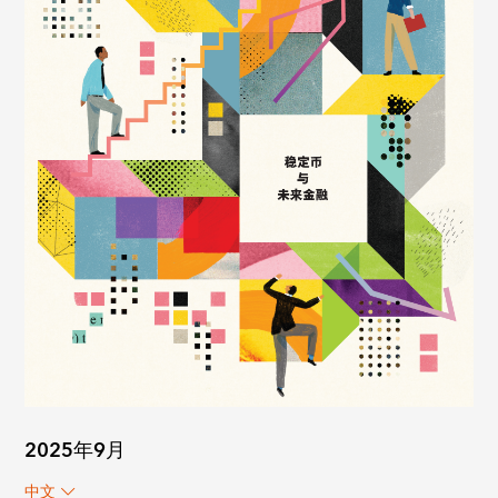
2025年9月
中文