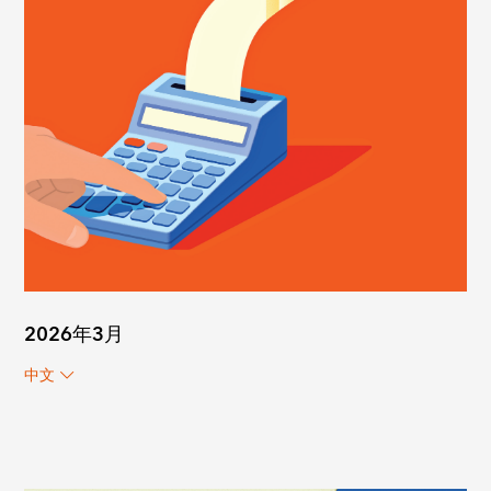
2026年3月
中文