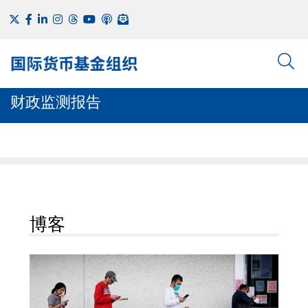
财政监测报告
博客