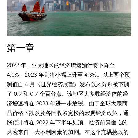
第一章
2022 年，亚太地区的经济增速预计将下降至
4.0%，2023 年则将小幅上升至 4.3%。以上两个预
测值自 4 月《世界经济展望》发布以来分别被下调
了 0.9 和 0.7 个百分点。该地区大多数经济体的经
济增速将在 2023 年进一步放缓。由于全球大宗商
品价格下跌以及各国收紧宽松的宏观经济政策，通
胀预计将在 2022 年下半年见顶。经济前景面临的
风险来自三大不利因素的加剧。在这个充满挑战的