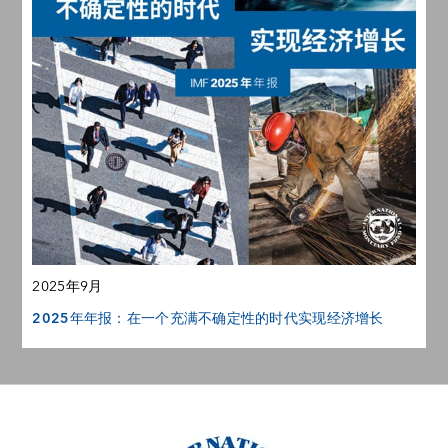
2025年9月
2025年年报：在一个充满不确定性的时代实现经济增长