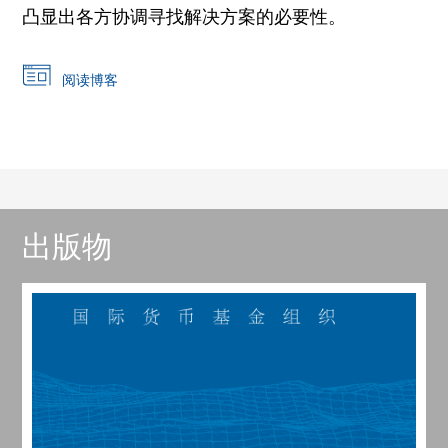
凸显出各方协调寻找解决方案的必要性。
阅读博客
出版物