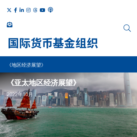
《地区经济展望》
《亚太地区经济展望》
2022年10月