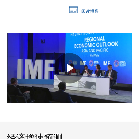
阅读博客
经济增速预测