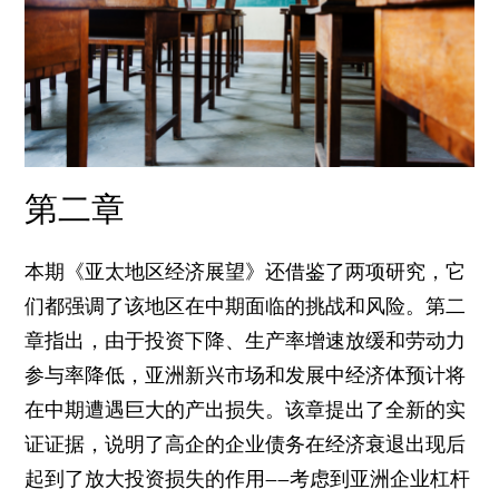
第二章
本期《亚太地区经济展望》还借鉴了两项研究，它
们都强调了该地区在中期面临的挑战和风险。第二
章指出，由于投资下降、生产率增速放缓和劳动力
参与率降低，亚洲新兴市场和发展中经济体预计将
在中期遭遇巨大的产出损失。该章提出了全新的实
证证据，说明了高企的企业债务在经济衰退出现后
起到了放大投资损失的作用——考虑到亚洲企业杠杆