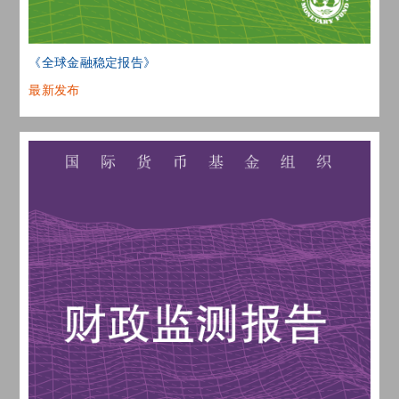
《全球金融稳定报告》
最新发布