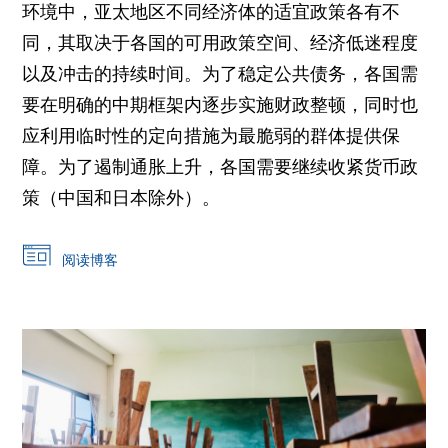
环境中，亚太地区不同经济体的适宜政策各有不
同，其取决于各国的可用政策空间、经济低迷程度
以及冲击的持续时间。为了稳定公共债务，各国需
要在明确的中期框架内逐步实施财政整顿，同时也
应利用临时性的定向措施为最脆弱的群体提供保
障。为了遏制通胀上升，各国需要继续收紧货币政
策（中国和日本除外）。
阅读博客