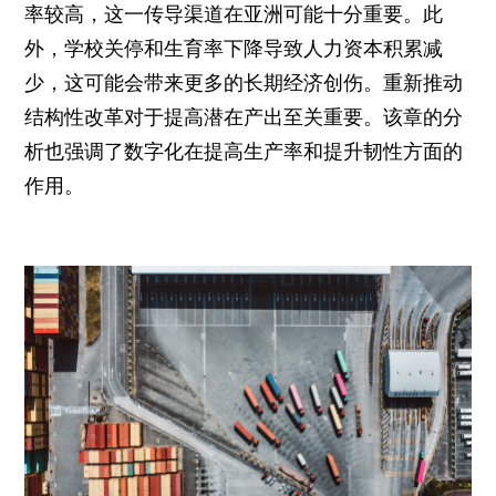
率较高，这一传导渠道在亚洲可能十分重要。此
外，学校关停和生育率下降导致人力资本积累减
少，这可能会带来更多的长期经济创伤。重新推动
结构性改革对于提高潜在产出至关重要。该章的分
析也强调了数字化在提高生产率和提升韧性方面的
作用。