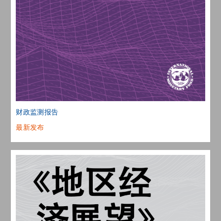
财政监测报告
最新发布