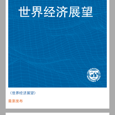
《世界经济展望》
最新发布