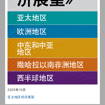
2025年10月
亚太地区经济展望