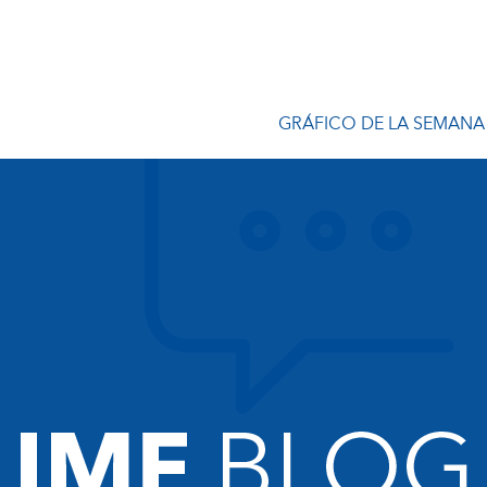
GRÁFICO DE LA SEMANA