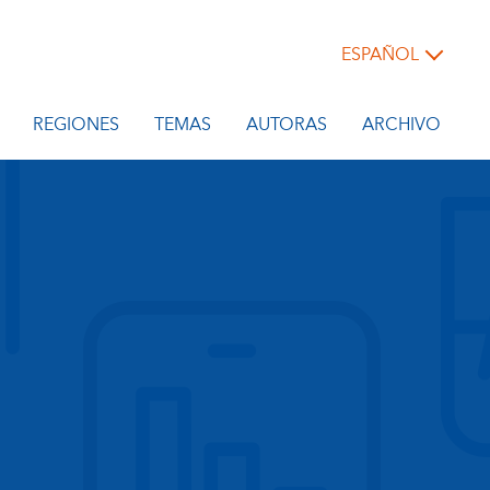
ESPAÑOL
REGIONES
TEMAS
AUTORAS
ARCHIVO