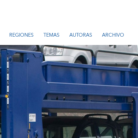
REGIONES
TEMAS
AUTORAS
ARCHIVO