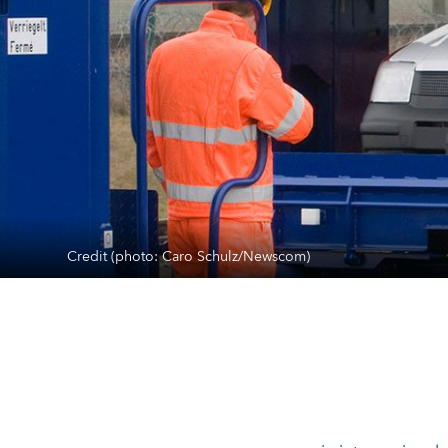
Credit (photo: Caro Schulz/Newscom)