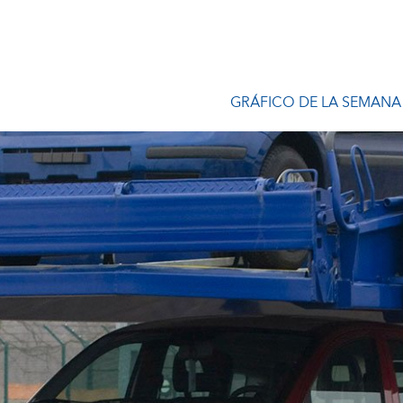
GRÁFICO DE LA SEMANA