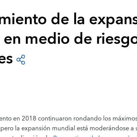
amiento de la expan
 en medio de riesg
es
miento en 2018 continuaron rondando los máximos
s, pero la expansión mundial está moderándose a