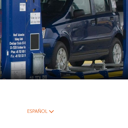
ESPAÑOL