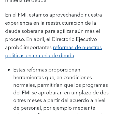
materia de deuda
En el FMI, estamos aprovechando nuestra
experiencia en la reestructuración de la
deuda soberana para agilizar aún más el
proceso. En abril, el Directorio Ejecutivo
aprobó importantes
reformas de nuestras
políticas en materia de deuda
:
Estas reformas proporcionan
herramientas que, en condiciones
normales, permitirían que los programas
del FMI se aprobaran en un plazo de dos
o tres meses a partir del acuerdo a nivel
de personal, por ejemplo mediante