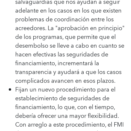
salvaguardias que nos ayudan a seguir
adelante en los casos en los que existen
problemas de coordinación entre los
acreedores. La "aprobación en principio"
de los programas, que permite que el
desembolso se lleve a cabo en cuanto se
hacen efectivas las seguridades de
financiamiento, incrementará la
transparencia y ayudará a que los casos
complicados avancen en esos plazos.
Fijan un nuevo procedimiento para el
establecimiento de seguridades de
financiamiento, lo que, con el tiempo,
debería ofrecer una mayor flexibilidad.
Con arreglo a este procedimiento, el FMI