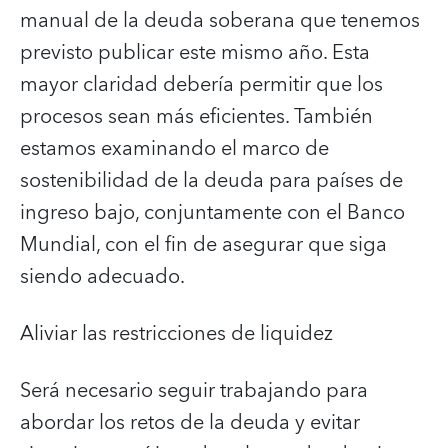
manual de la deuda soberana que tenemos
previsto publicar este mismo año. Esta
mayor claridad debería permitir que los
procesos sean más eficientes. También
estamos examinando el marco de
sostenibilidad de la deuda para países de
ingreso bajo, conjuntamente con el Banco
Mundial, con el fin de asegurar que siga
siendo adecuado.
Aliviar las restricciones de liquidez
Será necesario seguir trabajando para
abordar los retos de la deuda y evitar