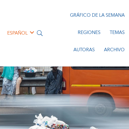
GRÁFICO DE LA SEMANA
REGIONES
TEMAS
ESPAÑOL
AUTORAS
ARCHIVO