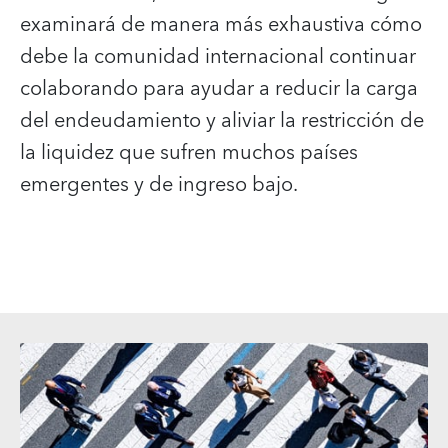
examinará de manera más exhaustiva cómo
debe la comunidad internacional continuar
colaborando para ayudar a reducir la carga
del endeudamiento y aliviar la restricción de
la liquidez que sufren muchos países
emergentes y de ingreso bajo.