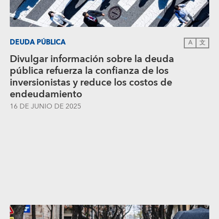
DEUDA PÚBLICA
A
文
Divulgar información sobre la deuda
pública refuerza la confianza de los
inversionistas y reduce los costos de
endeudamiento
16 DE JUNIO DE 2025