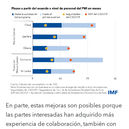
En parte, estas mejoras son posibles porque
las partes interesadas han adquirido más
experiencia de colaboración, también
con