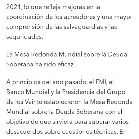
2021, lo que refleja mejoras en la
coordinación de los acreedores y una mayor
comprensión de las salvaguardias y las
seguridades.
La Mesa Redonda Mundial sobre la Deuda
Soberana ha sido eficaz
A principios del año pasado, el FMI, el
Banco Mundial y la Presidencia del Grupo
de los Veinte establecieron la Mesa Redonda
Mundial sobre la Deuda Soberana con el
objetivo de que sirviera para superar varios
desacuerdos sobre cuestiones técnicas. En