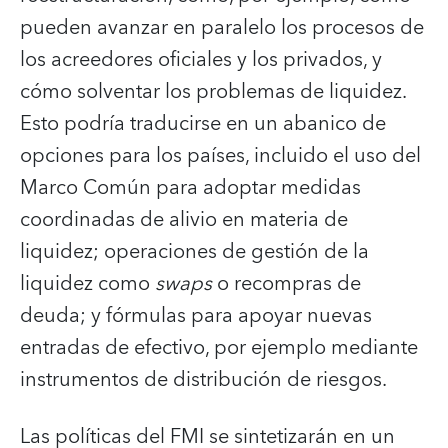
pueden avanzar en paralelo los procesos de
los acreedores oficiales y los privados, y
cómo solventar los problemas de liquidez.
Esto podría traducirse en un abanico de
opciones para los países, incluido el uso del
Marco Común para adoptar medidas
coordinadas de alivio en materia de
liquidez; operaciones de gestión de la
liquidez como
swaps
o recompras de
deuda; y fórmulas para apoyar nuevas
entradas de efectivo, por ejemplo mediante
instrumentos de distribución de riesgos.
Las políticas del FMI se sintetizarán en un