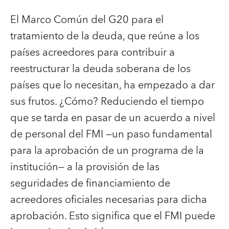
El Marco Común del G20 para el
tratamiento de la deuda, que reúne a los
países acreedores para contribuir a
reestructurar la deuda soberana de los
países que lo necesitan, ha empezado a dar
sus frutos. ¿Cómo? Reduciendo el tiempo
que se tarda en pasar de un acuerdo a nivel
de personal del FMI —un paso fundamental
para la aprobación de un programa de la
institución— a la provisión de las
seguridades de financiamiento de
acreedores oficiales necesarias para dicha
aprobación. Esto significa que el FMI puede