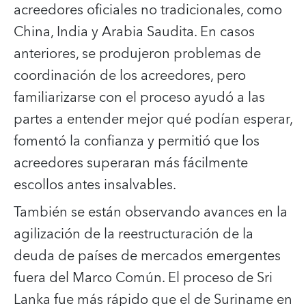
acreedores oficiales no tradicionales, como
China, India y Arabia Saudita. En casos
anteriores, se produjeron problemas de
coordinación de los acreedores, pero
familiarizarse con el proceso ayudó a las
partes a entender mejor qué podían esperar,
fomentó la confianza y permitió que los
acreedores superaran más fácilmente
escollos antes insalvables.
También se están observando avances en la
agilización de la reestructuración de la
deuda de países de mercados emergentes
fuera del Marco Común. El proceso de Sri
Lanka fue más rápido que el de Suriname en