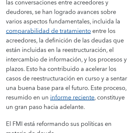
las conversaciones entre acreedores y
deudores, se han logrado avances sobre
varios aspectos fundamentales, incluida la
comparabilidad de tratamiento
entre los
acreedores, la definición de las deudas que
están incluidas en la reestructuración, el
intercambio de información, y los procesos y
plazos. Esto ha contribuido a acelerar los
casos de reestructuración en curso y a sentar
una buena base para el futuro. Este proceso,
resumido en un
informe reciente
, constituye
un gran paso hacia adelante.
El FMI está reformando sus políticas en