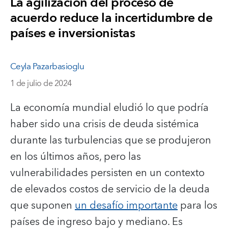
La agilización del proceso de
acuerdo reduce la incertidumbre de
países e inversionistas
Ceyla Pazarbasioglu
1 de julio de 2024
La economía mundial eludió lo que podría
haber sido una crisis de deuda sistémica
durante las turbulencias que se produjeron
en los últimos años, pero las
vulnerabilidades persisten en un contexto
de elevados costos de servicio de la deuda
que suponen
un desafío importante
para los
países de ingreso bajo y mediano. Es