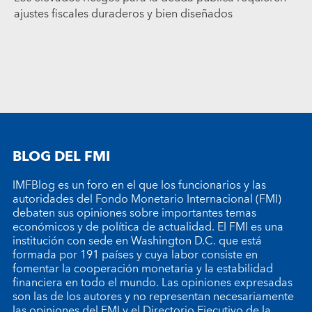
ajustes fiscales duraderos y bien diseñados
BLOG DEL FMI
IMFBlog es un foro en el que los funcionarios y las
autoridades del Fondo Monetario Internacional (FMI)
debaten sus opiniones sobre importantes temas
económicos y de política de actualidad. El FMI es una
institución con sede en Washington D.C. que está
formada por 191 países y cuya labor consiste en
fomentar la cooperación monetaria y la estabilidad
financiera en todo el mundo. Las opiniones expresadas
son las de los autores y no representan necesariamente
las opiniones del FMI y el Directorio Ejecutivo de la