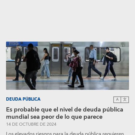
DEUDA PÚBLICA
A
文
Es probable que el nivel de deuda pública
mundial sea peor de lo que parece
14 DE OCTUBRE DE 2024
Los elevados riesgos para la deuda pública requieren