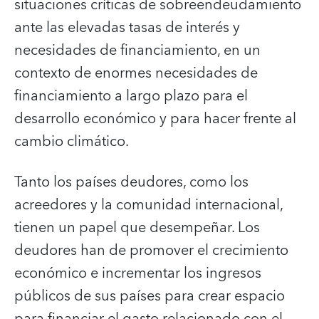
situaciones críticas de sobreendeudamiento
ante las elevadas tasas de interés y
necesidades de financiamiento, en un
contexto de enormes necesidades de
financiamiento a largo plazo para el
desarrollo económico y para hacer frente al
cambio climático.
Tanto los países deudores, como los
acreedores y la comunidad internacional,
tienen un papel que desempeñar. Los
deudores han de promover el crecimiento
económico e incrementar los ingresos
públicos de sus países para crear espacio
para financiar el gasto relacionado con el