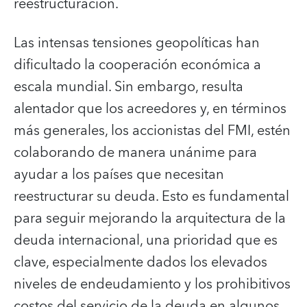
reestructuración.
Las intensas tensiones geopolíticas han
dificultado la cooperación económica a
escala mundial. Sin embargo, resulta
alentador que los acreedores y, en términos
más generales, los accionistas del FMI, estén
colaborando de manera unánime para
ayudar a los países que necesitan
reestructurar su deuda. Esto es fundamental
para seguir mejorando la arquitectura de la
deuda internacional, una prioridad que es
clave, especialmente dados los elevados
niveles de endeudamiento y los prohibitivos
costos del servicio de la deuda en algunos