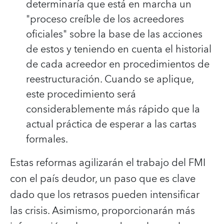
determinaría que está en marcha un
"proceso creíble de los acreedores
oficiales" sobre la base de las acciones
de estos y teniendo en cuenta el historial
de cada acreedor en procedimientos de
reestructuración. Cuando se aplique,
este procedimiento será
considerablemente más rápido que la
actual práctica de esperar a las cartas
formales.
Estas reformas agilizarán el trabajo del FMI
con el país deudor, un paso que es clave
dado que los retrasos pueden intensificar
las crisis. Asimismo, proporcionarán más