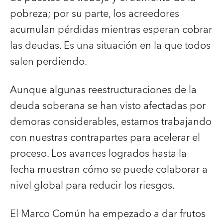
pobreza; por su parte, los acreedores
acumulan pérdidas mientras esperan cobrar
las deudas. Es una situación en la que todos
salen perdiendo.
Aunque algunas reestructuraciones de la
deuda soberana se han visto afectadas por
demoras considerables, estamos trabajando
con nuestras contrapartes para acelerar el
proceso. Los avances logrados hasta la
fecha muestran cómo se puede colaborar a
nivel global para reducir los riesgos.
El Marco Común ha empezado a dar frutos