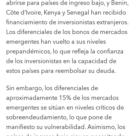
abrirse para países de ingreso bajo, y Benin,
Côte d’Ivoire, Kenya y Senegal han recibido
financiamiento de inversionistas extranjeros.
Los diferenciales de los bonos de mercados
emergentes han vuelto a sus niveles
prepandémicos, lo que refleja la confianza
de los inversionistas en la capacidad de
estos países para reembolsar su deuda.
Sin embargo, los diferenciales de
aproximadamente 15% de los mercados
emergentes se sitúan en niveles críticos de
sobreendeudamiento, lo que pone de
manifiesto su vulnerabilidad. Asimismo, los