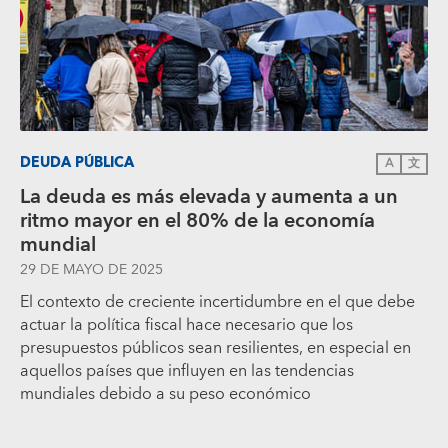
DEUDA PÚBLICA
A
文
La deuda es más elevada y aumenta a un
ritmo mayor en el 80% de la economía
mundial
29 DE MAYO DE 2025
El contexto de creciente incertidumbre en el que debe
actuar la política fiscal hace necesario que los
presupuestos públicos sean resilientes, en especial en
aquellos países que influyen en las tendencias
mundiales debido a su peso económico