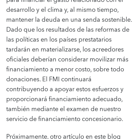
desarrollo y el clima y, al mismo tiempo,
mantener la deuda en una senda sostenible.
Dado que los resultados de las reformas de
las políticas en los países prestatarios
tardarán en materializarse, los acreedores
oficiales deberían considerar movilizar más
financiamiento a menor costo, sobre todo
donaciones. El FMI continuará
contribuyendo a apoyar estos esfuerzos y
proporcionará financiamiento adecuado,
también mediante el examen de nuestro
servicio de financiamiento concesionario.
Próximamente, otro artículo en este blog