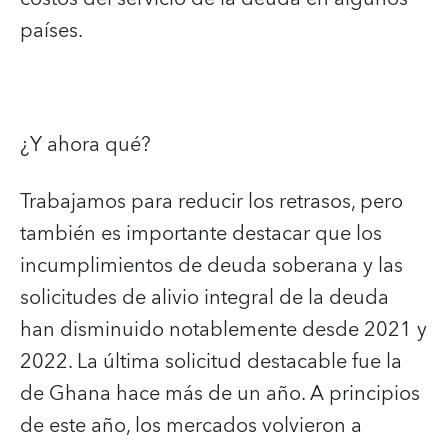
países.
¿Y ahora qué?
Trabajamos para reducir los retrasos, pero
también es importante destacar que los
incumplimientos de deuda soberana y las
solicitudes de alivio integral de la deuda
han disminuido notablemente desde 2021 y
2022. La última solicitud destacable fue la
de Ghana hace más de un año. A principios
de este año, los mercados volvieron a