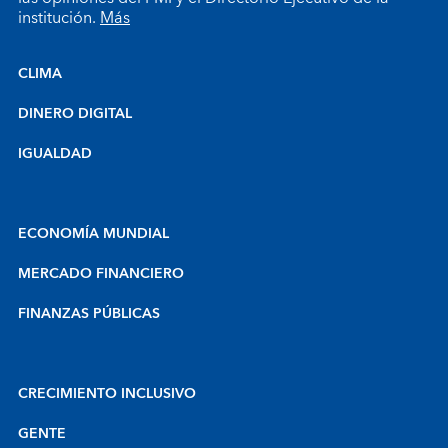
institución.
Más
CLIMA
DINERO DIGITAL
IGUALDAD
ECONOMÍA MUNDIAL
MERCADO FINANCIERO
FINANZAS PÚBLICAS
CRECIMIENTO INCLUSIVO
GENTE