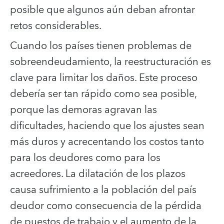
posible que algunos aún deban afrontar
retos considerables.
Cuando los países tienen problemas de
sobreendeudamiento, la reestructuración es
clave para limitar los daños. Este proceso
debería ser tan rápido como sea posible,
porque las demoras agravan las
dificultades, haciendo que los ajustes sean
más duros y acrecentando los costos tanto
para los deudores como para los
acreedores. La dilatación de los plazos
causa sufrimiento a la población del país
deudor como consecuencia de la pérdida
de puestos de trabajo y el aumento de la