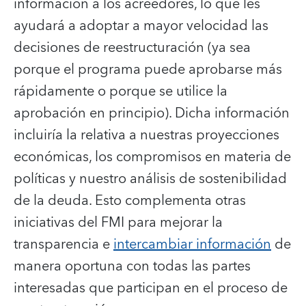
información a los acreedores, lo que les
ayudará a adoptar a mayor velocidad las
decisiones de reestructuración (ya sea
porque el programa puede aprobarse más
rápidamente o porque se utilice la
aprobación en principio). Dicha información
incluiría la relativa a nuestras proyecciones
económicas, los compromisos en materia de
políticas y nuestro análisis de sostenibilidad
de la deuda. Esto complementa otras
iniciativas del FMI para mejorar la
transparencia e
intercambiar información
de
manera oportuna con todas las partes
interesadas que participan en el proceso de