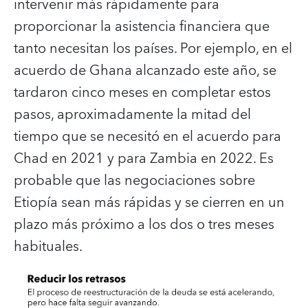
intervenir más rápidamente para
proporcionar la asistencia financiera que
tanto necesitan los países. Por ejemplo, en el
acuerdo de Ghana alcanzado este año, se
tardaron cinco meses en completar estos
pasos, aproximadamente la mitad del
tiempo que se necesitó en el acuerdo para
Chad en 2021 y para Zambia en 2022. Es
probable que las negociaciones sobre
Etiopía sean más rápidas y se cierren en un
plazo más próximo a los dos o tres meses
habituales.