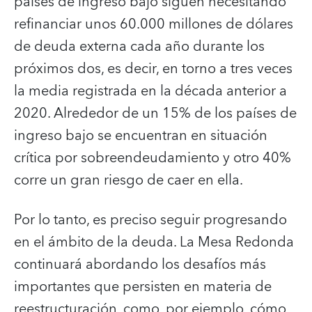
países de ingreso bajo siguen necesitando
refinanciar unos 60.000 millones de dólares
de deuda externa cada año durante los
próximos dos, es decir, en torno a tres veces
la media registrada en la década anterior a
2020. Alrededor de un 15% de los países de
ingreso bajo se encuentran en situación
crítica por sobreendeudamiento y otro 40%
corre un gran riesgo de caer en ella.
Por lo tanto, es preciso seguir progresando
en el ámbito de la deuda. La Mesa Redonda
continuará abordando los desafíos más
importantes que persisten en materia de
reestructuración, como, por ejemplo, cómo