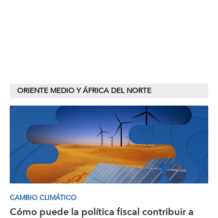
ORIENTE MEDIO Y ÁFRICA DEL NORTE
CAMBIO CLIMÁTICO
Cómo puede la política fiscal contribuir a