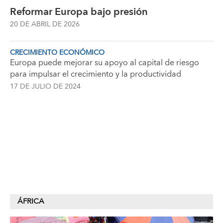
Reformar Europa bajo presión
20 DE ABRIL DE 2026
CRECIMIENTO ECONÓMICO
Europa puede mejorar su apoyo al capital de riesgo
para impulsar el crecimiento y la productividad
17 DE JULIO DE 2024
ÁFRICA