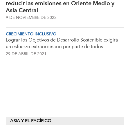
reducir las emisiones en Oriente Medio y
Asia Central
9 DE NOVIEMBRE DE 2022
CRECIMIENTO INCLUSIVO
Lograr los Objetivos de Desarrollo Sostenible exigirá
un esfuerzo extraordinario por parte de todos
29 DE ABRIL DE 2021
ASIA Y EL PACÍFICO