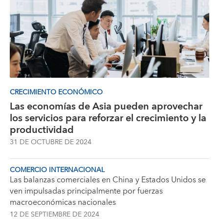
CRECIMIENTO ECONÓMICO
Las economías de Asia pueden aprovechar
los servicios para reforzar el crecimiento y la
productividad
31 DE OCTUBRE DE 2024
COMERCIO INTERNACIONAL
Las balanzas comerciales en China y Estados Unidos se
ven impulsadas principalmente por fuerzas
macroeconómicas nacionales
12 DE SEPTIEMBRE DE 2024