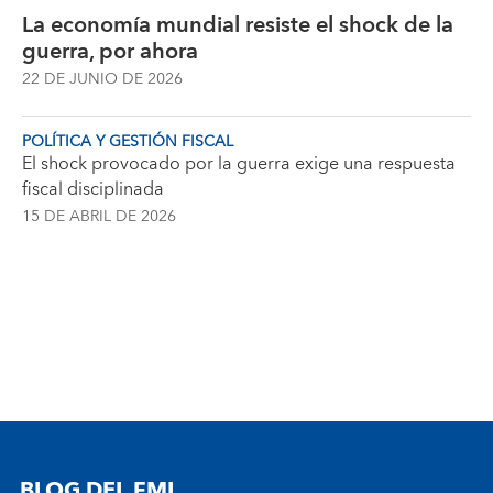
La economía mundial resiste el shock de la
guerra, por ahora
22 DE JUNIO DE 2026
POLÍTICA Y GESTIÓN FISCAL
El shock provocado por la guerra exige una respuesta
fiscal disciplinada
15 DE ABRIL DE 2026
BLOG DEL FMI