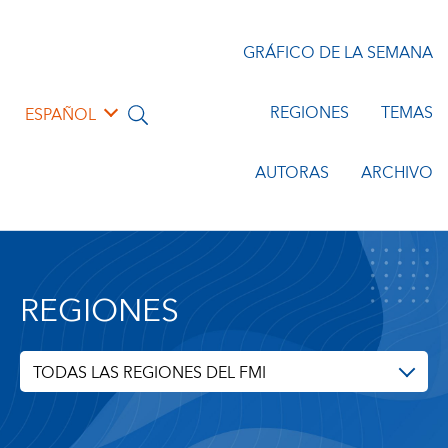
GRÁFICO DE LA SEMANA
REGIONES
TEMAS
ESPAÑOL
AUTORAS
ARCHIVO
REGIONES
TODAS LAS REGIONES DEL FMI