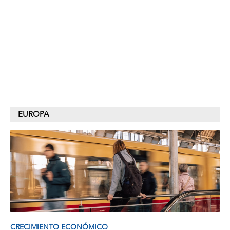
EUROPA
CRECIMIENTO ECONÓMICO