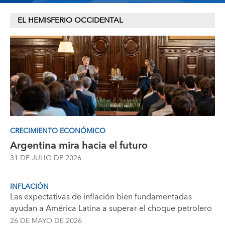
EL HEMISFERIO OCCIDENTAL
CRECIMIENTO ECONÓMICO
Argentina mira hacia el futuro
31 DE JULIO DE 2026
INFLACIÓN
Las expectativas de inflación bien fundamentadas
ayudan a América Latina a superar el choque petrolero
26 DE MAYO DE 2026