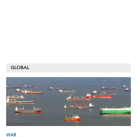
GLOBAL
WAR