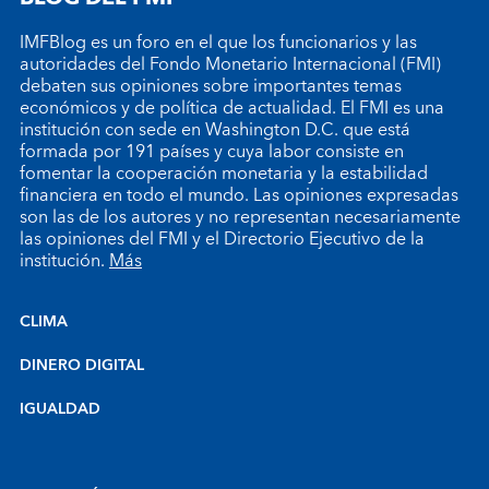
IMFBlog es un foro en el que los funcionarios y las
autoridades del Fondo Monetario Internacional (FMI)
debaten sus opiniones sobre importantes temas
económicos y de política de actualidad. El FMI es una
institución con sede en Washington D.C. que está
formada por 191 países y cuya labor consiste en
fomentar la cooperación monetaria y la estabilidad
financiera en todo el mundo. Las opiniones expresadas
son las de los autores y no representan necesariamente
las opiniones del FMI y el Directorio Ejecutivo de la
institución.
Más
CLIMA
DINERO DIGITAL
IGUALDAD