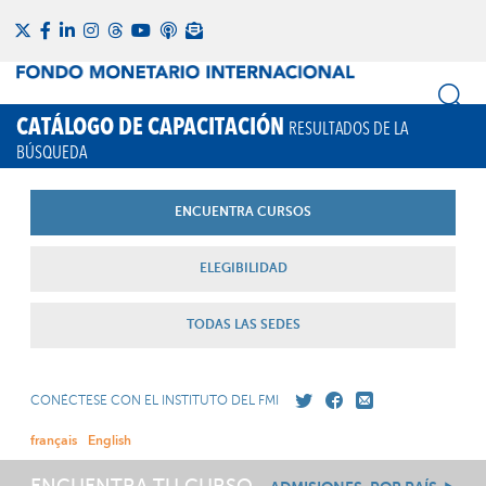
CATÁLOGO DE CAPACITACIÓN
RESULTADOS DE LA
BÚSQUEDA
ENCUENTRA CURSOS
ELEGIBILIDAD
TODAS LAS SEDES
CONÉCTESE CON EL INSTITUTO DEL FMI
français
English