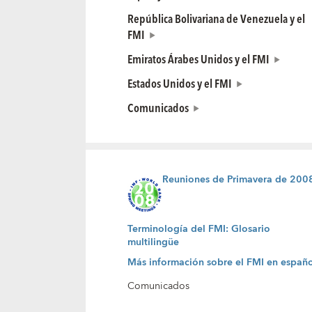
República Bolivariana de Venezuela y el
FMI
Emiratos Árabes Unidos y el FMI
Estados Unidos y el FMI
Comunicados
Reuniones de Primavera de 200
Terminología del FMI: Glosario
multilingüe
Más información sobre el FMI en españo
Comunicados