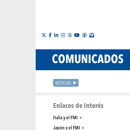
COMUNICADOS
NOTICIAS
Enlaces de interés
Italia y el FMI
Japón y el FMI