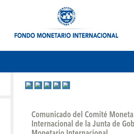
Comunicado del Comité Monetar
Internacional de la Junta de Go
Monetario Internacional