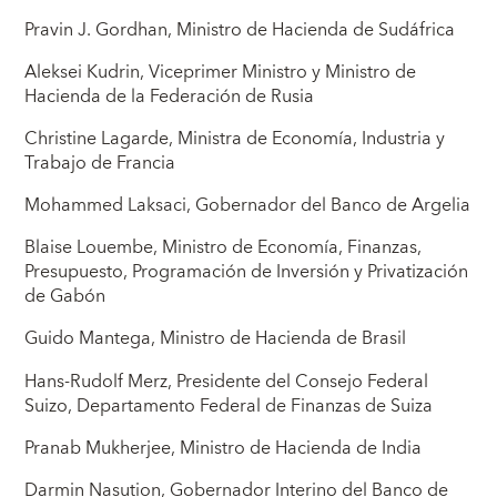
Pravin J. Gordhan, Ministro de Hacienda de Sudáfrica
Aleksei Kudrin, Viceprimer Ministro y Ministro de
Hacienda de la Federación de Rusia
Christine Lagarde, Ministra de Economía, Industria y
Trabajo de Francia
Mohammed Laksaci, Gobernador del Banco de Argelia
Blaise Louembe, Ministro de Economía, Finanzas,
Presupuesto, Programación de Inversión y Privatización
de Gabón
Guido Mantega, Ministro de Hacienda de Brasil
Hans-Rudolf Merz, Presidente del Consejo Federal
Suizo, Departamento Federal de Finanzas de Suiza
Pranab Mukherjee, Ministro de Hacienda de India
Darmin Nasution, Gobernador Interino del Banco de