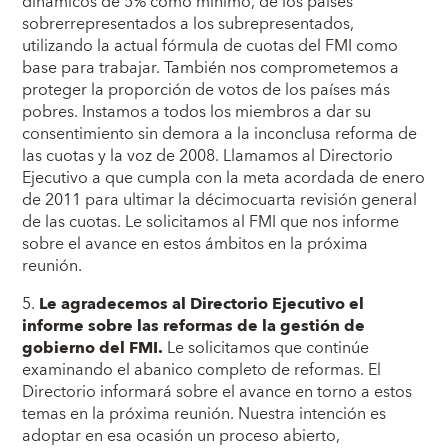
dinámicos de 5% como mínimo, de los países
sobrerrepresentados a los subrepresentados,
utilizando la actual fórmula de cuotas del FMI como
base para trabajar. También nos comprometemos a
proteger la proporción de votos de los países más
pobres. Instamos a todos los miembros a dar su
consentimiento sin demora a la inconclusa reforma de
las cuotas y la voz de 2008. Llamamos al Directorio
Ejecutivo a que cumpla con la meta acordada de enero
de 2011 para ultimar la décimocuarta revisión general
de las cuotas. Le solicitamos al FMI que nos informe
sobre el avance en estos ámbitos en la próxima
reunión.
5.
Le agradecemos al Directorio Ejecutivo el
informe sobre las reformas de la gestión de
gobierno del FMI.
Le solicitamos que continúe
examinando el abanico completo de reformas. El
Directorio informará sobre el avance en torno a estos
temas en la próxima reunión. Nuestra intención es
adoptar en esa ocasión un proceso abierto,