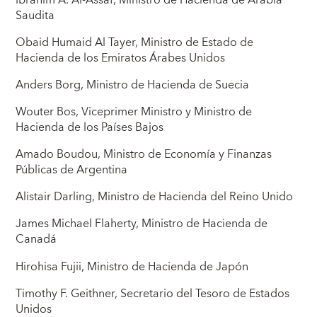
Saudita
Obaid Humaid Al Tayer, Ministro de Estado de
Hacienda de los Emiratos Árabes Unidos
Anders Borg, Ministro de Hacienda de Suecia
Wouter Bos, Viceprimer Ministro y Ministro de
Hacienda de los Países Bajos
Amado Boudou, Ministro de Economía y Finanzas
Públicas de Argentina
Alistair Darling, Ministro de Hacienda del Reino Unido
James Michael Flaherty, Ministro de Hacienda de
Canadá
Hirohisa Fujii, Ministro de Hacienda de Japón
Timothy F. Geithner, Secretario del Tesoro de Estados
Unidos