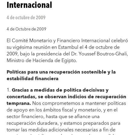
Internacional
4 de octubre de 2009
4 de Octubre de 2009
El Comité Monetario y Financiero Internacional celebró
su vigésima reunión en Estambul el 4 de octubre de
2009, bajo la presidencia del Dr. Youssef Boutros-Ghali,
Ministro de Hacienda de Egipto.
Políticas para una recuperación sostenible y la
estabilidad financiera
1.
Gracias a medidas de política decisivas y
concertadas, se observan indicios de recuperación
temprana.
Nos comprometemos a mantener políticas
de apoyo en los ámbitos fiscal y monetario, y en el
sector financiero, hasta que se afiance una
recuperación duradera, y estamos preparados para
tomar las medidas adicionales necesarias a fin de