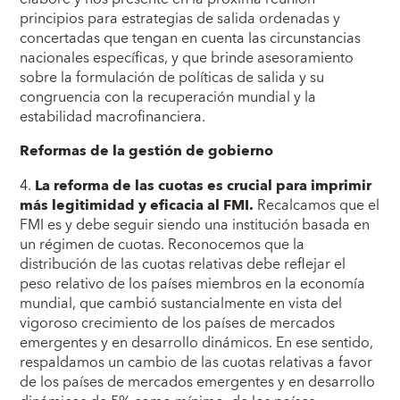
principios para estrategias de salida ordenadas y
concertadas que tengan en cuenta las circunstancias
nacionales específicas, y que brinde asesoramiento
sobre la formulación de políticas de salida y su
congruencia con la recuperación mundial y la
estabilidad macrofinanciera.
Reformas de la gestión de gobierno
4.
La reforma de las cuotas es crucial para imprimir
más legitimidad y eficacia al FMI.
Recalcamos que el
FMI es y debe seguir siendo una institución basada en
un régimen de cuotas. Reconocemos que la
distribución de las cuotas relativas debe reflejar el
peso relativo de los países miembros en la economía
mundial, que cambió sustancialmente en vista del
vigoroso crecimiento de los países de mercados
emergentes y en desarrollo dinámicos. En ese sentido,
respaldamos un cambio de las cuotas relativas a favor
de los países de mercados emergentes y en desarrollo