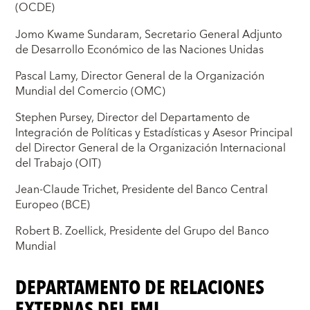
(OCDE)
Jomo Kwame Sundaram, Secretario General Adjunto
de Desarrollo Económico de las Naciones Unidas
Pascal Lamy, Director General de la Organización
Mundial del Comercio (OMC)
Stephen Pursey, Director del Departamento de
Integración de Políticas y Estadísticas y Asesor Principal
del Director General de la Organización Internacional
del Trabajo (OIT)
Jean-Claude Trichet, Presidente del Banco Central
Europeo (BCE)
Robert B. Zoellick, Presidente del Grupo del Banco
Mundial
DEPARTAMENTO DE RELACIONES
EXTERNAS DEL FMI