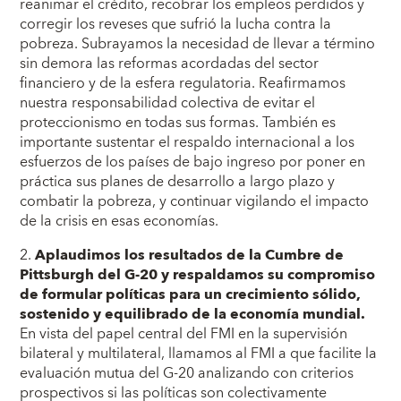
reanimar el crédito, recobrar los empleos perdidos y
corregir los reveses que sufrió la lucha contra la
pobreza. Subrayamos la necesidad de llevar a término
sin demora las reformas acordadas del sector
financiero y de la esfera regulatoria. Reafirmamos
nuestra responsabilidad colectiva de evitar el
proteccionismo en todas sus formas. También es
importante sustentar el respaldo internacional a los
esfuerzos de los países de bajo ingreso por poner en
práctica sus planes de desarrollo a largo plazo y
combatir la pobreza, y continuar vigilando el impacto
de la crisis en esas economías.
2.
Aplaudimos los resultados de la Cumbre de
Pittsburgh del G-20 y respaldamos su compromiso
de formular políticas para un crecimiento sólido,
sostenido y equilibrado de la economía mundial.
En vista del papel central del FMI en la supervisión
bilateral y multilateral, llamamos al FMI a que facilite la
evaluación mutua del G-20 analizando con criterios
prospectivos si las políticas son colectivamente