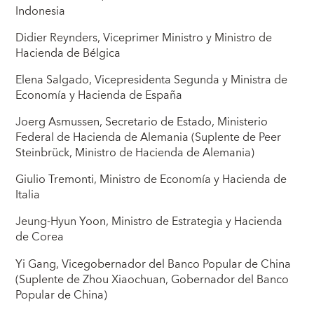
Indonesia
Didier Reynders, Viceprimer Ministro y Ministro de
Hacienda de Bélgica
Elena Salgado, Vicepresidenta Segunda y Ministra de
Economía y Hacienda de España
Joerg Asmussen, Secretario de Estado, Ministerio
Federal de Hacienda de Alemania (Suplente de Peer
Steinbrück, Ministro de Hacienda de Alemania)
Giulio Tremonti, Ministro de Economía y Hacienda de
Italia
Jeung-Hyun Yoon, Ministro de Estrategia y Hacienda
de Corea
Yi Gang, Vicegobernador del Banco Popular de China
(Suplente de Zhou Xiaochuan, Gobernador del Banco
Popular de China)