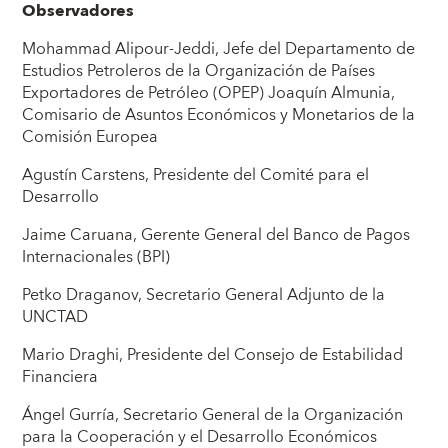
Observadores
Mohammad Alipour-Jeddi, Jefe del Departamento de
Estudios Petroleros de la Organización de Países
Exportadores de Petróleo (OPEP) Joaquín Almunia,
Comisario de Asuntos Económicos y Monetarios de la
Comisión Europea
Agustín Carstens, Presidente del Comité para el
Desarrollo
Jaime Caruana, Gerente General del Banco de Pagos
Internacionales (BPI)
Petko Draganov, Secretario General Adjunto de la
UNCTAD
Mario Draghi, Presidente del Consejo de Estabilidad
Financiera
Ángel Gurría, Secretario General de la Organización
para la Cooperación y el Desarrollo Económicos