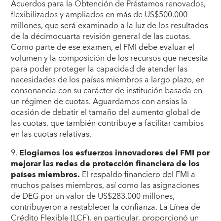
Acuerdos para la Obtención de Préstamos renovados,
flexibilizados y ampliados en más de US$500.000
millones, que será examinado a la luz de los resultados
de la décimocuarta revisión general de las cuotas.
Como parte de ese examen, el FMI debe evaluar el
volumen y la composición de los recursos que necesita
para poder proteger la capacidad de atender las
necesidades de los países miembros a largo plazo, en
consonancia con su carácter de institución basada en
un régimen de cuotas. Aguardamos con ansias la
ocasión de debatir el tamaño del aumento global de
las cuotas, que también contribuye a facilitar cambios
en las cuotas relativas.
9.
Elogiamos los esfuerzos innovadores del FMI por
mejorar las redes de protección financiera de los
países miembros.
El respaldo financiero del FMI a
muchos países miembros, así como las asignaciones
de DEG por un valor de US$283.000 millones,
contribuyeron a restablecer la confianza. La Línea de
Crédito Flexible (LCF), en particular, proporcionó un