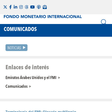
COMUNICADOS
NOTICIAS
Enlaces de interés
Emiratos Árabes Unidos y el FMI
Comunicados