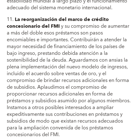
estabilidad mundial a largo plazo y el funcionamiento
adecuado del sistema monetario internacional.
11.
La reorganización del marco de crédito
concesionario del FMI
y su compromiso de aumentar
a más del doble esos préstamos son pasos
encomiables e importantes. Contribuirán a atender la
mayor necesidad de financiamiento de los países de
bajo ingreso, prestando debida atención a la
sostenibilidad de la deuda. Aguardamos con ansias la
plena implementación del nuevo modelo de ingresos,
incluido el acuerdo sobre ventas de oro, y el
compromiso de brindar recursos adicionales en forma
de subsidios. Aplaudimos el compromiso de
proporcionar recursos adicionales en forma de
préstamos y subsidios asumido por algunos miembros.
Instamos a otros posibles interesados a ampliar
expeditivamente sus contribuciones en préstamos y
subsidios de modo que existan recursos adecuados
para la ampliación convenida de los préstamos
concesionarios del FMI.