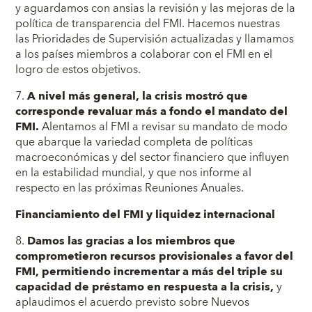
y aguardamos con ansias la revisión y las mejoras de la
política de transparencia del FMI. Hacemos nuestras
las Prioridades de Supervisión actualizadas y llamamos
a los países miembros a colaborar con el FMI en el
logro de estos objetivos.
7.
A nivel más general, la crisis mostró que
corresponde revaluar más a fondo el mandato del
FMI.
Alentamos al FMI a revisar su mandato de modo
que abarque la variedad completa de políticas
macroeconómicas y del sector financiero que influyen
en la estabilidad mundial, y que nos informe al
respecto en las próximas Reuniones Anuales.
Financiamiento del FMI y liquidez internacional
8.
Damos las gracias a los miembros que
comprometieron recursos provisionales a favor del
FMI, permitiendo incrementar a más del triple su
capacidad de préstamo en respuesta a la crisis,
y
aplaudimos el acuerdo previsto sobre Nuevos