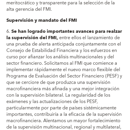
meritocrático y transparente para la selección de la
alta gerencia del FMI.
Supervisión y mandato del FMI
6.
Se han logrado importantes avances para realzar
la supervisión del FMI,
entre ellos el lanzamiento de
una prueba de alerta anticipada conjuntamente con el
Consejo de Estabilidad Financiera y los esfuerzos en
curso por afianzar los análisis multinacionales y del
sector financiero. Solicitamos al FMI que comience a
implementar rápidamente el nuevo marco flexible del
Programa de Evaluación del Sector Financiero (PESF) y
que se cerciore de que produzca una supervisión
macrofinanciera más afinada y una mejor integración
con la supervisión bilateral. La regularidad de los
exámenes y las actualizaciones de los PESF,
particularmente por parte de países sistémicamente
importantes, contribuiría a la eficacia de la supervisión
macrofinanciera. Alentamos un mayor fortalecimiento
de la supervisión multinacional, regional y multilateral,