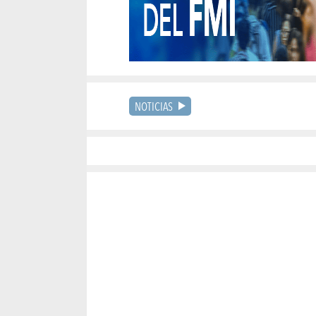
NOTICIAS