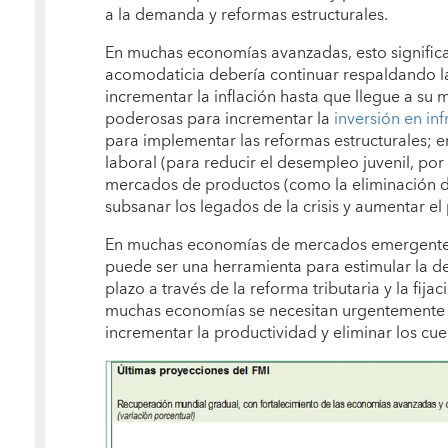
a la demanda y reformas estructurales.
En muchas economías avanzadas, esto significa
acomodaticia debería continuar respaldando l
incrementar la inflación hasta que llegue a su 
poderosas para incrementar la
inversión en inf
para implementar las reformas estructurales; e
laboral (para reducir el desempleo juvenil, por
mercados de productos (como la eliminación de
subsanar los legados de la crisis y aumentar el
En muchas economías de mercados emergentes 
puede ser una herramienta para estimular la d
plazo a través de la reforma tributaria y la fija
muchas economías se necesitan urgentemente r
incrementar la productividad y eliminar los cue