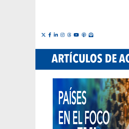
ARTÍCULOS DE A