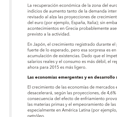
La recuperación económica de la zona del euro
indicios de aumento tanto de la demanda inter
revisado al alza las proyecciones de crecimie
del euro (por ejemplo, España, Italia); sin emba
acontecimientos en Grecia probablemente ase
previsto a la actividad.
En Japón, el crecimiento registrado durante el
fuerte de lo esperado, pero esa sorpresa es en
acumulación de existencias. Dado que el ímpe
salarios reales y el consumo es más débil, el 
ahora para 2015 es más ligero.
Las economías emergentes y en desarrollo 
El crecimiento de las economías de mercados 
desacelerará, según las proyecciones, de 4,6
consecuencia del efecto de enfriamiento provo
las materias primas y el empeoramiento de las 
especialmente en América Latina (por ejemplo, 
petróleo.