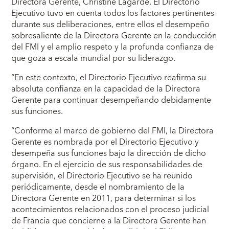
Directora Gerente, Christine Lagarde. El Directorio
Ejecutivo tuvo en cuenta todos los factores pertinentes
durante sus deliberaciones, entre ellos el desempeño
sobresaliente de la Directora Gerente en la conducción
del FMI y el amplio respeto y la profunda confianza de
que goza a escala mundial por su liderazgo.
“En este contexto, el Directorio Ejecutivo reafirma su
absoluta confianza en la capacidad de la Directora
Gerente para continuar desempeñando debidamente
sus funciones.
“Conforme al marco de gobierno del FMI, la Directora
Gerente es nombrada por el Directorio Ejecutivo y
desempeña sus funciones bajo la dirección de dicho
órgano. En el ejercicio de sus responsabilidades de
supervisión, el Directorio Ejecutivo se ha reunido
periódicamente, desde el nombramiento de la
Directora Gerente en 2011, para determinar si los
acontecimientos relacionados con el proceso judicial
de Francia que concierne a la Directora Gerente han