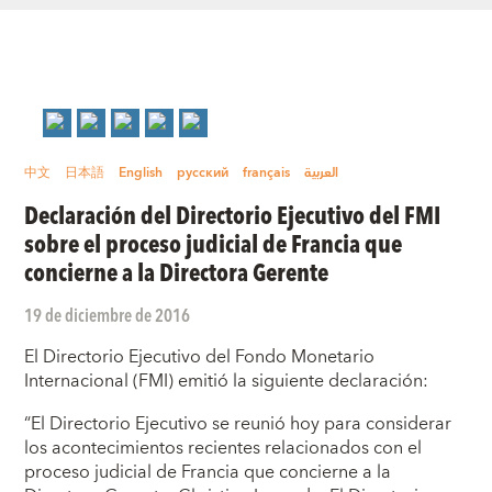
中文
日本語
English
русский
français
العربية
Declaración del Directorio Ejecutivo del FMI
sobre el proceso judicial de Francia que
concierne a la Directora Gerente
19 de diciembre de 2016
El Directorio Ejecutivo del Fondo Monetario
Internacional (FMI) emitió la siguiente declaración:
“El Directorio Ejecutivo se reunió hoy para considerar
los acontecimientos recientes relacionados con el
proceso judicial de Francia que concierne a la