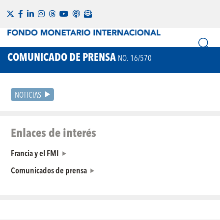
COMUNICADO DE PRENSA
NO. 16/570
NOTICIAS
Enlaces de interés
Francia y el FMI
Comunicados de prensa