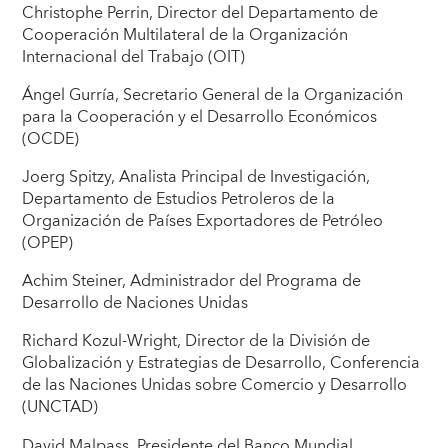
Christophe Perrin, Director del Departamento de
Cooperación Multilateral de la Organización
Internacional del Trabajo (OIT)
Ángel Gurría, Secretario General de la Organización
para la Cooperación y el Desarrollo Económicos
(OCDE)
Joerg Spitzy, Analista Principal de Investigación,
Departamento de Estudios Petroleros de la
Organización de Países Exportadores de Petróleo
(OPEP)
Achim Steiner, Administrador del Programa de
Desarrollo de Naciones Unidas
Richard Kozul-Wright, Director de la División de
Globalización y Estrategias de Desarrollo, Conferencia
de las Naciones Unidas sobre Comercio y Desarrollo
(UNCTAD)
David Malpass, Presidente del Banco Mundial