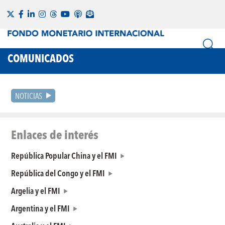
COMUNICADOS
NOTICIAS
Enlaces de interés
República Popular China y el FMI
República del Congo y el FMI
Argelia y el FMI
Argentina y el FMI