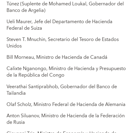
Túnez (Suplente de Mohamed Loukal, Gobernador del
Banco de Argelia)
Ueli Maurer, Jefe del Departamento de Hacienda
Federal de Suiza
Steven T. Mnuchin, Secretario del Tesoro de Estados
Unidos
Bill Morneau, Ministro de Hacienda de Canadá
Calixte Nganongo, Ministro de Hacienda y Presupuesto
de la República del Congo
Veerathai Santiprabhob, Gobernador del Banco de
Tailandia
Olaf Scholz, Ministro Federal de Hacienda de Alemania
Anton Siluanov, Ministro de Hacienda de la Federación
de Rusia