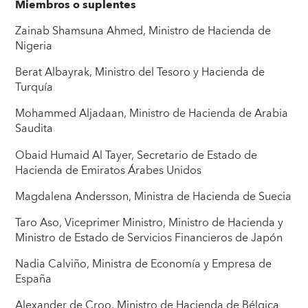
Miembros o suplentes
Zainab Shamsuna Ahmed, Ministro de Hacienda de
Nigeria
Berat Albayrak, Ministro del Tesoro y Hacienda de
Turquía
Mohammed Aljadaan, Ministro de Hacienda de Arabia
Saudita
Obaid Humaid Al Tayer, Secretario de Estado de
Hacienda de Emiratos Árabes Unidos
Magdalena Andersson, Ministra de Hacienda de Suecia
Taro Aso, Viceprimer Ministro, Ministro de Hacienda y
Ministro de Estado de Servicios Financieros de Japón
Nadia Calviño, Ministra de Economía y Empresa de
España
Alexander de Croo, Ministro de Hacienda de Bélgica