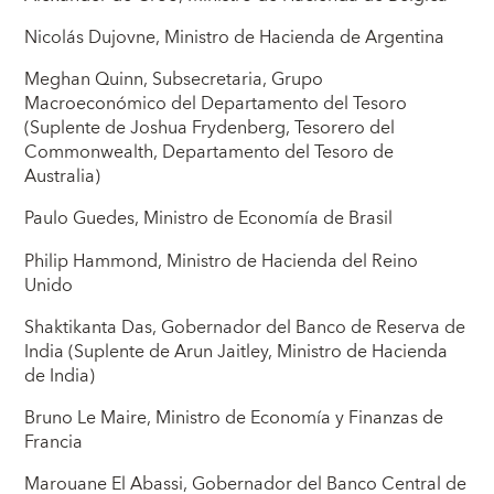
Nicolás Dujovne, Ministro de Hacienda de Argentina
Meghan Quinn, Subsecretaria, Grupo
Macroeconómico del Departamento del Tesoro
(Suplente de Joshua Frydenberg, Tesorero del
Commonwealth, Departamento del Tesoro de
Australia)
Paulo Guedes, Ministro de Economía de Brasil
Philip Hammond, Ministro de Hacienda del Reino
Unido
Shaktikanta Das, Gobernador del Banco de Reserva de
India (Suplente de Arun Jaitley, Ministro de Hacienda
de India)
Bruno Le Maire, Ministro de Economía y Finanzas de
Francia
Marouane El Abassi, Gobernador del Banco Central de