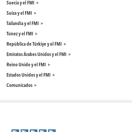
Suecia y el FMI
Suiza y el FMI
Tailandia y el FMI
Túnez y el FMI
República de Türkiye y el FMI
Emiratos Árabes Unidos y el FMI
Reino Unido y el FMI
Estados Unidos y el FMI
Comunicados