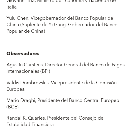
Giovanni Tria, Ministro de Economía y Hacienda de
Italia
Yulu Chen, Vicegobernador del Banco Popular de
China (Suplente de Yi Gang, Gobernador del Banco
Popular de China)
Observadores
Agustín Carstens, Director General del Banco de Pagos
Internacionales (BPI)
Valdis Dombrovskis, Vicepresidente de la Comisión
Europea
Mario Draghi, Presidente del Banco Central Europeo
(BCE)
Randal K. Quarles, Presidente del Consejo de
Estabilidad Financiera