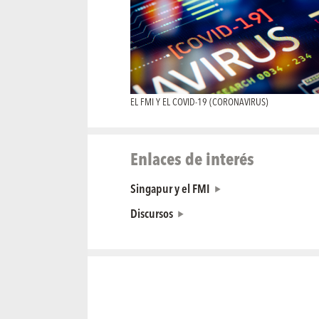
EL FMI Y EL COVID-19 (CORONAVIRUS)
Enlaces de interés
Singapur y el FMI
Discursos