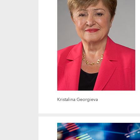
Kristalina Georgieva