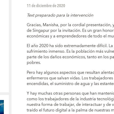
11 de diciembre de 2020
Text preparado para la intervención
Gracias, Manisha, por la cordial presentación, 
de Singapur por la invitación. Es un gran hon
económicas y a emprendedores de todo el mu
El año 2020 ha sido extremadamente difícil. 
sufrimiento inmenso. Es la población más vuln
parte de los daños económicos, tanto en los p
pobres.
Pero hay algunos aspectos que resultan alenta
enfermeros que salvan vidas. Los trabajadores 
encendidas, el suministro de agua y las estanter
Y hay muchas otras personas que han manteni
como los trabajadores de la industria tecnoló
nuestra forma de trabajar, de interactuar y de v
traído el futuro digital a la palma de nuestras 