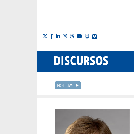
DISCURSOS
NOTICIAS