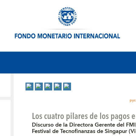
рус
Los cuatro pilares de los pagos e
Discurso de la Directora Gerente del FMI
Festival de Tecnofinanzas de Singapur (Vi