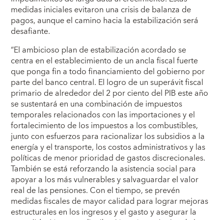
medidas iniciales evitaron una crisis de balanza de
pagos, aunque el camino hacia la estabilización será
desafiante.
“El ambicioso plan de estabilización acordado se
centra en el establecimiento de un ancla fiscal fuerte
que ponga fin a todo financiamiento del gobierno por
parte del banco central. El logro de un superávit fiscal
primario de alrededor del 2 por ciento del PIB este año
se sustentará en una combinación de impuestos
temporales relacionados con las importaciones y el
fortalecimiento de los impuestos a los combustibles,
junto con esfuerzos para racionalizar los subsidios a la
energía y el transporte, los costos administrativos y las
políticas de menor prioridad de gastos discrecionales.
También se está reforzando la asistencia social para
apoyar a los más vulnerables y salvaguardar el valor
real de las pensiones. Con el tiempo, se prevén
medidas fiscales de mayor calidad para lograr mejoras
estructurales en los ingresos y el gasto y asegurar la