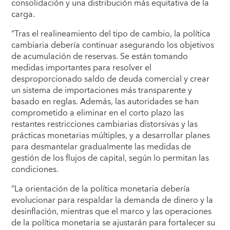
consolidación y una distribución más equitativa de la
carga.
“Tras el realineamiento del tipo de cambio, la política
cambiaria debería continuar asegurando los objetivos
de acumulación de reservas. Se están tomando
medidas importantes para resolver el
desproporcionado saldo de deuda comercial y crear
un sistema de importaciones más transparente y
basado en reglas. Además, las autoridades se han
comprometido a eliminar en el corto plazo las
restantes restricciones cambiarias distorsivas y las
prácticas monetarias múltiples, y a desarrollar planes
para desmantelar gradualmente las medidas de
gestión de los flujos de capital, según lo permitan las
condiciones.
“La orientación de la política monetaria debería
evolucionar para respaldar la demanda de dinero y la
desinflación, mientras que el marco y las operaciones
de la política monetaria se ajustarán para fortalecer su