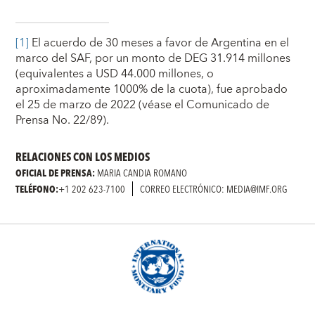
[1]
El acuerdo de 30 meses a favor de Argentina en el
marco del SAF, por un monto de DEG 31.914 millones
(equivalentes a USD 44.000 millones, o
aproximadamente 1000% de la cuota), fue aprobado
el 25 de marzo de 2022 (véase el Comunicado de
Prensa No. 22/89).
RELACIONES CON LOS MEDIOS
OFICIAL DE PRENSA:
MARIA CANDIA ROMANO
TELÉFONO:
+1 202 623-7100
CORREO ELECTRÓNICO: MEDIA@IMF.ORG