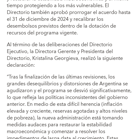
tiempo protegiendo a los más vulnerables. El
Directorio también aprobó prorrogar el acuerdo hasta
el 31 de diciembre de 2024 y recalibrar los
desembolsos previstos dentro de la dotación de
recursos del programa vigente.
Al término de las deliberaciones del Directorio
Ejecutivo, la Directora Gerente y Presidenta del
Directorio, Kristalina Georgieva, realizó la siguiente
declaración:
“Tras la finalización de las últimas revisiones, los
grandes desequilibrios y distorsiones de Argentina se
agudizaron y el programa se desvió significativamente,
lo que refleja las políticas inconsistentes del gobierno
anterior. En medio de esta difícil herencia (inflación
elevada y creciente, reservas agotadas y altos niveles
de pobreza), la nueva administración está tomando
medidas audaces para restaurar la estabilidad
macroeconómica y comenzar a resolver los
impedimentos de larga data al crecimiento. Estas