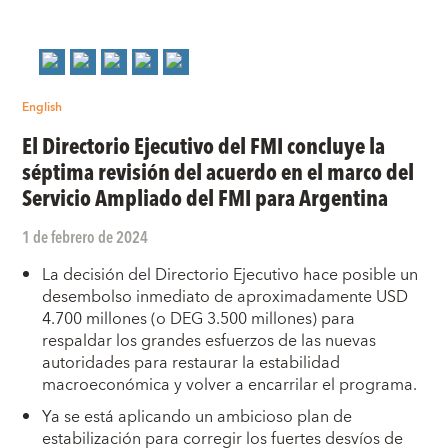
English
El Directorio Ejecutivo del FMI concluye la
séptima revisión del acuerdo en el marco del
Servicio Ampliado del FMI para Argentina
1 de febrero de 2024
La decisión del Directorio Ejecutivo hace posible un
desembolso inmediato de aproximadamente USD
4.700 millones (o DEG 3.500 millones) para
respaldar los grandes esfuerzos de las nuevas
autoridades para restaurar la estabilidad
macroeconómica y volver a encarrilar el programa.
Ya se está aplicando un ambicioso plan de
estabilización para corregir los fuertes desvíos de