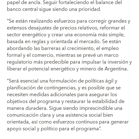
papel de ancla. Seguir fortaleciendo el balance del
banco central sigue siendo una prioridad.
“Se están realizando esfuerzos para corregir grandes y
extensos desajustes de precios relativos, reformar el
sector energético y crear una economía más simple,
basada en reglas y orientada al mercado. Se están
abordando las barreras al crecimiento, el empleo
formal y el comercio, mientras se prevé un marco
regulatorio más predecible para impulsar la inversión y
liberar el potencial energético y minero de Argentina.
“Será esencial una formulación de políticas ágil y
planificación de contingencias, y es posible que se
necesiten medidas adicionales para asegurar los
objetivos del programa y restaurar la estabilidad de
manera duradera. Sigue siendo imprescindible una
comunicación clara y una asistencia social bien
orientada, así como esfuerzos continuos para generar
apoyo social y político para el programa”.