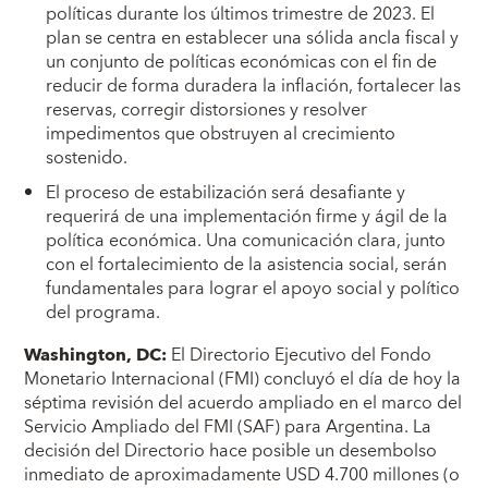
políticas durante los últimos trimestre de 2023. El
plan se centra en establecer una sólida ancla fiscal y
un conjunto de políticas económicas con el fin de
reducir de forma duradera la inflación, fortalecer las
reservas, corregir distorsiones y resolver
impedimentos que obstruyen al crecimiento
sostenido.
El proceso de estabilización será desafiante y
requerirá de una implementación firme y ágil de la
política económica. Una comunicación clara, junto
con el fortalecimiento de la asistencia social, serán
fundamentales para lograr el apoyo social y político
del programa.
Washington, DC:
El Directorio Ejecutivo del Fondo
Monetario Internacional (FMI) concluyó el día de hoy la
séptima revisión del acuerdo ampliado en el marco del
Servicio Ampliado del FMI (SAF) para Argentina. La
decisión del Directorio hace posible un desembolso
inmediato de aproximadamente USD 4.700 millones (o