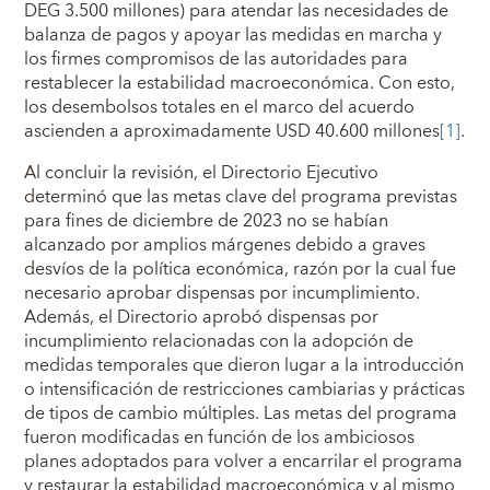
DEG 3.500 millones) para atendar las necesidades de
balanza de pagos y apoyar las medidas en marcha y
los firmes compromisos de las autoridades para
restablecer la estabilidad macroeconómica. Con esto,
los desembolsos totales en el marco del acuerdo
ascienden a aproximadamente USD 40.600 millones
[1]
.
Al concluir la revisión, el Directorio Ejecutivo
determinó que las metas clave del programa previstas
para fines de diciembre de 2023 no se habían
alcanzado por amplios márgenes debido a graves
desvíos de la política económica, razón por la cual fue
necesario aprobar dispensas por incumplimiento.
Además, el Directorio aprobó dispensas por
incumplimiento relacionadas con la adopción de
medidas temporales que dieron lugar a la introducción
o intensificación de restricciones cambiarias y prácticas
de tipos de cambio múltiples. Las metas del programa
fueron modificadas en función de los ambiciosos
planes adoptados para volver a encarrilar el programa
y restaurar la estabilidad macroeconómica y al mismo