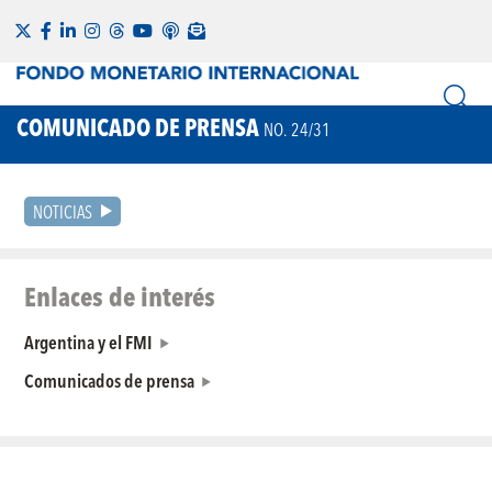
COMUNICADO DE PRENSA
NO. 24/31
NOTICIAS
Enlaces de interés
Argentina y el FMI
Comunicados de prensa