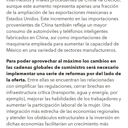
aunque este aumento representa apenas una fracción
de la ampliación de las exportaciones mexicanas a
Estados Unidos. Este incremento en las importaciones
provenientes de China también refleja un mayor
consumo de automóviles y teléfonos inteligentes
fabricados en China, así como importaciones de
maquinaria empleada para aumentar la capacidad de
México en una variedad de sectores manufactureros.
Para poder aprovechar al máximo los cambios en
las cadenas globales de suministro será necesario
implementar una serie de reformas por del lado de
la oferta.
Entre ellas se encuentran las relacionadas
con simplificar las regulaciones, cerrar brechas en
infraestructura crítica (transporte, agua y energía, por
ejemplo), mejorar las habilidades de los trabajadores y
aumentar la participación laboral de la mujer. Una
integración más estrecha de las economías regionales
y atender los obstáculos estructurales a la inversión en
dichas economías facilitarían un crecimiento más