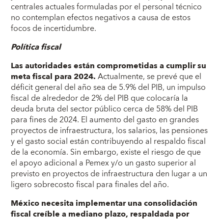
centrales actuales formuladas por el personal técnico
no contemplan efectos negativos a causa de estos
focos de incertidumbre.
Política fiscal
Las autoridades están comprometidas a cumplir su
meta fiscal para 2024.
Actualmente, se prevé que el
déficit general del año sea de 5.9% del PIB, un impulso
fiscal de alrededor de 2% del PIB que colocaría la
deuda bruta del sector público cerca de 58% del PIB
para fines de 2024. El aumento del gasto en grandes
proyectos de infraestructura, los salarios, las pensiones
y el gasto social están contribuyendo al respaldo fiscal
de la economía. Sin embargo, existe el riesgo de que
el apoyo adicional a Pemex y/o un gasto superior al
previsto en proyectos de infraestructura den lugar a un
ligero sobrecosto fiscal para finales del año.
México necesita implementar una consolidación
fiscal creíble a mediano plazo, respaldada por