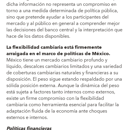
dicha información no representa un compromiso en
torno a una medida determinada de política pública,
sino que pretende ayudar a los participantes del
mercado y al público en general a comprender mejor
las decisiones del banco central y la interpretación que
hace de los datos disponibles.
La flexibilidad cambiaria está firmemente
arraigada en el marco de políticas de México.
México tiene un mercado cambiario profundo y
líquido, descalces cambiarios limitados y una variedad
de coberturas cambiarias naturales y financieras a su
disposición. El peso sigue estando respaldado por una
sólida posición externa. Aunque la dinámica del peso
está sujeta a factores tanto internos como externos,
existe un firme compromiso con la flexibilidad
cambiaria como herramienta esencial para facilitar la
adaptación fluida de la economía ante choques
externos e internos.
Políticas financieras