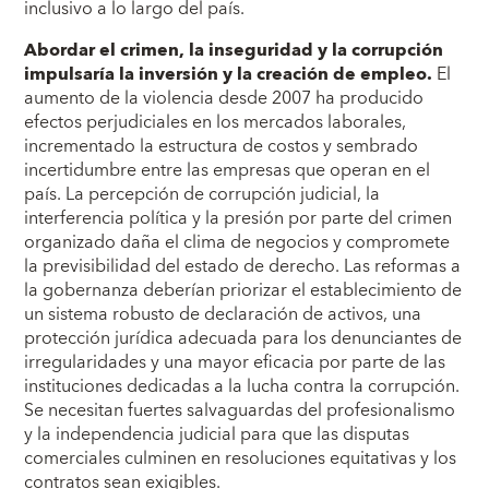
inclusivo a lo largo del país.
Abordar el crimen, la inseguridad y la corrupción
impulsaría la inversión y la creación de empleo.
El
aumento de la violencia desde 2007 ha producido
efectos perjudiciales en los mercados laborales,
incrementado la estructura de costos y sembrado
incertidumbre entre las empresas que operan en el
país. La percepción de corrupción judicial, la
interferencia política y la presión por parte del crimen
organizado daña el clima de negocios y compromete
la previsibilidad del estado de derecho. Las reformas a
la gobernanza deberían priorizar el establecimiento de
un sistema robusto de declaración de activos, una
protección jurídica adecuada para los denunciantes de
irregularidades y una mayor eficacia por parte de las
instituciones dedicadas a la lucha contra la corrupción.
Se necesitan fuertes salvaguardas del profesionalismo
y la independencia judicial para que las disputas
comerciales culminen en resoluciones equitativas y los
contratos sean exigibles.