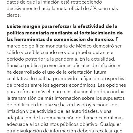
datos de que la inflación está retrocediendo
decisivamente hacia la meta oficial de 3% sean más
claros.
Existe margen para reforzar la efectividad de la
política monetaria mediante el fortalecimiento de
las herramientas de comunicación de Banxico.
El
marco de política monetaria de México demostró ser
sólido y creíble cuando se vio a prueba durante el
periodo posterior a la pandemia. En la actualidad,
Banxico publica proyecciones oficiales de inflación y
ha desarrollado el uso de la orientación futura
cualitativa, lo cual ha promovido la fijación prospectiva
de precios entre los agentes económicos. Las opciones
para reforzar más el marco institucional podrían incluir
la transmisión de más información sobre los supuestos
de política en los que se basan las proyecciones de
inflación y de actividad de las autoridades, y una
adaptación de la comunicación del banco central más
adecuada a los distintos públicos objetivo. Cualquier
otra divulgación de información debería recalcar que