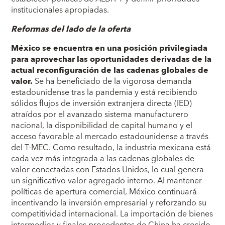
institucionales apropiadas.
Reformas del lado de la oferta
México se encuentra en una posición privilegiada
para aprovechar las oportunidades derivadas de la
actual reconfiguración de las cadenas globales de
valor.
Se ha beneficiado de la vigorosa demanda
estadounidense tras la pandemia y está recibiendo
sólidos flujos de inversión extranjera directa (IED)
atraídos por el avanzado sistema manufacturero
nacional, la disponibilidad de capital humano y el
acceso favorable al mercado estadounidense a través
del T-MEC. Como resultado, la industria mexicana está
cada vez más integrada a las cadenas globales de
valor conectadas con Estados Unidos, lo cual genera
un significativo valor agregado interno. Al mantener
políticas de apertura comercial, México continuará
incentivando la inversión empresarial y reforzando su
competitividad internacional. La importación de bienes
intermedios y finales procedentes de China ha crecido,