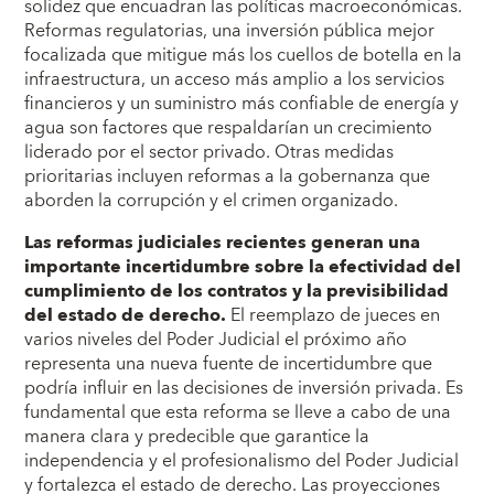
solidez que encuadran las políticas macroeconómicas.
Reformas regulatorias, una inversión pública mejor
focalizada que mitigue más los cuellos de botella en la
infraestructura, un acceso más amplio a los servicios
financieros y un suministro más confiable de energía y
agua son factores que respaldarían un crecimiento
liderado por el sector privado. Otras medidas
prioritarias incluyen reformas a la gobernanza que
aborden la corrupción y el crimen organizado.
Las reformas judiciales recientes generan una
importante incertidumbre sobre la efectividad del
cumplimiento de los contratos y la previsibilidad
del estado de derecho.
El reemplazo de jueces en
varios niveles del Poder Judicial el próximo año
representa una nueva fuente de incertidumbre que
podría influir en las decisiones de inversión privada. Es
fundamental que esta reforma se lleve a cabo de una
manera clara y predecible que garantice la
independencia y el profesionalismo del Poder Judicial
y fortalezca el estado de derecho. Las proyecciones