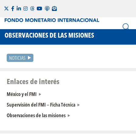
OBSERVACIONES DE LAS MISIONES
NOTICIAS
Enlaces de interés
México y el FMI
Supervisión del FMI -- Ficha Técnica
Observaciones de las misiones