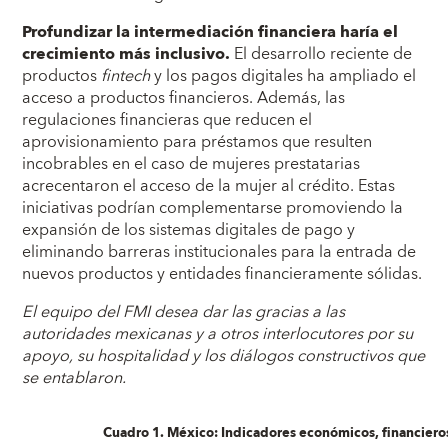
Profundizar la intermediación financiera haría el
crecimiento más inclusivo.
El desarrollo reciente de
productos
fintech
y los pagos digitales ha ampliado el
acceso a productos financieros. Además, las
regulaciones financieras que reducen el
aprovisionamiento para préstamos que resulten
incobrables en el caso de mujeres prestatarias
acrecentaron el acceso de la mujer al crédito. Estas
iniciativas podrían complementarse promoviendo la
expansión de los sistemas digitales de pago y
eliminando barreras institucionales para la entrada de
nuevos productos y entidades financieramente sólidas.
El equipo del FMI desea dar las gracias a las
autoridades mexicanas y a otros interlocutores por su
apoyo, su hospitalidad y los diálogos constructivos que
se entablaron.
Cuadro 1. México: Indicadores económicos, financieros