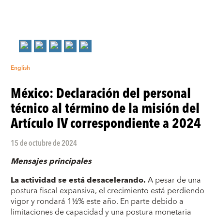
English
México: Declaración del personal
técnico al término de la misión del
Artículo IV correspondiente a 2024
15 de octubre de 2024
Mensajes principales
La actividad se está desacelerando.
A pesar de una
postura fiscal expansiva, el crecimiento está perdiendo
vigor y rondará 1½% este año. En parte debido a
limitaciones de capacidad y una postura monetaria