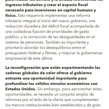
ingresos tributarios y crear el espacio fiscal
necesario para inversiones en capital humano y
físico.
Esto requeriría implementar una reforma
tributaria integral al inicio del nuevo gobierno, una
reducción duradera del déficit fiscal acompañada de
una cuidadosa fijación de prioridades de gasto
público, y la corrección de las desigualdades en el
sistema de pensiones. También es importante y
prioritario abordar los desequilibrios entre el
presupuesto federal y Pemex, y mejorar la gobernanza
empresarial de esta última.
La reconfiguración que están experimentando las
cadenas globales de valor ofrece al gobierno
entrante una oportunidad importante para
profundizar los sólidos vínculos económicos con
Estados Unidos.
Sin embargo, para aprovechar estas
oportunidades, se necesita un conjunto amplio de
reformas por el lado de la oferta que complementen
los marcos institucionales bien establecidos y de gran