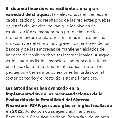
El sistema financiero es resiliente a una gran
variedad de choques.
Los elevados coeficientes de
capitalización y los resultados de las recientes pruebas
de estrés de Banxico indican que los niveles de
capitalización se mantendrían por encima de los
requerimientos regulatorios mínimos incluso en una
situación de deterioro muy grave. Los balances de los
bancos y de las empresas se mantienen aislados del
impacto de posibles choques internacionales. Aunque
varios intermediarios financieros no bancarios tienen
una base de fondeo sumamente concentrado, son
pequeños y tienen interconexiones limitadas con el
sector bancario y el resto del sistema financiero.
Las autoridades han avanzado en la
implementación de las recomendaciones de la
Evaluación de la Estabilidad del Sistema
Financiero (FSAP, por sus siglas en inglés) realizada
en 2022.
Junto con otras agencias financieras,
Banxico y la Comisión Nacional Bancaria y de Valores