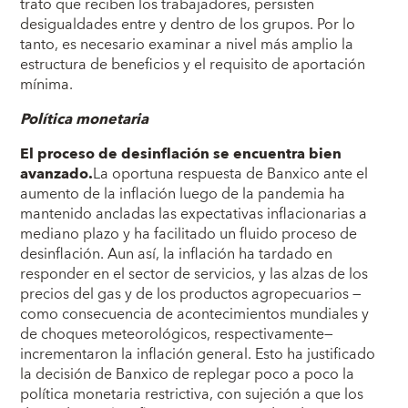
trato que reciben los trabajadores, persisten
desigualdades entre y dentro de los grupos. Por lo
tanto, es necesario examinar a nivel más amplio la
estructura de beneficios y el requisito de aportación
mínima.
Política monetaria
El proceso de desinflación se encuentra bien
avanzado.
La oportuna respuesta de Banxico ante el
aumento de la inflación luego de la pandemia ha
mantenido ancladas las expectativas inflacionarias a
mediano plazo y ha facilitado un fluido proceso de
desinflación. Aun así, la inflación ha tardado en
responder en el sector de servicios, y las alzas de los
precios del gas y de los productos agropecuarios —
como consecuencia de acontecimientos mundiales y
de choques meteorológicos, respectivamente—
incrementaron la inflación general. Esto ha justificado
la decisión de Banxico de replegar poco a poco la
política monetaria restrictiva, con sujeción a que los