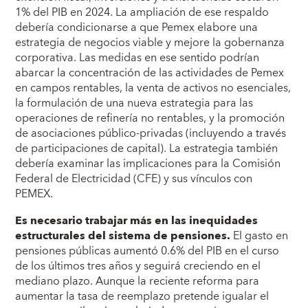
1% del PIB en 2024. La ampliación de ese respaldo
debería condicionarse a que Pemex elabore una
estrategia de negocios viable y mejore la gobernanza
corporativa. Las medidas en ese sentido podrían
abarcar la concentración de las actividades de Pemex
en campos rentables, la venta de activos no esenciales,
la formulación de una nueva estrategia para las
operaciones de refinería no rentables, y la promoción
de asociaciones público-privadas (incluyendo a través
de participaciones de capital). La estrategia también
debería examinar las implicaciones para la Comisión
Federal de Electricidad (CFE) y sus vínculos con
PEMEX.
Es necesario trabajar más en las inequidades
estructurales del sistema de pensiones.
El gasto en
pensiones públicas aumentó 0.6% del PIB en el curso
de los últimos tres años y seguirá creciendo en el
mediano plazo. Aunque la reciente reforma para
aumentar la tasa de reemplazo pretende igualar el