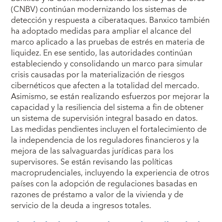
(CNBV) continúan modernizando los sistemas de
detección y respuesta a ciberataques. Banxico también
ha adoptado medidas para ampliar el alcance del
marco aplicado a las pruebas de estrés en materia de
liquidez. En ese sentido, las autoridades continúan
estableciendo y consolidando un marco para simular
crisis causadas por la materialización de riesgos
cibernéticos que afecten a la totalidad del mercado.
Asimismo, se están realizando esfuerzos por mejorar la
capacidad y la resiliencia del sistema a fin de obtener
un sistema de supervisión integral basado en datos.
Las medidas pendientes incluyen el fortalecimiento de
la independencia de los reguladores financieros y la
mejora de las salvaguardas jurídicas para los
supervisores. Se están revisando las políticas
macroprudenciales, incluyendo la experiencia de otros
países con la adopción de regulaciones basadas en
razones de préstamo a valor de la vivienda y de
servicio de la deuda a ingresos totales.