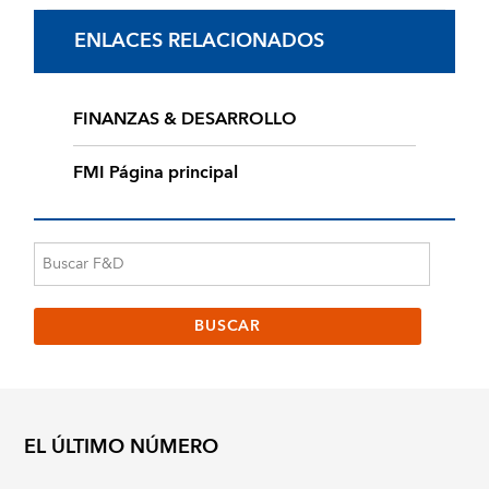
ENLACES RELACIONADOS
FINANZAS & DESARROLLO
FMI Página principal
EL ÚLTIMO NÚMERO