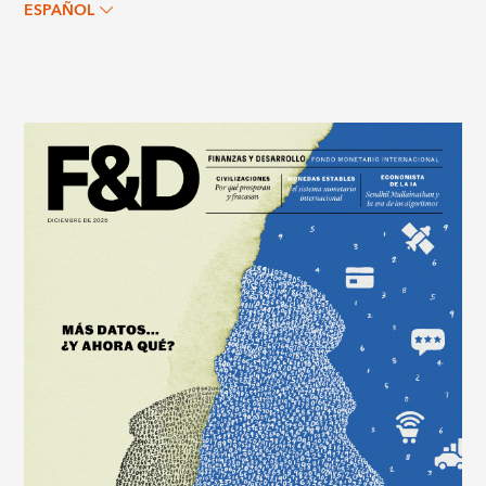
ESPAÑOL