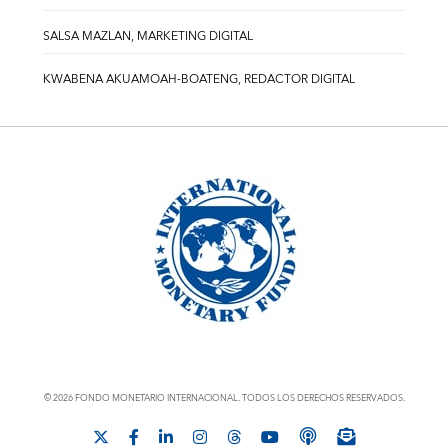
SALSA MAZLAN, MARKETING DIGITAL
KWABENA AKUAMOAH-BOATENG, REDACTOR DIGITAL
© 2026 FONDO MONETARIO INTERNACIONAL. TODOS LOS DERECHOS RESERVADOS.