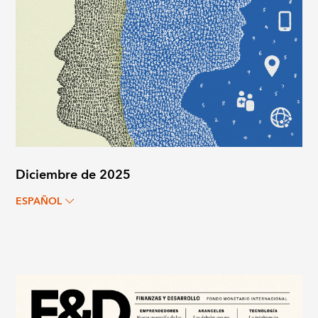
Diciembre de 2025
ESPAÑOL