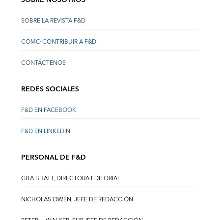
SOBRE NOSOTROS
SOBRE LA REVISTA F&D
CÓMO CONTRIBUIR A F&D
CONTÁCTENOS
REDES SOCIALES
F&D EN FACEBOOK
F&D EN LINKEDIN
PERSONAL DE F&D
GITA BHATT, DIRECTORA EDITORIAL
NICHOLAS OWEN, JEFE DE REDACCIÓN