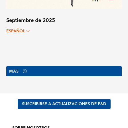
Septiembre de 2025
ESPAÑOL
MÁS
SUSCRIBIRSE A ACTUALIZACIONES DE F&D