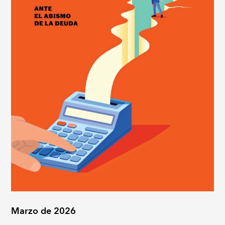
Marzo de 2026