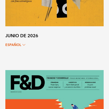
JUNIO DE 2026
ESPAÑOL