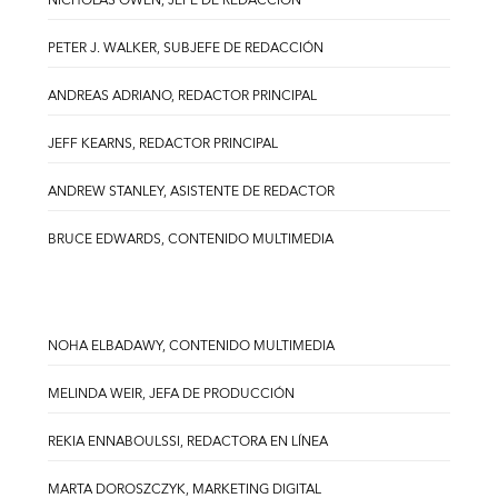
NICHOLAS OWEN, JEFE DE REDACCIÓN
PETER J. WALKER, SUBJEFE DE REDACCIÓN
ANDREAS ADRIANO, REDACTOR PRINCIPAL
JEFF KEARNS, REDACTOR PRINCIPAL
ANDREW STANLEY, ASISTENTE DE REDACTOR
BRUCE EDWARDS, CONTENIDO MULTIMEDIA
NOHA ELBADAWY, CONTENIDO MULTIMEDIA
MELINDA WEIR, JEFA DE PRODUCCIÓN
REKIA ENNABOULSSI, REDACTORA EN LÍNEA
MARTA DOROSZCZYK, MARKETING DIGITAL