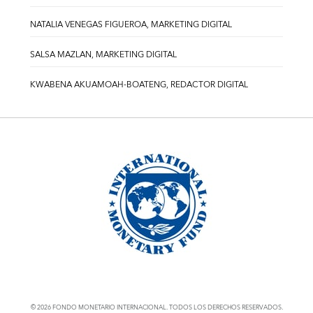
NATALIA VENEGAS FIGUEROA, MARKETING DIGITAL
SALSA MAZLAN, MARKETING DIGITAL
KWABENA AKUAMOAH-BOATENG, REDACTOR DIGITAL
© 2026 FONDO MONETARIO INTERNACIONAL. TODOS LOS DERECHOS RESERVADOS.