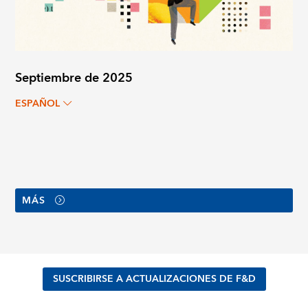
Septiembre de 2025
ESPAÑOL
MÁS
SUSCRIBIRSE A ACTUALIZACIONES DE F&D