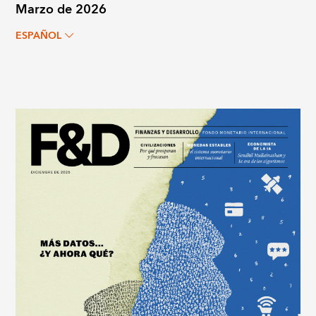
Marzo de 2026
ESPAÑOL