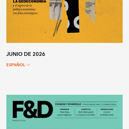
JUNIO DE 2026
ESPAÑOL