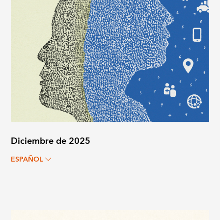
Diciembre de 2025
ESPAÑOL