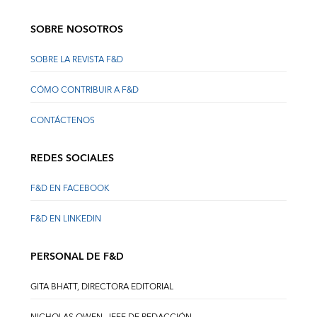
SOBRE NOSOTROS
SOBRE LA REVISTA F&D
CÓMO CONTRIBUIR A F&D
CONTÁCTENOS
REDES SOCIALES
F&D EN FACEBOOK
F&D EN LINKEDIN
PERSONAL DE F&D
GITA BHATT, DIRECTORA EDITORIAL