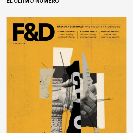
EL ÚLTIMO NÚMERO