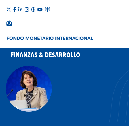
FINANZAS & DESARROLLO