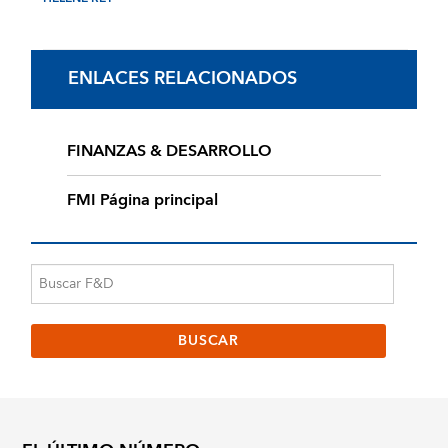
ENLACES RELACIONADOS
FINANZAS & DESARROLLO
FMI Página principal