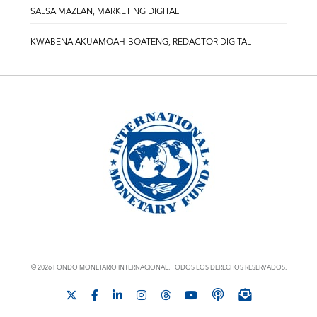
SALSA MAZLAN, MARKETING DIGITAL
KWABENA AKUAMOAH-BOATENG, REDACTOR DIGITAL
© 2026 FONDO MONETARIO INTERNACIONAL. TODOS LOS DERECHOS RESERVADOS.