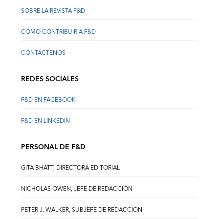
SOBRE LA REVISTA F&D
CÓMO CONTRIBUIR A F&D
CONTÁCTENOS
REDES SOCIALES
F&D EN FACEBOOK
F&D EN LINKEDIN
PERSONAL DE F&D
GITA BHATT, DIRECTORA EDITORIAL
NICHOLAS OWEN, JEFE DE REDACCIÓN
PETER J. WALKER, SUBJEFE DE REDACCIÓN