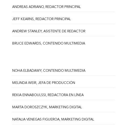
ANDREAS ADRIANO, REDACTOR PRINCIPAL
JEFF KEARNS, REDACTOR PRINCIPAL
ANDREW STANLEY, ASISTENTE DE REDACTOR
BRUCE EDWARDS, CONTENIDO MULTIMEDIA
NOHA ELBADAWY, CONTENIDO MULTIMEDIA
MELINDA WEIR, JEFA DE PRODUCCIÓN
REKIA ENNABOULSSI, REDACTORA EN LÍNEA
MARTA DOROSZCZYK, MARKETING DIGITAL
NATALIA VENEGAS FIGUEROA, MARKETING DIGITAL