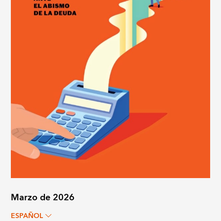
Marzo de 2026
ESPAÑOL