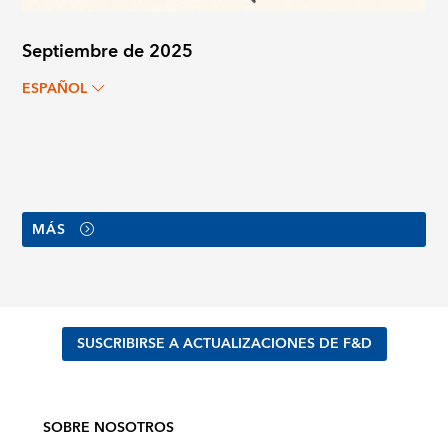
Septiembre de 2025
ESPAÑOL
MÁS
SUSCRIBIRSE A ACTUALIZACIONES DE F&D
SOBRE NOSOTROS