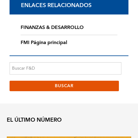
ENLACES RELACIONADOS
FINANZAS & DESARROLLO
FMI Página principal
EL ÚLTIMO NÚMERO