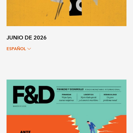
JUNIO DE 2026
ESPAÑOL