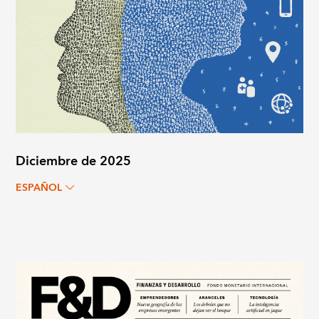
Diciembre de 2025
ESPAÑOL