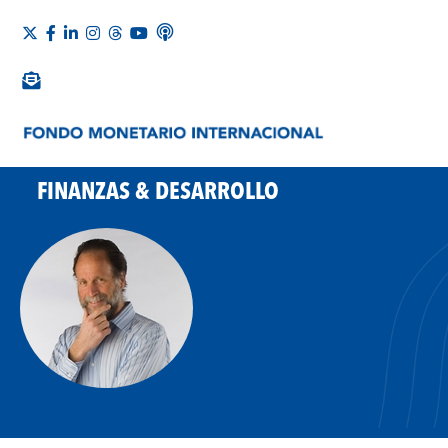
FINANZAS & DESARROLLO