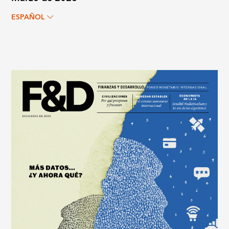
ESPAÑOL