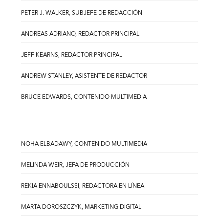
PETER J. WALKER, SUBJEFE DE REDACCIÓN
ANDREAS ADRIANO, REDACTOR PRINCIPAL
JEFF KEARNS, REDACTOR PRINCIPAL
ANDREW STANLEY, ASISTENTE DE REDACTOR
BRUCE EDWARDS, CONTENIDO MULTIMEDIA
NOHA ELBADAWY, CONTENIDO MULTIMEDIA
MELINDA WEIR, JEFA DE PRODUCCIÓN
REKIA ENNABOULSSI, REDACTORA EN LÍNEA
MARTA DOROSZCZYK, MARKETING DIGITAL