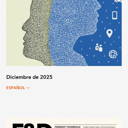
Diciembre de 2025
ESPAÑOL