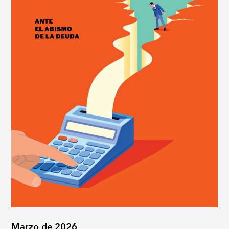
Marzo de 2026