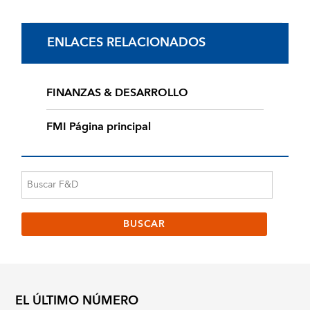
ENLACES RELACIONADOS
FINANZAS & DESARROLLO
FMI Página principal
EL ÚLTIMO NÚMERO