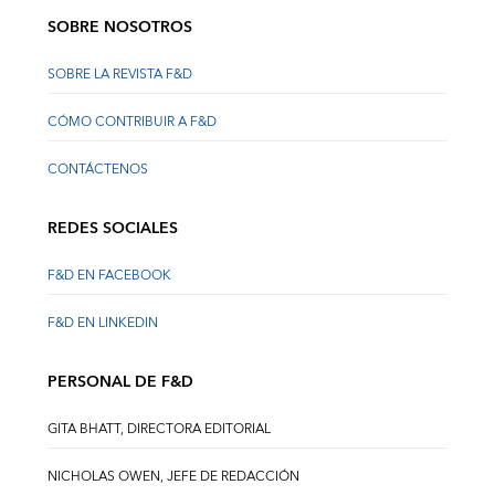
SOBRE NOSOTROS
SOBRE LA REVISTA F&D
CÓMO CONTRIBUIR A F&D
CONTÁCTENOS
REDES SOCIALES
F&D EN FACEBOOK
F&D EN LINKEDIN
PERSONAL DE F&D
GITA BHATT, DIRECTORA EDITORIAL
NICHOLAS OWEN, JEFE DE REDACCIÓN