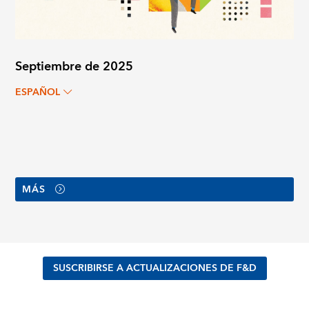
Septiembre de 2025
ESPAÑOL
MÁS
SUSCRIBIRSE A ACTUALIZACIONES DE F&D