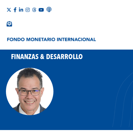
FINANZAS & DESARROLLO