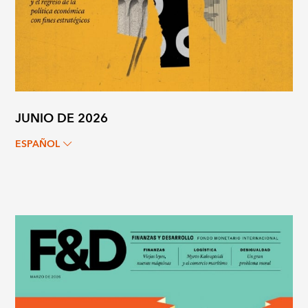
JUNIO DE 2026
ESPAÑOL