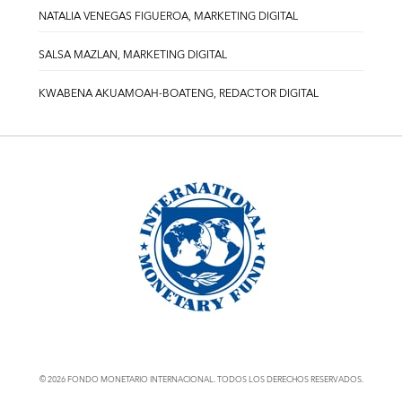
NATALIA VENEGAS FIGUEROA, MARKETING DIGITAL
SALSA MAZLAN, MARKETING DIGITAL
KWABENA AKUAMOAH-BOATENG, REDACTOR DIGITAL
© 2026 FONDO MONETARIO INTERNACIONAL. TODOS LOS DERECHOS RESERVADOS.