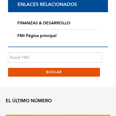
ENLACES RELACIONADOS
FINANZAS & DESARROLLO
FMI Página principal
EL ÚLTIMO NÚMERO