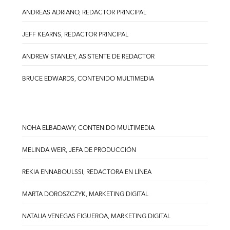
ANDREAS ADRIANO, REDACTOR PRINCIPAL
JEFF KEARNS, REDACTOR PRINCIPAL
ANDREW STANLEY, ASISTENTE DE REDACTOR
BRUCE EDWARDS, CONTENIDO MULTIMEDIA
NOHA ELBADAWY, CONTENIDO MULTIMEDIA
MELINDA WEIR, JEFA DE PRODUCCIÓN
REKIA ENNABOULSSI, REDACTORA EN LÍNEA
MARTA DOROSZCZYK, MARKETING DIGITAL
NATALIA VENEGAS FIGUEROA, MARKETING DIGITAL