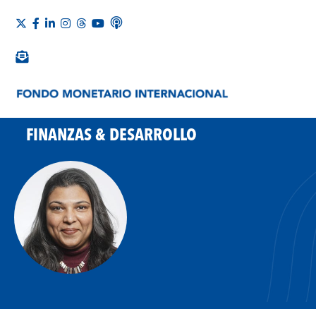
FINANZAS & DESARROLLO