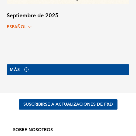
Septiembre de 2025
ESPAÑOL
MÁS
SUSCRIBIRSE A ACTUALIZACIONES DE F&D
SOBRE NOSOTROS