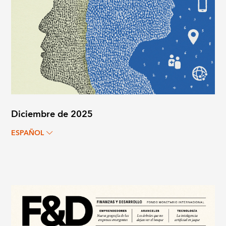
Diciembre de 2025
ESPAÑOL