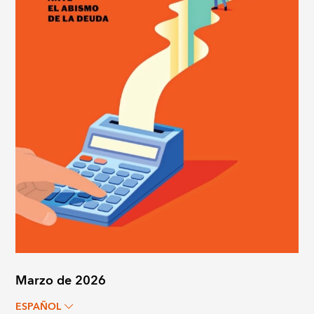
Marzo de 2026
ESPAÑOL