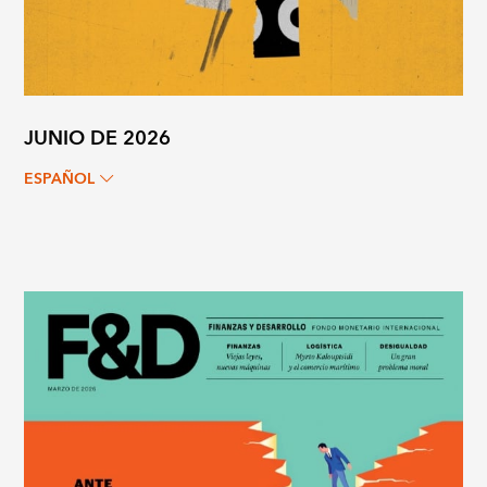
JUNIO DE 2026
ESPAÑOL