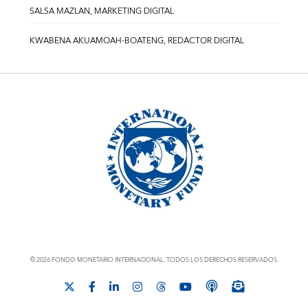
SALSA MAZLAN, MARKETING DIGITAL
KWABENA AKUAMOAH-BOATENG, REDACTOR DIGITAL
© 2026 FONDO MONETARIO INTERNACIONAL. TODOS LOS DERECHOS RESERVADOS.