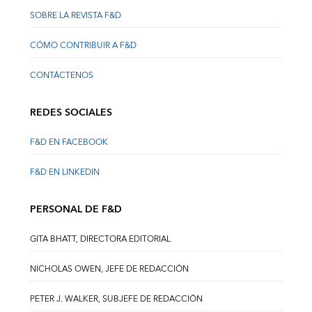
SOBRE LA REVISTA F&D
CÓMO CONTRIBUIR A F&D
CONTÁCTENOS
REDES SOCIALES
F&D EN FACEBOOK
F&D EN LINKEDIN
PERSONAL DE F&D
GITA BHATT, DIRECTORA EDITORIAL
NICHOLAS OWEN, JEFE DE REDACCIÓN
PETER J. WALKER, SUBJEFE DE REDACCIÓN