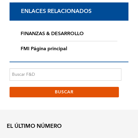
ENLACES RELACIONADOS
FINANZAS & DESARROLLO
FMI Página principal
EL ÚLTIMO NÚMERO