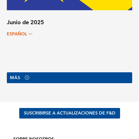
Junio de 2025
ESPAÑOL
MÁS
SUSCRIBIRSE A ACTUALIZACIONES DE F&D