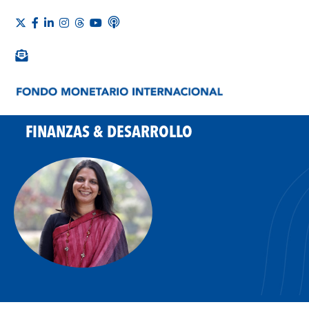
FINANZAS & DESARROLLO