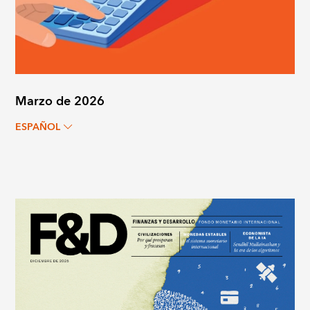
Marzo de 2026
ESPAÑOL