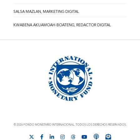
SALSA MAZLAN, MARKETING DIGITAL
KWABENA AKUAMOAH-BOATENG, REDACTOR DIGITAL
© 2026 FONDO MONETARIO INTERNACIONAL. TODOS LOS DERECHOS RESERVADOS.