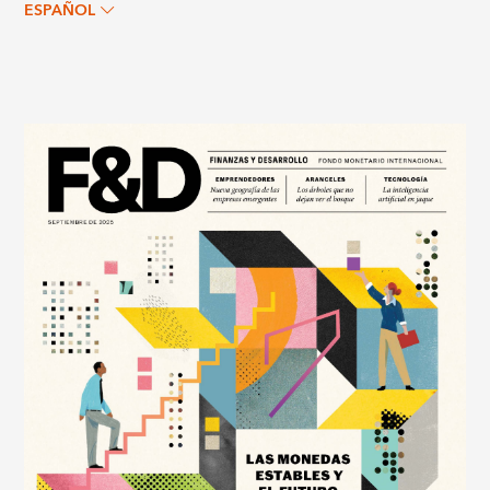
ESPAÑOL