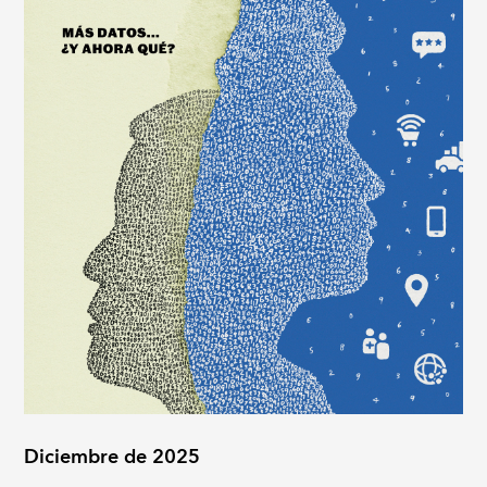
Diciembre de 2025