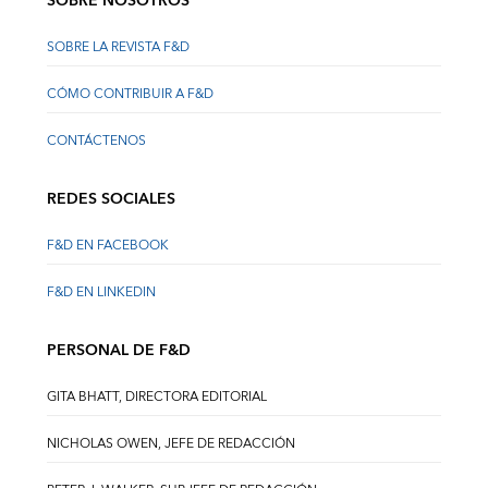
SOBRE NOSOTROS
SOBRE LA REVISTA F&D
CÓMO CONTRIBUIR A F&D
CONTÁCTENOS
REDES SOCIALES
F&D EN FACEBOOK
F&D EN LINKEDIN
PERSONAL DE F&D
GITA BHATT, DIRECTORA EDITORIAL
NICHOLAS OWEN, JEFE DE REDACCIÓN