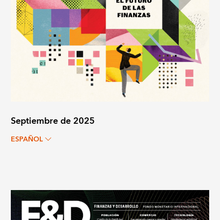
Septiembre de 2025
ESPAÑOL