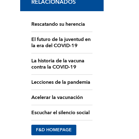
RELACIONADOS
Rescatando su herencia
El futuro de la juventud en
la era del COVID-19
La historia de la vacuna
contra la COVID‑19
Lecciones de la pandemia
Acelerar la vacunación
Escuchar el silencio social
F&D HOMEPAGE