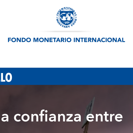
LLO
a confianza entre