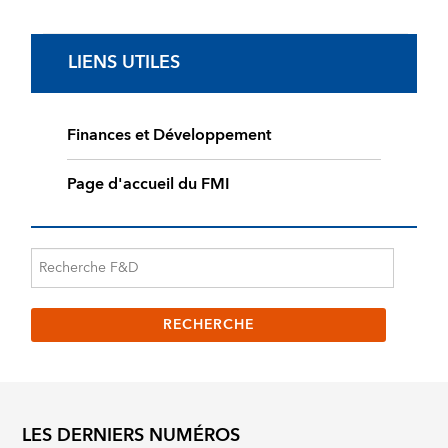
LIENS UTILES
Finances et Développement
Page d'accueil du FMI
LES DERNIERS NUMÉROS