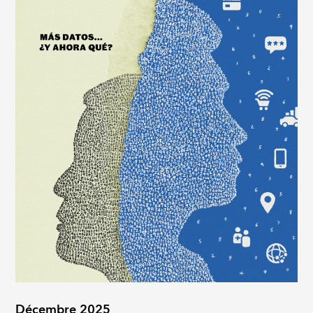
Décembre 2025