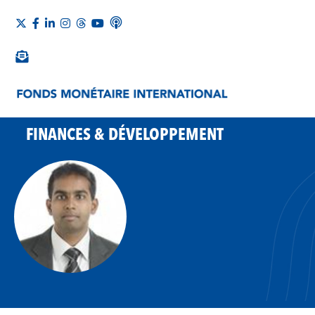
FINANCES & DÉVELOPPEMENT