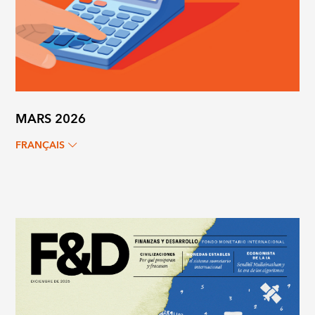
MARS 2026
FRANÇAIS