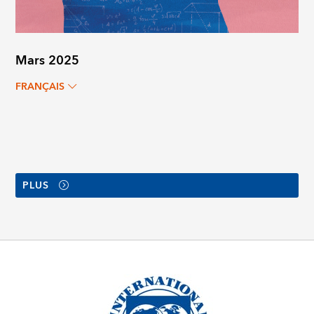
Mars 2025
FRANÇAIS
PLUS