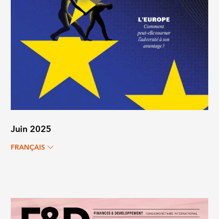
Juin 2025
FRANÇAIS