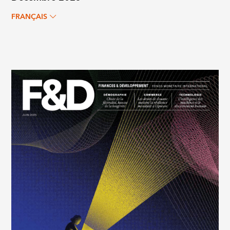
FRANÇAIS