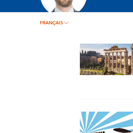
FRANÇAIS