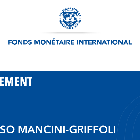
PEMENT
O MANCINI-GRIFFOLI