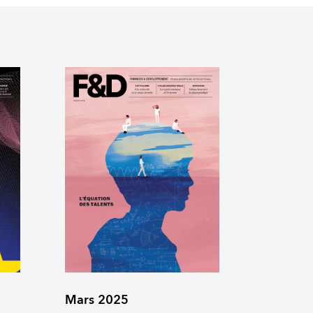
Mars 2025