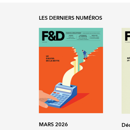
LES DERNIERS NUMÉROS
MARS 2026
Dé