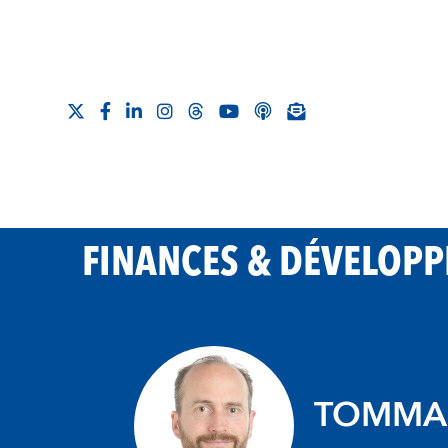
FINANCES & DÉVELOP
TOMMAS