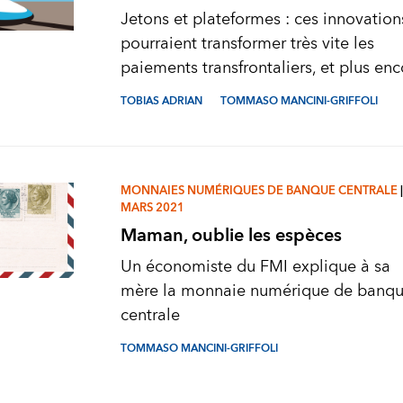
Jetons et plateformes : ces innovation
pourraient transformer très vite les
paiements transfrontaliers, et plus enc
TOBIAS ADRIAN
TOMMASO MANCINI-GRIFFOLI
MONNAIES NUMÉRIQUES DE BANQUE CENTRALE
|
MARS 2021
Maman, oublie les espèces
Un économiste du FMI explique à sa
mère la monnaie numérique de banq
centrale
TOMMASO MANCINI-GRIFFOLI