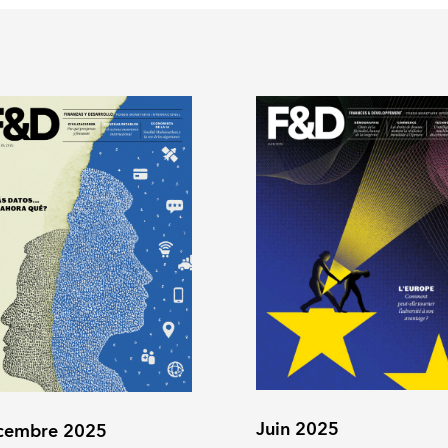
Juin 2025
cembre 2025