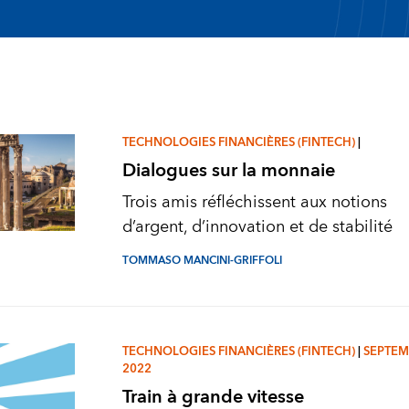
TECHNOLOGIES FINANCIÈRES (FINTECH)
|
Dialogues sur la monnaie
Trois amis réfléchissent aux notions
d’argent, d’innovation et de stabilité
TOMMASO MANCINI-GRIFFOLI
TECHNOLOGIES FINANCIÈRES (FINTECH)
|
SEPTEM
2022
Train à grande vitesse