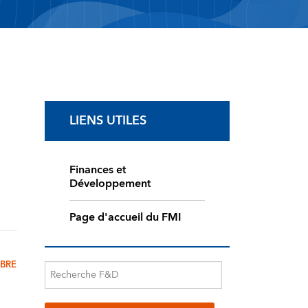
LIENS UTILES
Finances et
Développement
Page d'accueil du FMI
BRE