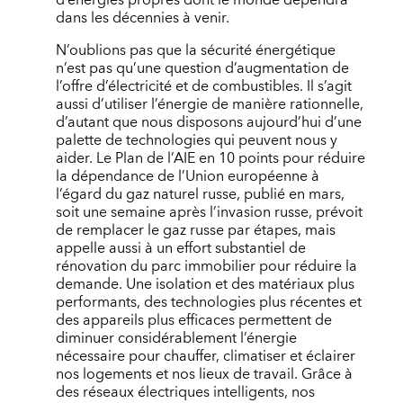
d’énergies propres dont le monde dépendra
dans les décennies à venir.
N’oublions pas que la sécurité énergétique
n’est pas qu’une question d’augmentation de
l’offre d’électricité et de combustibles. Il s’agit
aussi d’utiliser l’énergie de manière rationnelle,
d’autant que nous disposons aujourd’hui d’une
palette de technologies qui peuvent nous y
aider. Le Plan de l’AIE en 10 points pour réduire
la dépendance de l’Union européenne à
l’égard du gaz naturel russe, publié en mars,
soit une semaine après l’invasion russe, prévoit
de remplacer le gaz russe par étapes, mais
appelle aussi à un effort substantiel de
rénovation du parc immobilier pour réduire la
demande. Une isolation et des matériaux plus
performants, des technologies plus récentes et
des appareils plus efficaces permettent de
diminuer considérablement l’énergie
nécessaire pour chauffer, climatiser et éclairer
nos logements et nos lieux de travail. Grâce à
des réseaux électriques intelligents, nos