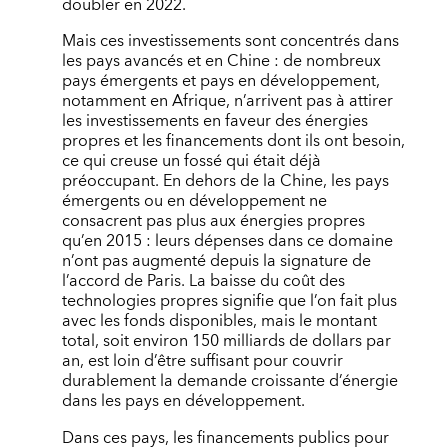
doubler en 2022.
Mais ces investissements sont concentrés dans
les pays avancés et en Chine : de nombreux
pays émergents et pays en développement,
notamment en Afrique, n’arrivent pas à attirer
les investissements en faveur des énergies
propres et les financements dont ils ont besoin,
ce qui creuse un fossé qui était déjà
préoccupant. En dehors de la Chine, les pays
émergents ou en développement ne
consacrent pas plus aux énergies propres
qu’en 2015 : leurs dépenses dans ce domaine
n’ont pas augmenté depuis la signature de
l’accord de Paris. La baisse du coût des
technologies propres signifie que l’on fait plus
avec les fonds disponibles, mais le montant
total, soit environ 150 milliards de dollars par
an, est loin d’être suffisant pour couvrir
durablement la demande croissante d’énergie
dans les pays en développement.
Dans ces pays, les financements publics pour