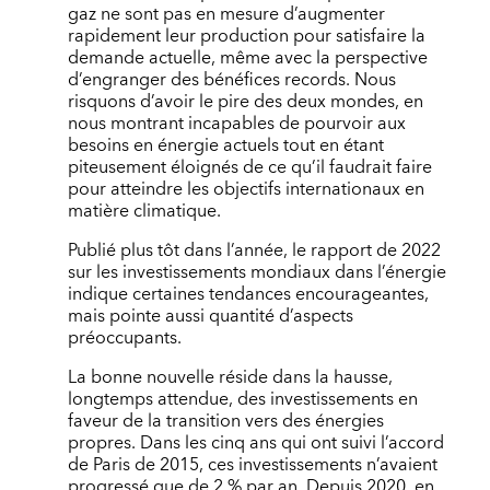
gaz ne sont pas en mesure d’augmenter
rapidement leur production pour satisfaire la
demande actuelle, même avec la perspective
d’engranger des bénéfices records. Nous
risquons d’avoir le pire des deux mondes, en
nous montrant incapables de pourvoir aux
besoins en énergie actuels tout en étant
piteusement éloignés de ce qu’il faudrait faire
pour atteindre les objectifs internationaux en
matière climatique.
Publié plus tôt dans l’année, le rapport de 2022
sur les investissements mondiaux dans l’énergie
indique certaines tendances encourageantes,
mais pointe aussi quantité d’aspects
préoccupants.
La bonne nouvelle réside dans la hausse,
longtemps attendue, des investissements en
faveur de la transition vers des énergies
propres. Dans les cinq ans qui ont suivi l’accord
de Paris de 2015, ces investissements n’avaient
progressé que de 2 % par an. Depuis 2020, en