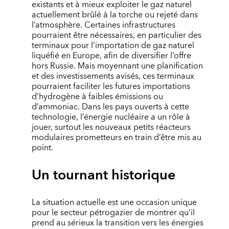
existants et à mieux exploiter le gaz naturel
actuellement brûlé à la torche ou rejeté dans
l’atmosphère. Certaines infrastructures
pourraient être nécessaires, en particulier des
terminaux pour l’importation de gaz naturel
liquéfié en Europe, afin de diversifier l’offre
hors Russie. Mais moyennant une planification
et des investissements avisés, ces terminaux
pourraient faciliter les futures importations
d’hydrogène à faibles émissions ou
d’ammoniac. Dans les pays ouverts à cette
technologie, l’énergie nucléaire a un rôle à
jouer, surtout les nouveaux petits réacteurs
modulaires prometteurs en train d’être mis au
point.
Un tournant historique
La situation actuelle est une occasion unique
pour le secteur pétrogazier de montrer qu’il
prend au sérieux la transition vers les énergies