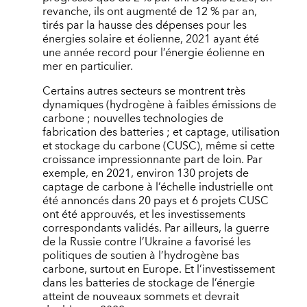
revanche, ils ont augmenté de 12 % par an,
tirés par la hausse des dépenses pour les
énergies solaire et éolienne, 2021 ayant été
une année record pour l’énergie éolienne en
mer en particulier.
Certains autres secteurs se montrent très
dynamiques (hydrogène à faibles émissions de
carbone ; nouvelles technologies de
fabrication des batteries ; et captage, utilisation
et stockage du carbone (CUSC), même si cette
croissance impressionnante part de loin. Par
exemple, en 2021, environ 130 projets de
captage de carbone à l’échelle industrielle ont
été annoncés dans 20 pays et 6 projets CUSC
ont été approuvés, et les investissements
correspondants validés. Par ailleurs, la guerre
de la Russie contre l’Ukraine a favorisé les
politiques de soutien à l’hydrogène bas
carbone, surtout en Europe. Et l’investissement
dans les batteries de stockage de l’énergie
atteint de nouveaux sommets et devrait