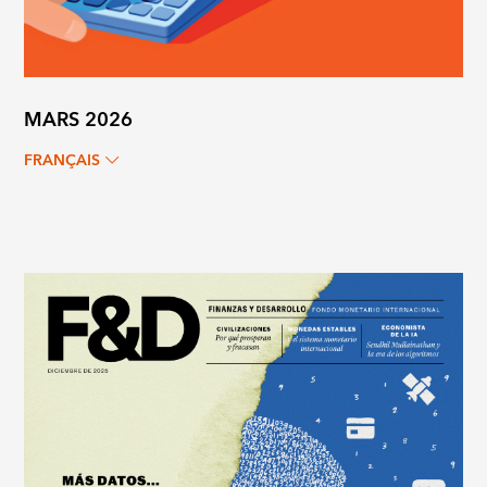
MARS 2026
FRANÇAIS