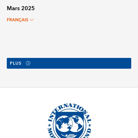
Mars 2025
FRANÇAIS
PLUS