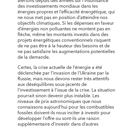
alertons depuis des années sur l’insuffisance
des investissements mondiaux dans les
énergies propres et l’efficacité énergétique, qui
ne nous met pas en position d’atteindre nos
objectifs climatiques. Si les dépenses en faveur
d’énergies non polluantes ne montent pas en
flèche, même les montants investis dans des
projets énergétiques conventionnels risquent
de ne pas être à la hauteur des besoins et de
ne pas satisfaire les augmentations potentielles
de la demande.
Certes, la crise actuelle de l’énergie a été
déclenchée par l’invasion de l’Ukraine par la
Russie, mais nous devons rester très attentifs
aux déséquilibres sous-jacents de
l’investissement à l’issue de la crise. La situation
pourrait sinon devenir plus instable. Les
niveaux de prix astronomiques que nous
connaissons aujourd’hui pour les combustibles
fossiles doivent-ils nous inciter à investir pour
développer l’offre ou sont-ils une raison
supplémentaire d’investir dans d’autres