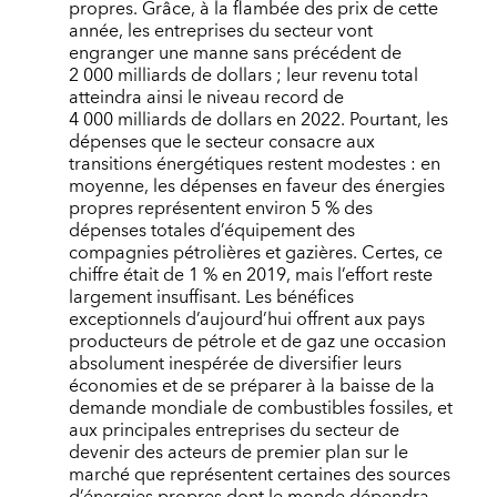
propres. Grâce, à la flambée des prix de cette
année, les entreprises du secteur vont
engranger une manne sans précédent de
2 000 milliards de dollars ; leur revenu total
atteindra ainsi le niveau record de
4 000 milliards de dollars en 2022. Pourtant, les
dépenses que le secteur consacre aux
transitions énergétiques restent modestes : en
moyenne, les dépenses en faveur des énergies
propres représentent environ 5 % des
dépenses totales d’équipement des
compagnies pétrolières et gazières. Certes, ce
chiffre était de 1 % en 2019, mais l’effort reste
largement insuffisant. Les bénéfices
exceptionnels d’aujourd’hui offrent aux pays
producteurs de pétrole et de gaz une occasion
absolument inespérée de diversifier leurs
économies et de se préparer à la baisse de la
demande mondiale de combustibles fossiles, et
aux principales entreprises du secteur de
devenir des acteurs de premier plan sur le
marché que représentent certaines des sources