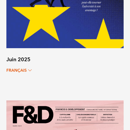
Juin 2025
FRANÇAIS