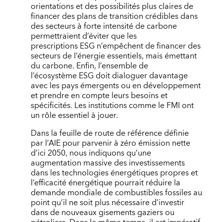
orientations et des possibilités plus claires de
financer des plans de transition crédibles dans
des secteurs à forte intensité de carbone
permettraient d’éviter que les
prescriptions ESG n’empêchent de financer des
secteurs de l’énergie essentiels, mais émettant
du carbone. Enfin, l’ensemble de
l’écosystème ESG doit dialoguer davantage
avec les pays émergents ou en développement
et prendre en compte leurs besoins et
spécificités. Les institutions comme le FMI ont
un rôle essentiel à jouer.
Dans la feuille de route de référence définie
par l’AIE pour parvenir à zéro émission nette
d’ici 2050, nous indiquons qu’une
augmentation massive des investissements
dans les technologies énergétiques propres et
l’efficacité énergétique pourrait réduire la
demande mondiale de combustibles fossiles au
point qu’il ne soit plus nécessaire d’investir
dans de nouveaux gisements gaziers ou