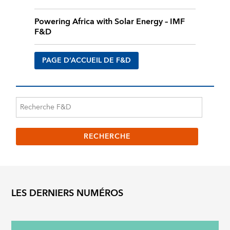
Powering Africa with Solar Energy – IMF
F&D
PAGE D’ACCUEIL DE F&D
LES DERNIERS NUMÉROS