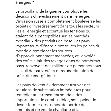
énergies ?
Le brouillard de la guerre complique les
décisions d’investissement dans l’énergie.
L’invasion russe a complètement bouleversé les
projets d’investissement dans tous les secteurs
liés à l’énergie et accentué les tensions qui
étaient déjà perceptibles sur les marchés
mondiaux des produits de base. Les pays
importateurs d’énergie ont toutes les peines du
monde à remplacer les sources
d’approvisionnement menacées, et l’envolée
des coûts a fait des ravages dans de nombreux
pays, renvoyant des millions de personnes sous
le seuil de pauvreté et dans une situation de
précarité énergétique.
Les pays doivent évidemment trouver des
solutions de substitution immédiates pour
remédier au tarissement soudain des
importations de combustibles, sous peine de
devoir fermer des usines, de perdre des
emplois et de voir le chauffage et la