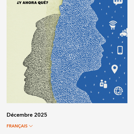
Décembre 2025
FRANÇAIS