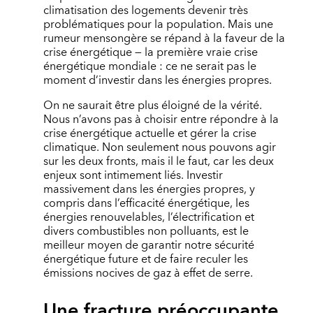
climatisation des logements devenir très
problématiques pour la population. Mais une
rumeur mensongère se répand à la faveur de la
crise énergétique — la première vraie crise
énergétique mondiale : ce ne serait pas le
moment d’investir dans les énergies propres.
On ne saurait être plus éloigné de la vérité.
Nous n’avons pas à choisir entre répondre à la
crise énergétique actuelle et gérer la crise
climatique. Non seulement nous pouvons agir
sur les deux fronts, mais il le faut, car les deux
enjeux sont intimement liés. Investir
massivement dans les énergies propres, y
compris dans l’efficacité énergétique, les
énergies renouvelables, l’électrification et
divers combustibles non polluants, est le
meilleur moyen de garantir notre sécurité
énergétique future et de faire reculer les
émissions nocives de gaz à effet de serre.
Une fracture préoccupante