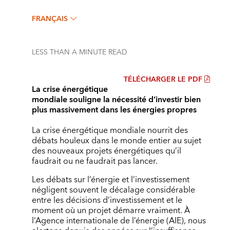
FRANÇAIS
LESS THAN A MINUTE
READ
TÉLÉCHARGER LE PDF
La crise énergétique
mondiale souligne la nécessité d’investir bien
plus massivement dans les énergies propres
La crise énergétique mondiale nourrit des
débats houleux dans le monde entier au sujet
des nouveaux projets énergétiques qu’il
faudrait ou ne faudrait pas lancer.
Les débats sur l’énergie et l’investissement
négligent souvent le décalage considérable
entre les décisions d’investissement et le
moment où un projet démarre vraiment. À
l’Agence internationale de l’énergie (AIE), nous