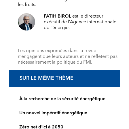
les fruits.
FATIH BIROL
est le directeur
exécutif de l’Agence internationale
de l’énergie.
Les opinions exprimées dans la revue
n’engagent que leurs auteurs et ne reflètent pas
nécessairement la politique du FMI.
SUR LE MÊME THÈME
À la recherche de la sécurité énergétique
Un nouvel impératif énergétique
Zéro net d’ici à 2050