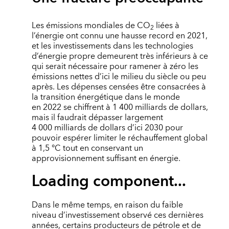
Les émissions mondiales de CO
liées à
2
l’énergie ont connu une hausse record en 2021,
et les investissements dans les technologies
d’énergie propre demeurent très inférieurs à ce
qui serait nécessaire pour ramener à zéro les
émissions nettes d’ici le milieu du siècle ou peu
après. Les dépenses censées être consacrées à
la transition énergétique dans le monde
en 2022 se chiffrent à 1 400 milliards de dollars,
mais il faudrait dépasser largement
4 000 milliards de dollars d’ici 2030 pour
pouvoir espérer limiter le réchauffement global
à 1,5 °C tout en conservant un
approvisionnement suffisant en énergie.
Loading component...
Dans le même temps, en raison du faible
niveau d’investissement observé ces dernières
années, certains producteurs de pétrole et de