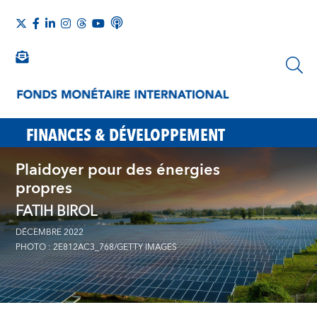
FINANCES & DÉVELOPPEMENT
Plaidoyer pour des énergies
propres
FATIH BIROL
DÉCEMBRE 2022
PHOTO : 2E812AC3_768/GETTY IMAGES