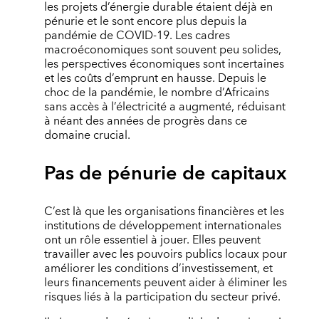
les projets d’énergie durable étaient déjà en
pénurie et le sont encore plus depuis la
pandémie de COVID-19. Les cadres
macroéconomiques sont souvent peu solides,
les perspectives économiques sont incertaines
et les coûts d’emprunt en hausse. Depuis le
choc de la pandémie, le nombre d’Africains
sans accès à l’électricité a augmenté, réduisant
à néant des années de progrès dans ce
domaine crucial.
Pas de pénurie de capitaux
C’est là que les organisations financières et les
institutions de développement internationales
ont un rôle essentiel à jouer. Elles peuvent
travailler avec les pouvoirs publics locaux pour
améliorer les conditions d’investissement, et
leurs financements peuvent aider à éliminer les
risques liés à la participation du secteur privé.