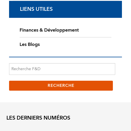
LIENS UTILES
Finances & Développement
Les Blogs
LES DERNIERS NUMÉROS