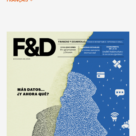
FRANÇAIS