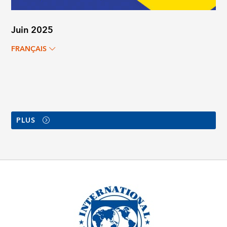
Juin 2025
FRANÇAIS
PLUS