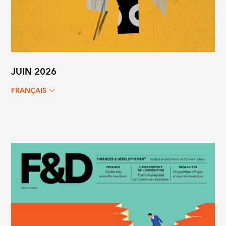
JUIN 2026
FRANÇAIS