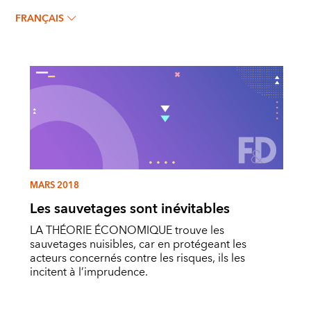
FRANÇAIS
MARS 2018
Les sauvetages sont inévitables
LA THÉORIE ÉCONOMIQUE trouve les
sauvetages nuisibles, car en protégeant les
acteurs concernés contre les risques, ils les
incitent à l’imprudence.