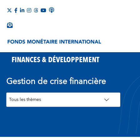
FINANCES & DÉVELOPPEMENT
Gestion de crise financière