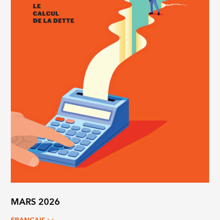
MARS 2026