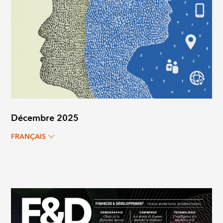
Décembre 2025
FRANÇAIS