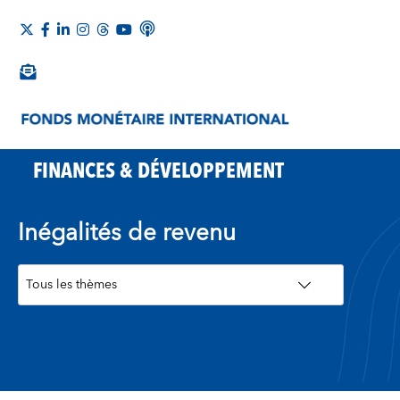
FINANCES & DÉVELOPPEMENT
Inégalités de revenu