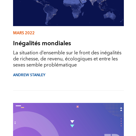
MARS 2022
Inégalités mondiales
La situation d’ensemble sur le front des inégalités
de richesse, de revenu, écologiques et entre les
sexes semble problématique
ANDREW STANLEY