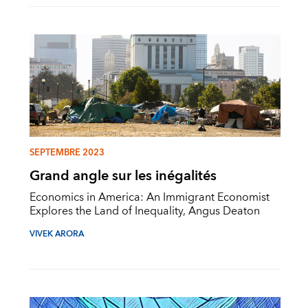
SEPTEMBRE 2023
Grand angle sur les inégalités
Economics in America: An Immigrant Economist
Explores the Land of Inequality, Angus Deaton
VIVEK ARORA