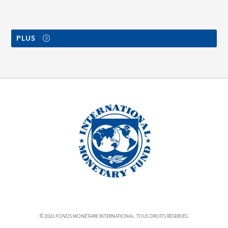
PLUS
© 2026 FONDS MONÉTAIRE INTERNATIONAL. TOUS DROITS RÉSERVÉS.