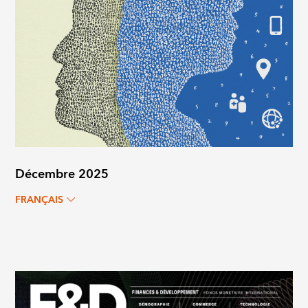
Décembre 2025
FRANÇAIS