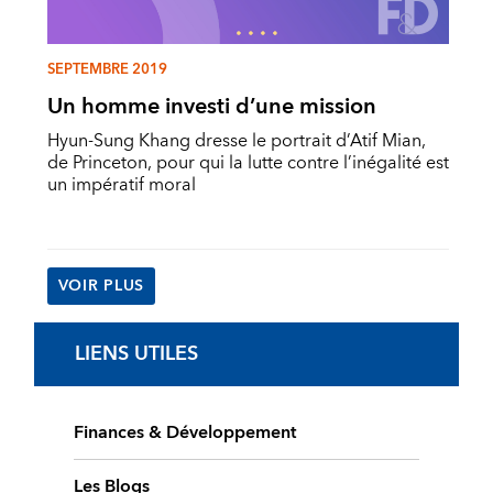
SEPTEMBRE 2019
Un homme investi d’une mission
Hyun-Sung Khang dresse le portrait d’Atif Mian,
de Princeton, pour qui la lutte contre l’inégalité est
un impératif moral
VOIR PLUS
LIENS UTILES
Finances & Développement
Les Blogs