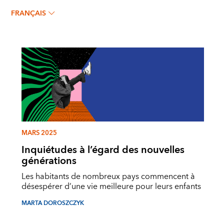
FRANÇAIS
MARS 2025
Inquiétudes à l’égard des nouvelles
générations
Les habitants de nombreux pays commencent à
désespérer d’une vie meilleure pour leurs enfants
MARTA DOROSZCZYK