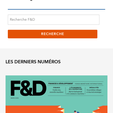
LES DERNIERS NUMÉROS