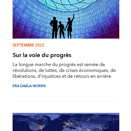
SEPTEMBRE 2022
Sur la voie du progrès
La longue marche du progrès est semée de
révolutions, de luttes, de crises économiques, de
libérations, d’injustices et de retours en arrière
ERA DABLA-NORRIS