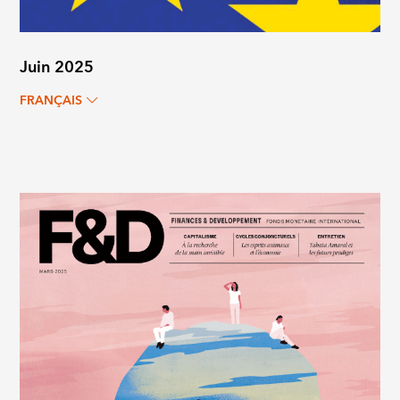
Juin 2025
FRANÇAIS