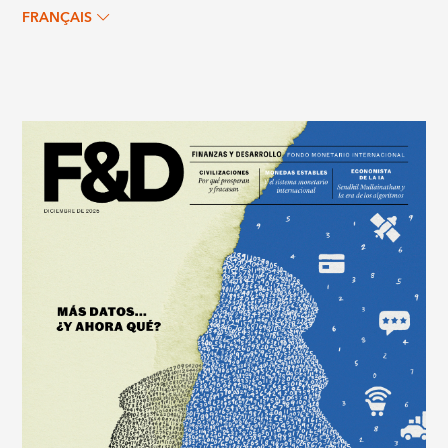
FRANÇAIS