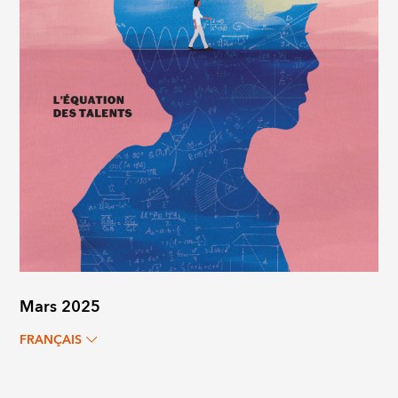
Mars 2025
FRANÇAIS