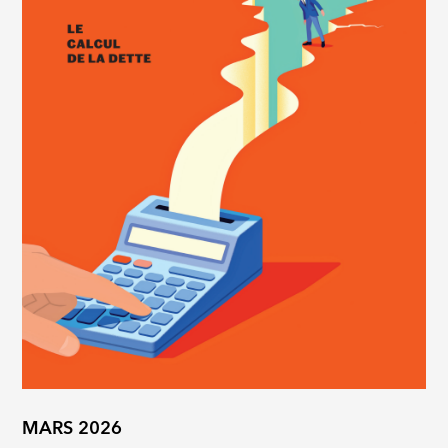
MARS 2026