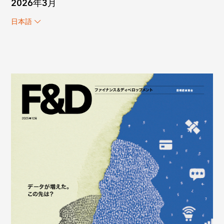
2026年3月
日本語