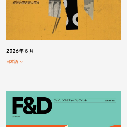
2026年６月
日本語