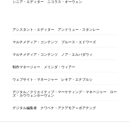
シニア・エディター ニコラス・オーウェン
アシスタント・エディター アンドリュー・スタンレー
マルチメディア・コンテンツ ブルース・エドワーズ
マルチメディア・コンテンツ ノア・エルバダウィ
制作マネージャー メリンダ・ウィアー
ウェブサイト・マネージャー レキア・エナブルシ
デジタル／クリエイティブ・マーケティング・マネージャー ロー
ズ・カウウェンホーヴェン
デジタル編集者 クワベナ・アクアモア＝ボアテング