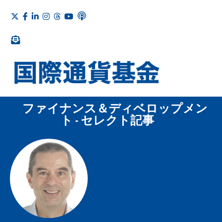
ファイナンス＆ディベロップメン
ト - セレクト記事