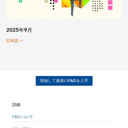
2025年9月
日本語
登録して最新のF&Dを入手
詳細
F&Dについて