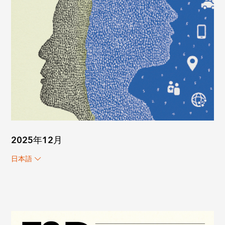
2025年12月
日本語