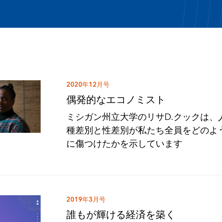
2020年12月号
偶発的なエコノミスト
ミシガン州立大学のリサD.クックは、
種差別と性差別が私たち全員をどのよ
に傷つけたかを示しています
2019年3月号
誰もが輝ける経済を築く