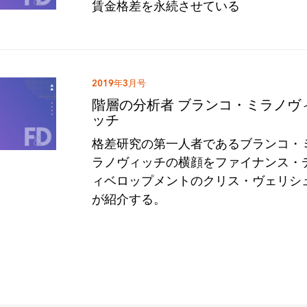
賃金格差を永続させている
2019年3月号
階層の分析者 ブランコ・ミラノヴ
ッチ
格差研究の第一人者であるブランコ・
ラノヴィッチの横顔をファイナンス・
ィベロップメントのクリス・ヴェリシ
が紹介する。