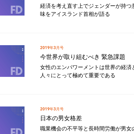
経済を考え直す上でジェンダーが持つ
味をアイスランド首相が語る
2019年3月号
今世界が取り組むべき 緊急課題
女性のエンパワーメントは世界の経済
人々にとって極めて重要である
2019年3月号
日本の男女格差
職業機会の不平等と長時間労働が男女