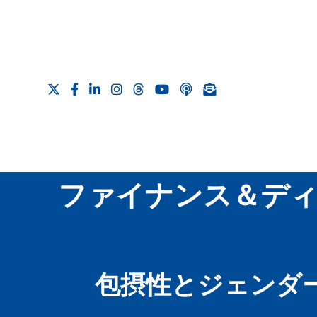
ファイナンス＆ディ
包摂性とジェンダ