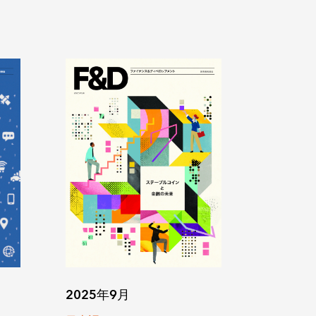
2025年9月