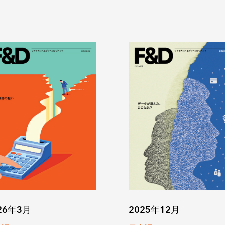
2025年12月
26年3月