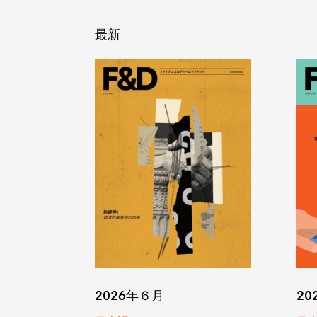
最新
2026年６月
20