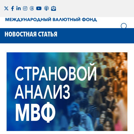
НОВОСТНАЯ СТАТЬЯ