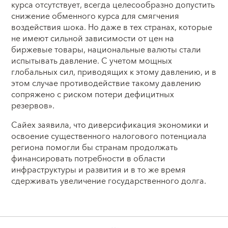
курса отсутствует, всегда целесообразно допустить
снижение обменного курса для смягчения
воздействия шока. Но даже в тех странах, которые
не имеют сильной зависимости от цен на
биржевые товары, национальные валюты стали
испытывать давление. С учетом мощных
глобальных сил, приводящих к этому давлению, и в
этом случае противодействие такому давлению
сопряжено с риском потери дефицитных
резервов».
Сайех заявила, что диверсификация экономики и
освоение существенного налогового потенциала
региона помогли бы странам продолжать
финансировать потребности в области
инфраструктуры и развития и в то же время
сдерживать увеличение государственного долга.