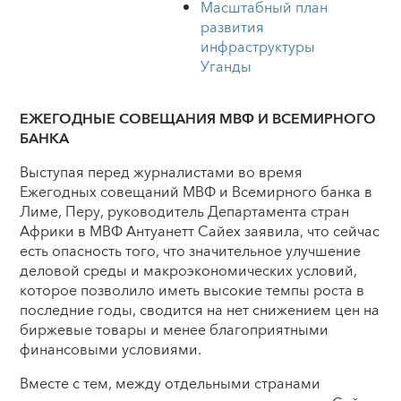
Масштабный план
развития
инфраструктуры
Уганды
ЕЖЕГОДНЫЕ СОВЕЩАНИЯ МВФ И ВСЕМИРНОГО
БАНКА
Выступая перед журналистами во время
Ежегодных совещаний МВФ и Всемирного банка в
Лиме, Перу, руководитель Департамента стран
Африки в МВФ Антуанетт Сайех заявила, что сейчас
есть опасность того, что значительное улучшение
деловой среды и макроэкономических условий,
которое позволило иметь высокие темпы роста в
последние годы, сводится на нет снижением цен на
биржевые товары и менее благоприятными
финансовыми условиями.
Вместе с тем, между отдельными странами