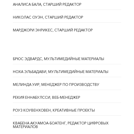
АНАЛИСА БАЛА, СТАРШИЙ РЕДАКТОР
НИКОЛАС ОУЭН, СТАРШИЙ РЕДАКТОР
МАРДЖОРИ ЭНРИКЕС, СТАРШИЙ РЕДАКТОР
БРЮС ЭДВАРДС, МУЛЬТИМЕДИЙНЫЕ МАТЕРИАЛЫ
НОХА ЭЛЬБАДАВИ, МУЛЬТИМЕДИЙНЫЕ МАТЕРИАЛЫ
МЕЛИНДА УИР, МЕНЕДЖЕР ПО ПРОИЗВОДСТВУ
РЕКИЯ ЕННАБУЛССИ, ВЕБ-МЕНЕДЖЕР
РОУЗ КОУВЕНХОВЕН, КРЕАТИВНЫЕ ПРОЕКТЫ
КВАБЕНА АКУАМОА-БОАТЕНГ, РЕДАКТОР ЦИФРОВЫХ
МАТЕРИАЛОВ