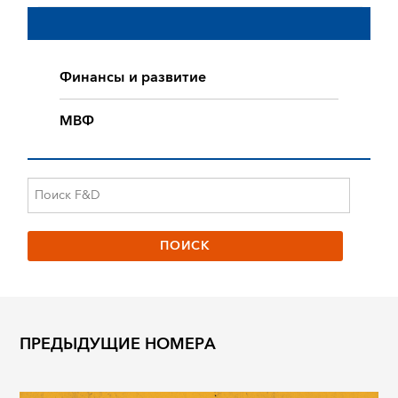
Финансы и развитие
МВФ
ПРЕДЫДУЩИЕ НОМЕРА