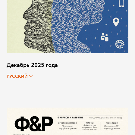
Декабрь 2025 года
РУССКИЙ