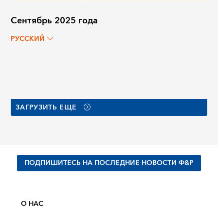
Сентябрь 2025 года
РУССКИЙ
ЗАГРУЗИТЬ ЕЩЕ
ПОДПИШИТЕСЬ НА ПОСЛЕДНИЕ НОВОСТИ Ф&Р
О НАС