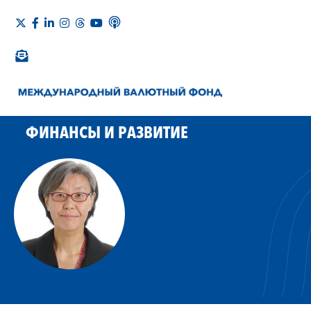
ФИНАНСЫ И РАЗВИТИЕ