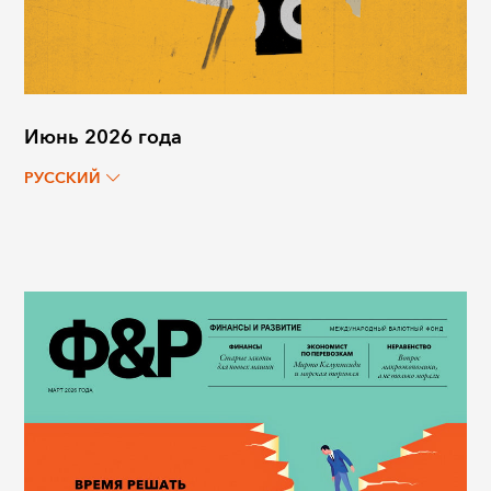
Июнь 2026 года
РУССКИЙ