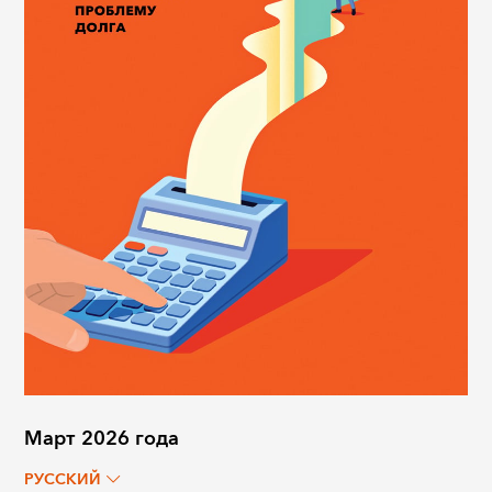
Март 2026 года
РУССКИЙ