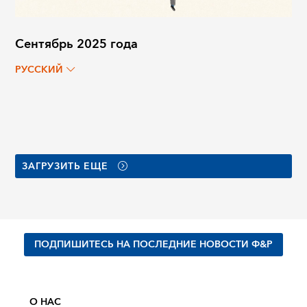
Сентябрь 2025 года
РУССКИЙ
ЗАГРУЗИТЬ ЕЩЕ
ПОДПИШИТЕСЬ НА ПОСЛЕДНИЕ НОВОСТИ Ф&Р
О НАС