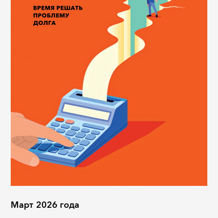
Март 2026 года