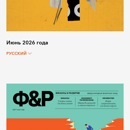
Июнь 2026 года
РУССКИЙ