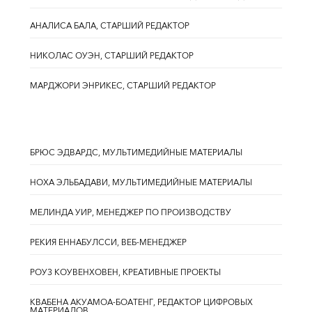
АНАЛИСА БАЛА, СТАРШИЙ РЕДАКТОР
НИКОЛАС ОУЭН, СТАРШИЙ РЕДАКТОР
МАРДЖОРИ ЭНРИКЕС, СТАРШИЙ РЕДАКТОР
БРЮС ЭДВАРДС, МУЛЬТИМЕДИЙНЫЕ МАТЕРИАЛЫ
НОХА ЭЛЬБАДАВИ, МУЛЬТИМЕДИЙНЫЕ МАТЕРИАЛЫ
МЕЛИНДА УИР, МЕНЕДЖЕР ПО ПРОИЗВОДСТВУ
РЕКИЯ ЕННАБУЛССИ, ВЕБ-МЕНЕДЖЕР
РОУЗ КОУВЕНХОВЕН, КРЕАТИВНЫЕ ПРОЕКТЫ
КВАБЕНА АКУАМОА-БОАТЕНГ, РЕДАКТОР ЦИФРОВЫХ
МАТЕРИАЛОВ