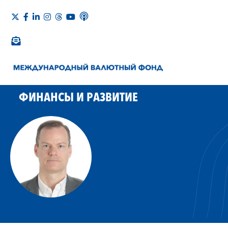
ФИНАНСЫ И РАЗВИТИЕ