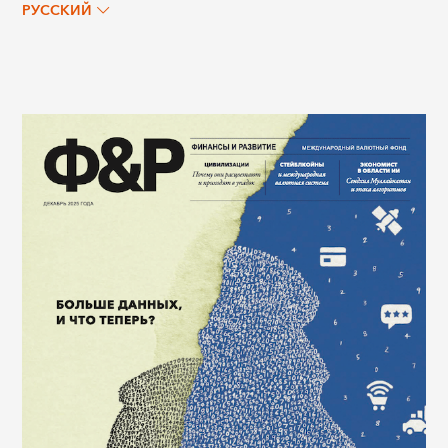
РУССКИЙ