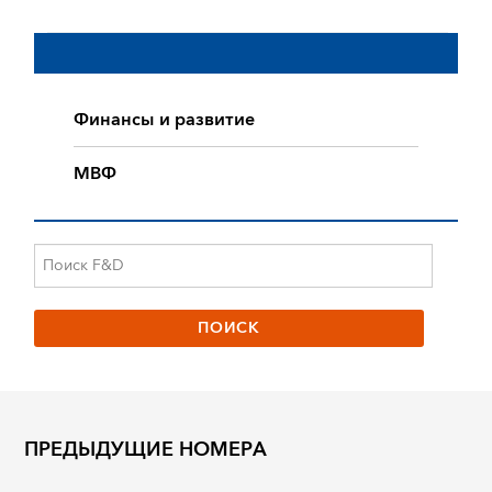
Финансы и развитие
МВФ
ПРЕДЫДУЩИЕ НОМЕРА