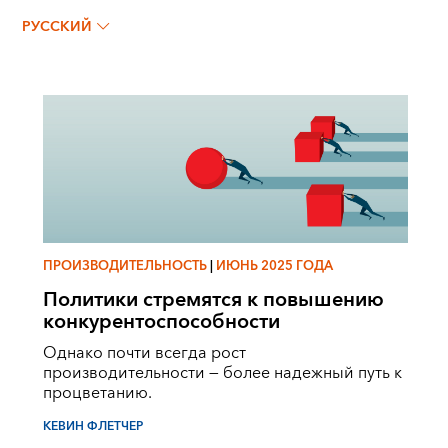
КЕВИН ФЛЕТЧЕР
РУССКИЙ
ПРОИЗВОДИТЕЛЬНОСТЬ
|
ИЮНЬ 2025 ГОДА
Политики стремятся к повышению
конкурентоспособности
Однако почти всегда рост
производительности ― более надежный путь к
процветанию.
КЕВИН ФЛЕТЧЕР