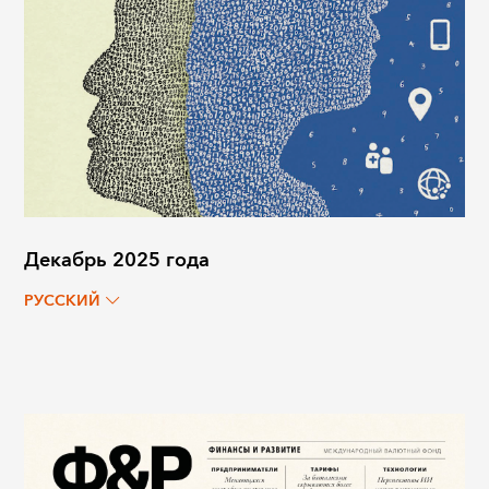
Декабрь 2025 года
РУССКИЙ