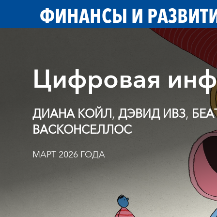
ФИНАНСЫ И РАЗВИТ
Цифровая инф
,
,
ДИАНА КОЙЛ
ДЭВИД ИВЗ
БЕА
ВАСКОНСЕЛЛОС
МАРТ 2026 ГОДА