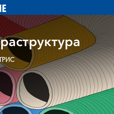
ИЕ
раструктура
ТРИС