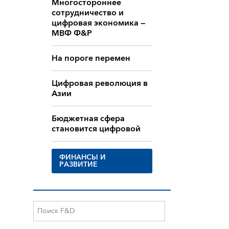
Многостороннее
сотрудничество и
цифровая экономика —
МВФ Ф&Р
На пороге перемен
Цифровая революция в
Азии
Бюджетная сфера
становится цифровой
ФИНАНСЫ И
РАЗВИТИЕ