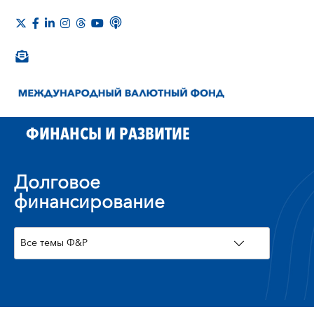
ФИНАНСЫ И РАЗВИТИЕ
Долговое
финансирование