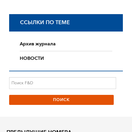
ССЫЛКИ ПО ТЕМЕ
Архив журнала
НОВОСТИ