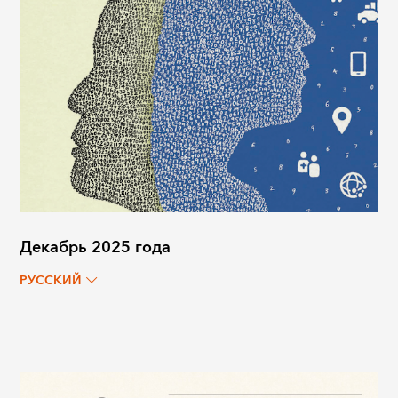
Декабрь 2025 года
РУССКИЙ