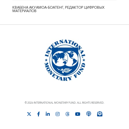
КВАБЕНА АКУАМОА-БОАТЕНГ, РЕДАКТОР ЦИФРОВЫХ
МАТЕРИАЛОВ
© 2026 INTERNATIONAL MONETARY FUND. ALL RIGHTS RESERVED.