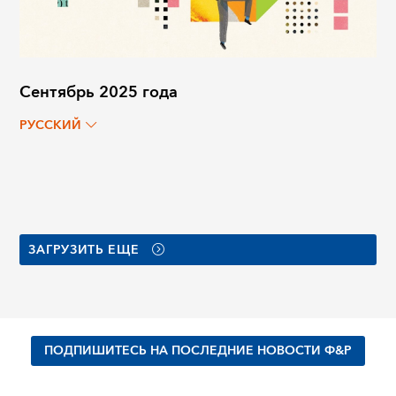
Сентябрь 2025 года
РУССКИЙ
ЗАГРУЗИТЬ ЕЩЕ
ПОДПИШИТЕСЬ НА ПОСЛЕДНИЕ НОВОСТИ Ф&Р