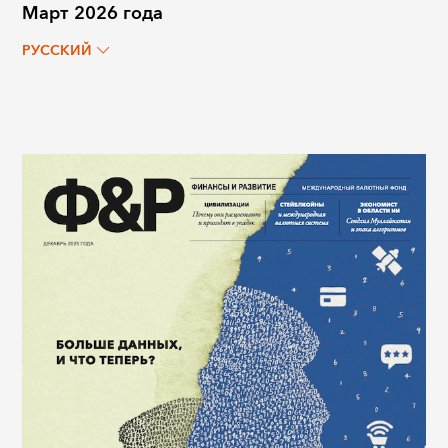
Март 2026 года
РУССКИЙ