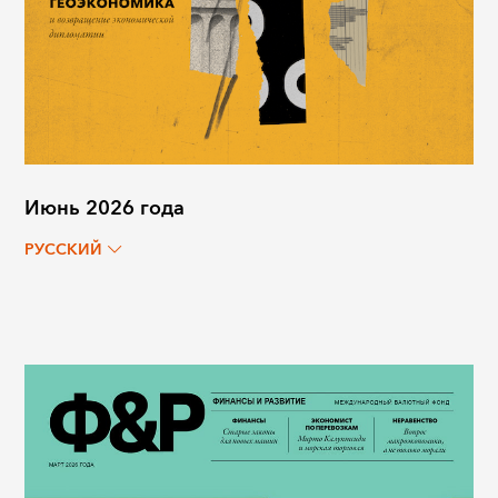
Июнь 2026 года
РУССКИЙ