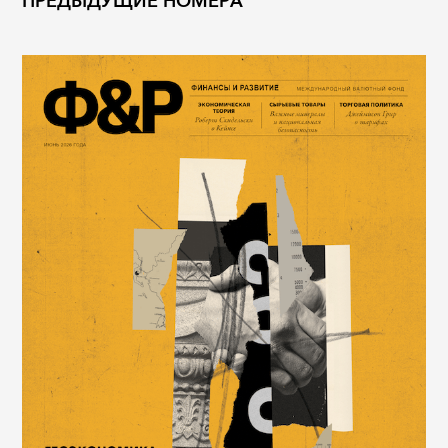
ПРЕДЫДУЩИЕ НОМЕРА