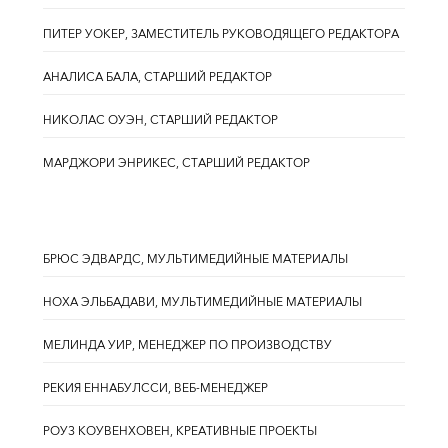
ПИТЕР УОКЕР, ЗАМЕСТИТЕЛЬ РУКОВОДЯЩЕГО РЕДАКТОРА
АНАЛИСА БАЛА, СТАРШИЙ РЕДАКТОР
НИКОЛАС ОУЭН, СТАРШИЙ РЕДАКТОР
МАРДЖОРИ ЭНРИКЕС, СТАРШИЙ РЕДАКТОР
БРЮС ЭДВАРДС, МУЛЬТИМЕДИЙНЫЕ МАТЕРИАЛЫ
НОХА ЭЛЬБАДАВИ, МУЛЬТИМЕДИЙНЫЕ МАТЕРИАЛЫ
МЕЛИНДА УИР, МЕНЕДЖЕР ПО ПРОИЗВОДСТВУ
РЕКИЯ ЕННАБУЛССИ, ВЕБ-МЕНЕДЖЕР
РОУЗ КОУВЕНХОВЕН, КРЕАТИВНЫЕ ПРОЕКТЫ