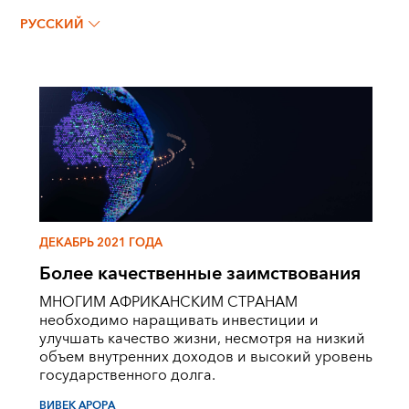
РУССКИЙ
ДЕКАБРЬ 2021 ГОДА
Более качественные заимствования
МНОГИМ АФРИКАНСКИМ СТРАНАМ
необходимо наращивать инвестиции и
улучшать качество жизни, несмотря на низкий
объем внутренних доходов и высокий уровень
государственного долга.
ВИВЕК АРОРА