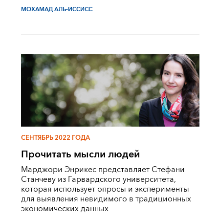
МОХАМАД АЛЬ-ИССИСС
СЕНТЯБРЬ 2022 ГОДА
Прочитать мысли людей
Марджори Энрикес представляет Стефани
Станчеву из Гарвардского университета,
которая использует опросы и эксперименты
для выявления невидимого в традиционных
экономических данных