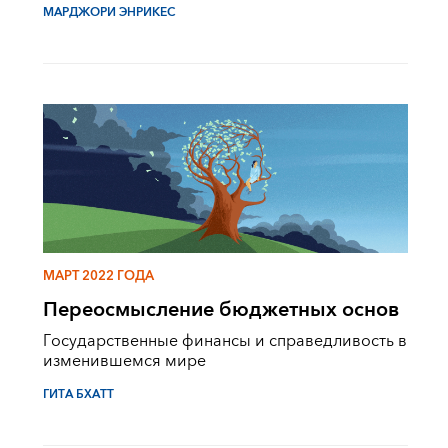
МАРДЖОРИ ЭНРИКЕС
МАРТ 2022 ГОДА
Переосмысление бюджетных основ
Государственные финансы и справедливость в
изменившемся мире
ГИТА БХАТТ