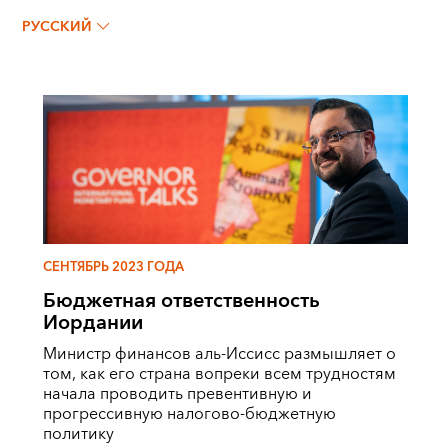
РУССКИЙ
СЕНТЯБРЬ 2023 ГОДА
Бюджетная ответственность
Иордании
Министр финансов аль-Иссисс размышляет о
том, как его страна вопреки всем трудностям
начала проводить превентивную и
прогрессивную налогово-бюджетную
политику