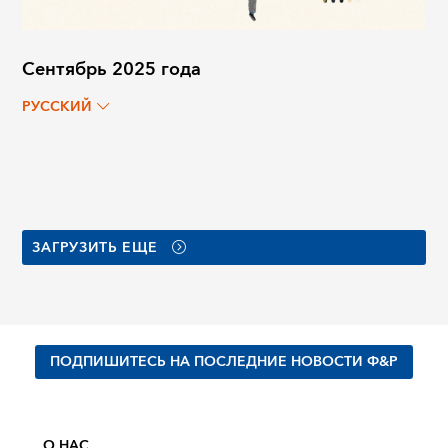
Сентябрь 2025 года
РУССКИЙ
ЗАГРУЗИТЬ ЕЩЕ
ПОДПИШИТЕСЬ НА ПОСЛЕДНИЕ НОВОСТИ Ф&Р
О НАС