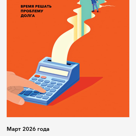
Март 2026 года