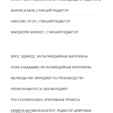
АНАЛИСА БАЛА, СТАРШИЙ РЕДАКТОР
НИКОЛАС ОУЭН, СТАРШИЙ РЕДАКТОР
МАРДЖОРИ ЭНРИКЕС, СТАРШИЙ РЕДАКТОР
БРЮС ЭДВАРДС, МУЛЬТИМЕДИЙНЫЕ МАТЕРИАЛЫ
НОХА ЭЛЬБАДАВИ, МУЛЬТИМЕДИЙНЫЕ МАТЕРИАЛЫ
МЕЛИНДА УИР, МЕНЕДЖЕР ПО ПРОИЗВОДСТВУ
РЕКИЯ ЕННАБУЛССИ, ВЕБ-МЕНЕДЖЕР
РОУЗ КОУВЕНХОВЕН, КРЕАТИВНЫЕ ПРОЕКТЫ
КВАБЕНА АКУАМОА-БОАТЕНГ, РЕДАКТОР ЦИФРОВЫХ