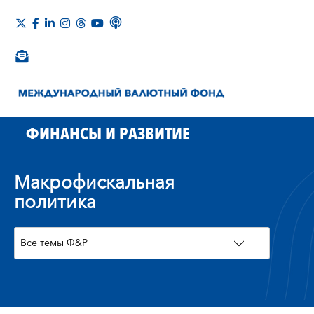
ФИНАНСЫ И РАЗВИТИЕ
Макрофискальная
политика