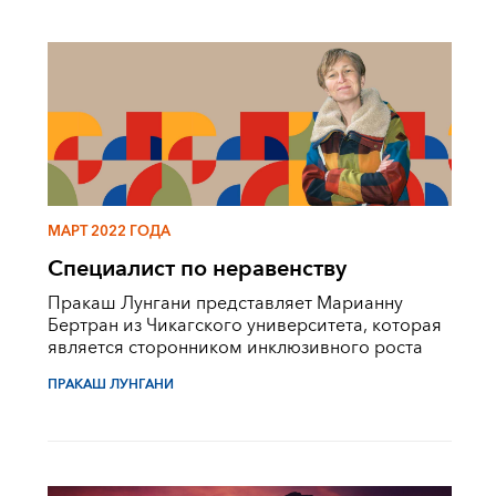
МАРТ 2022 ГОДА
Специалист по неравенству
Пракаш Лунгани представляет Марианну
Бертран из Чикагского университета, которая
является сторонником инклюзивного роста
ПРАКАШ ЛУНГАНИ