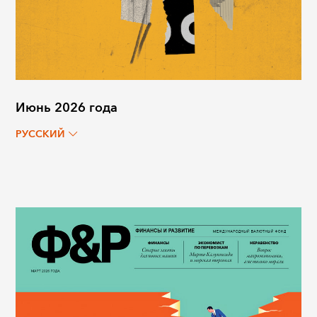
Июнь 2026 года
РУССКИЙ