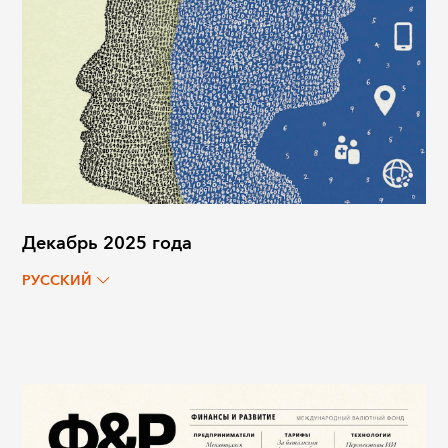
Декабрь 2025 года
РУССКИЙ