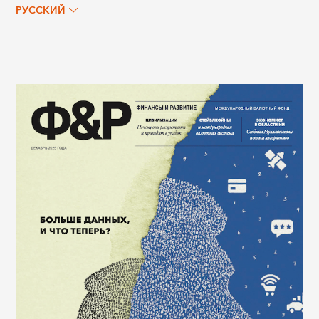
РУССКИЙ