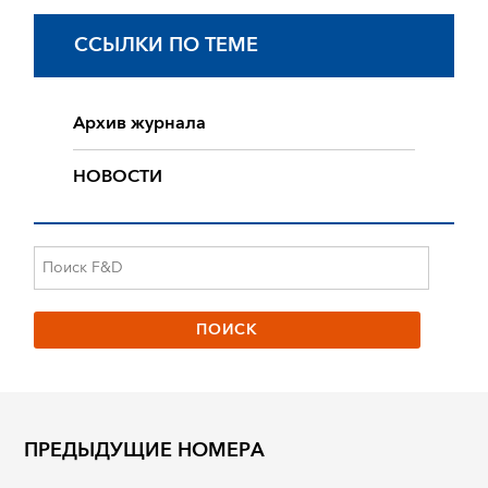
ССЫЛКИ ПО ТЕМЕ
Архив журнала
НОВОСТИ
ПРЕДЫДУЩИЕ НОМЕРА