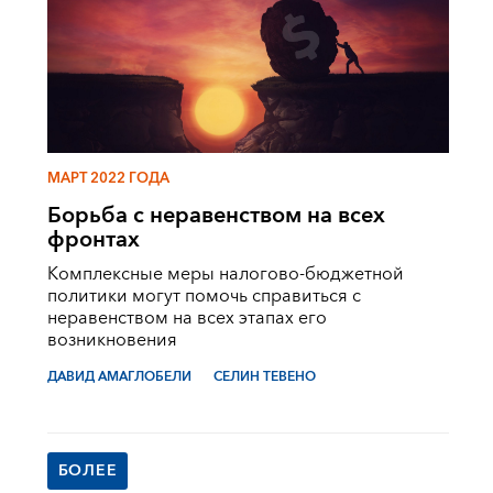
МАРТ 2022 ГОДА
Борьба с неравенством на всех
фронтах
Комплексные меры налогово-бюджетной
политики могут помочь справиться с
неравенством на всех этапах его
возникновения
ДАВИД АМАГЛОБЕЛИ
СЕЛИН ТЕВЕНО
БОЛЕЕ