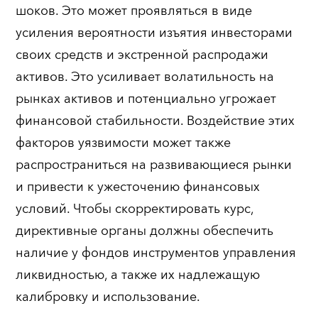
шоков. Это может проявляться в виде
усиления вероятности изъятия инвесторами
своих средств и экстренной распродажи
активов. Это усиливает волатильность на
рынках активов и потенциально угрожает
финансовой стабильности. Воздействие этих
факторов уязвимости может также
распространиться на развивающиеся рынки
и привести к ужесточению финансовых
условий. Чтобы скорректировать курс,
директивные органы должны обеспечить
наличие у фондов инструментов управления
ликвидностью, а также их надлежащую
калибровку и использование.