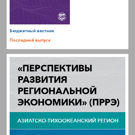
Бюджетный вестник
Последний выпуск