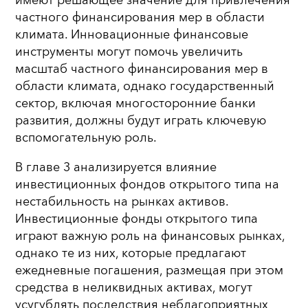
имеют решающее значение для привлечения
частного финансирования мер в области
климата. Инновационные финансовые
инструменты могут помочь увеличить
масштаб частного финансирования мер в
области климата, однако государственный
сектор, включая многосторонние банки
развития, должны будут играть ключевую
вспомогательную роль.
В главе 3 анализируется влияние
инвестиционных фондов открытого типа на
нестабильность на рынках активов.
Инвестиционные фонды открытого типа
играют важную роль на финансовых рынках,
однако те из них, которые предлагают
ежедневные погашения, размещая при этом
средства в неликвидных активах, могут
усугублять последствия неблагоприятных