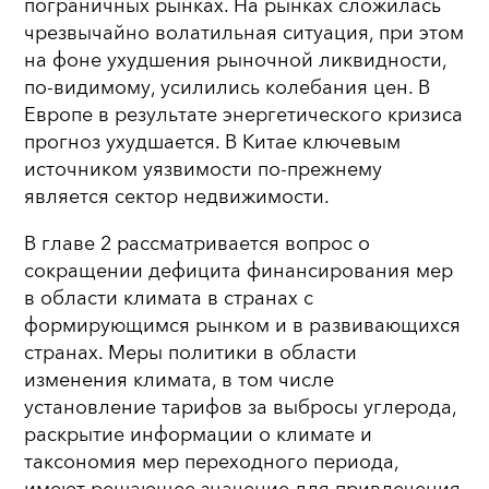
пограничных рынках. На рынках сложилась
чрезвычайно волатильная ситуация, при этом
на фоне ухудшения рыночной ликвидности,
по-видимому, усилились колебания цен. В
Европе в результате энергетического кризиса
прогноз ухудшается. В Китае ключевым
источником уязвимости по-прежнему
является сектор недвижимости.
В главе 2 рассматривается вопрос о
сокращении дефицита финансирования мер
в области климата в странах с
формирующимся рынком и в развивающихся
странах. Меры политики в области
изменения климата, в том числе
установление тарифов за выбросы углерода,
раскрытие информации о климате и
таксономия мер переходного периода,