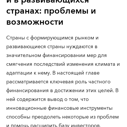
и в развивающихся
странах: проблемы и
возможности
Страны с формирующимся рынком и
развивающиеся страны нуждаются в
значительном финансировании мер для
смягчения последствий изменения климата и
адаптации к нему. В настоящей главе
рассматривается ключевая роль частного
финансирования в достижении этих целей. В
ней содержится вывод о том, что
инновационные финансовые инструменты
способны преодолеть некоторые из проблем
и помочь расширить базу инвесторов.