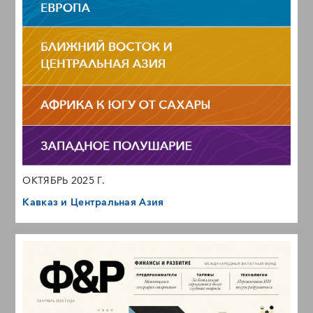
ОКТЯБРЬ 2025 Г.
Кавказ и Центральная Азия