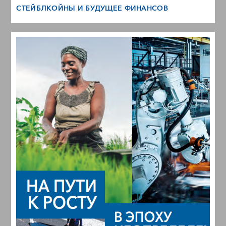
СТЕЙБЛКОЙНЫ И БУДУЩЕЕ ФИНАНСОВ