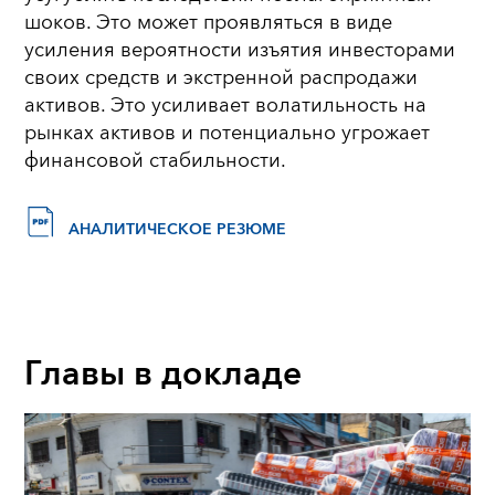
шоков. Это может проявляться в виде
усиления вероятности изъятия инвесторами
своих средств и экстренной распродажи
активов. Это усиливает волатильность на
рынках активов и потенциально угрожает
финансовой стабильности.
АНАЛИТИЧЕСКОЕ РЕЗЮМЕ
Главы в докладе