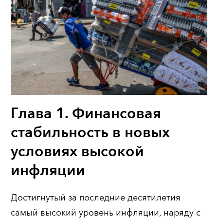
Глава 1. Финансовая
стабильность в новых
условиях высокой
инфляции
Достигнутый за последние десятилетия
самый высокий уровень инфляции, наряду с