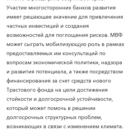
Участие многосторонних банков развития
имеет решающее значение для привлечения
частных инвестиций и создания
возможностей для поглощения рисков. МВФ
может сыграть мобилизующую роль в рамках
предоставляемых им консультаций по
вопросам экономической политики, надзора
и развития потенциала, а также посредством
финансирования за счет средств нового
Трастового фонда на цели достижения
стойкости и долгосрочной устойчивости,
который может помочь в решении
долгосрочных структурных проблем,
возникающих в связи с изменением климата.