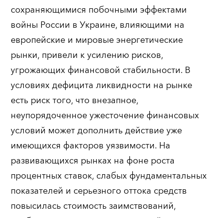
сохраняющимися побочными эффектами
войны России в Украине, влияющими на
европейские и мировые энергетические
рынки, привели к усилению рисков,
угрожающих финансовой стабильности. В
условиях дефицита ликвидности на рынке
есть риск того, что внезапное,
неупорядоченное ужесточение финансовых
условий может дополнить действие уже
имеющихся факторов уязвимости. На
развивающихся рынках на фоне роста
процентных ставок, слабых фундаментальных
показателей и серьезного оттока средств
повысилась стоимость заимствований,