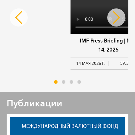
IMF Press Briefing | Ma
14, 2026
14 МАЯ 2026 Г.
59:38
Публикации