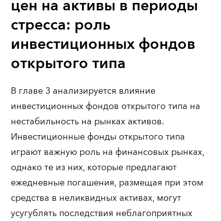
цен на активы в периоды
стресса: роль
инвестиционных фондов
открытого типа
В главе 3 анализируется влияние
инвестиционных фондов открытого типа на
нестабильность на рынках активов.
Инвестиционные фонды открытого типа
играют важную роль на финансовых рынках,
однако те из них, которые предлагают
ежедневные погашения, размещая при этом
средства в неликвидных активах, могут
усугублять последствия неблагоприятных