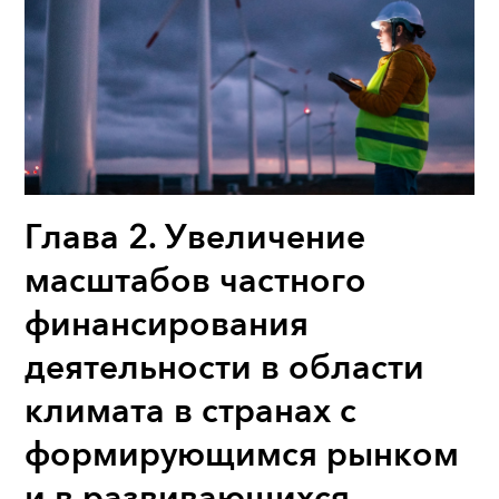
Глава 2. Увеличение
масштабов частного
финансирования
деятельности в области
климата в странах с
формирующимся рынком