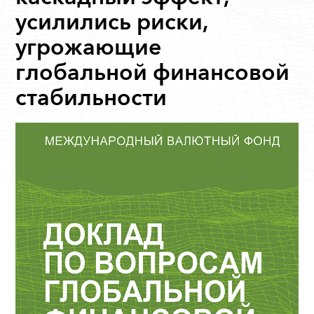
усилились риски,
угрожающие
глобальной финансовой
стабильности