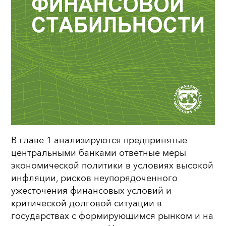
В главе 1 анализируются предпринятые
центральными банками ответные меры
экономической политики в условиях высокой
инфляции, рисков неупорядоченного
ужесточения финансовых условий и
критической долговой ситуации в
государствах с формирующимся рынком и на