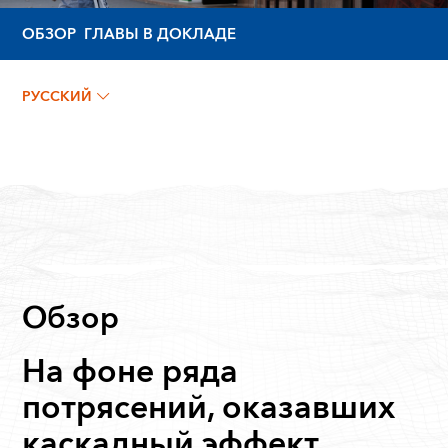
ОБЗОР
ГЛАВЫ В ДОКЛАДЕ
РУССКИЙ
Обзор
На фоне ряда
потрясений, оказавших
каскадный эффект,