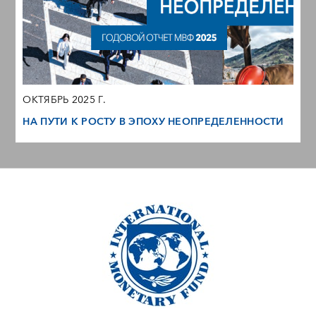
ОКТЯБРЬ 2025 Г.
НА ПУТИ К РОСТУ В ЭПОХУ НЕОПРЕДЕЛЕННОСТИ