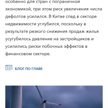
особенно для стран с пограничной
экономикой, при этом риск увеличения числа
дефолтов усилился. В Китае спад в секторе
недвижимости углубился, поскольку в
результате резкого снижения продаж жилья
усугубилось давление на застройщиков и
усилились риски побочных эффектов в
финансовом секторе.
БЛОГ ПО ГЛАВЕ