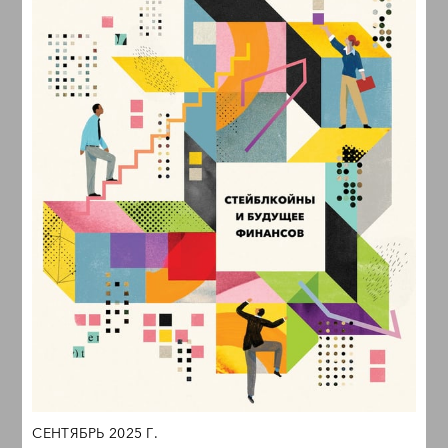
СЕНТЯБРЬ 2025 Г.