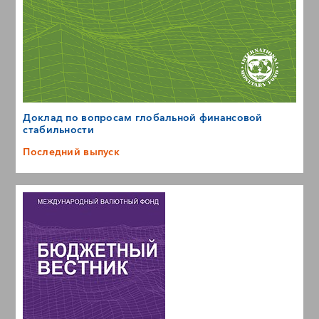
Доклад по вопросам глобальной финансовой
стабильности
Последний выпуск