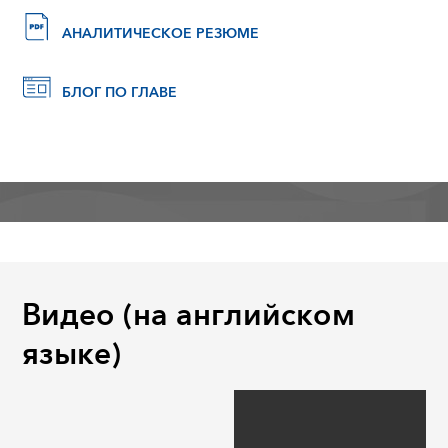
АНАЛИТИЧЕСКОЕ РЕЗЮМЕ
БЛОГ ПО ГЛАВЕ
Видео (на английском
языке)