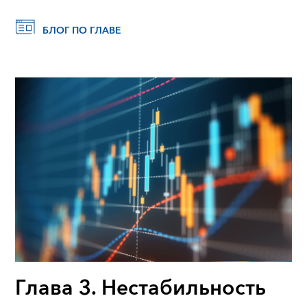
БЛОГ ПО ГЛАВЕ
Глава 3. Нестабильность