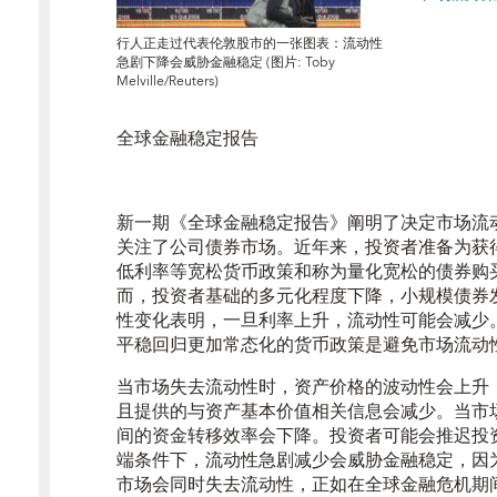
行人正走过代表伦敦股市的一张图表：流动性
急剧下降会威胁金融稳定 (图片: Toby
Melville/Reuters)
全球金融稳定报告
新一期《全球金融稳定报告》阐明了决定市场流
关注了公司债券市场。近年来，投资者准备为获
低利率等宽松货币政策和称为量化宽松的债券购
而，投资者基础的多元化程度下降，小规模债券
性变化表明，一旦利率上升，流动性可能会减少
平稳回归更加常态化的货币政策是避免市场流动
当市场失去流动性时，资产价格的波动性会上升
且提供的与资产基本价值相关信息会减少。当市
间的资金转移效率会下降。投资者可能会推迟投
端条件下，流动性急剧减少会威胁金融稳定，因
市场会同时失去流动性，正如在全球金融危机期