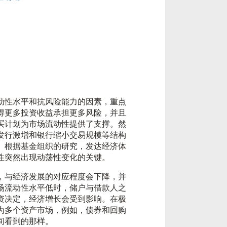
动性水平和抗风险能力的因素，重点
得更多投资收益承担更多风险，并且
买计划为市场流动性提供了支撑。然
发行激增和银行缩小交易规模等结构
。根据基金组织的研究，发达经济体
性突然出现动荡性变化的关键。
，与经济发展的对应程度会下降，并
场流动性水平低时，储户与借款人之
资决定，经济增长会受到影响。在极
为多个资产市场，例如，债券和回购
间看到的那样。