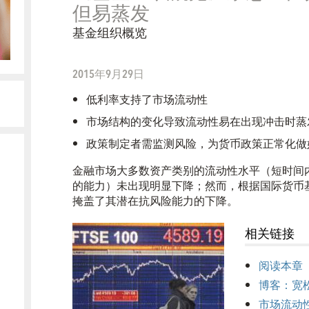
但易蒸发
基金组织概览
2015年9月29日
低利率支持了市场流动性
市场结构的变化导致流动性易在出现冲击时蒸
政策制定者需监测风险，为货币政策正常化做
金
融市场大多数资产类别的流动性水平（短时间
的能力）未出现明显下降；然而，根据国际货币
掩盖了其潜在抗风险能力的下降。
相关链接
阅读本章
博客：宽
市场流动性