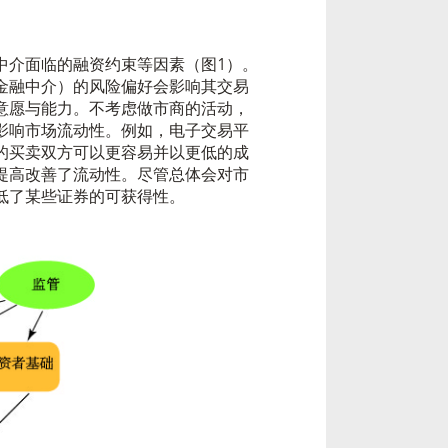
中介面临的融资约束等因素（图1）。
金融中介）的风险偏好会影响其交易
意愿与能力。不考虑做市商的活动，
影响市场流动性。例如，电子交易平
的买卖双方可以更容易并以更低的成
提高改善了流动性。尽管总体会对市
低了某些证券的可获得性。