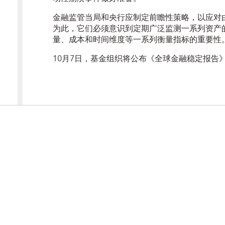
金融监管当局和央行应制定前瞻性策略，以应对
为此，它们必须意识到定期广泛监测一系列资产
量、成本和时间维度等一系列衡量指标的重要性
10月7日，基金组织将公布《全球金融稳定报告