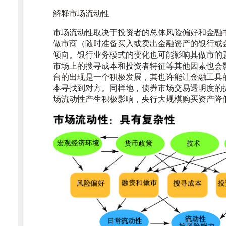
解释市场流动性
市场流动性取决于投资者的总体风险偏好和金融
做市商（随时准备买入或卖出金融资产的银行或
倾向。银行业务模式的变化也可能影响其做市的
市场上的搜寻成本和投资者特征等其他因素也会
台的出现是一个积极发展，其也许能让金融工具
本寻找到对方。同样地，债券市场交易透明度的
场流动性产生积极影响，央行大规模购买资产降