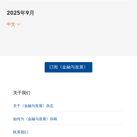
2025年9月
中文
订阅《金融与发展》
关于我们
关于《金融与发展》杂志
如何为《金融与发展》供稿
联系我们