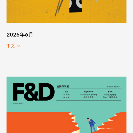
2026年6月
中文