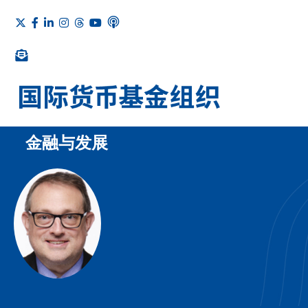
金融与发展