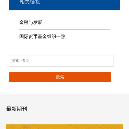
相关链接
金融与发展
国际货币基金组织一瞥
最新期刊