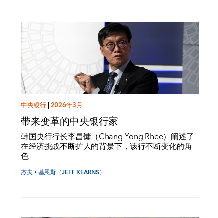
中央银行
|
2026年3月
带来变革的中央银行家
韩国央行行长李昌镛（Chang Yong Rhee）阐述了
在经济挑战不断扩大的背景下，该行不断变化的角
色
杰夫 • 基恩斯（JEFF KEARNS）