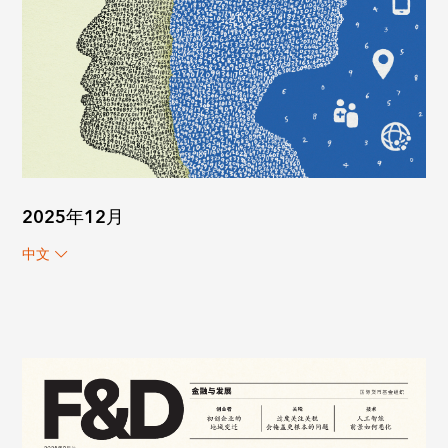
2025年12月
中文