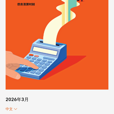
2026年3月
中文