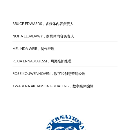
BRUCE EDWARDS，多媒体内容负责人
NOHA ELBADAWY，多媒体内容负责人
MELINDA WEIR，制作经理
REKIA ENNABOULSSI，网页维护经理
ROSE KOUWENHOVEN，数字和创意营销经理
KWABENA AKUAMOAH-BOATENG，数字媒体编辑