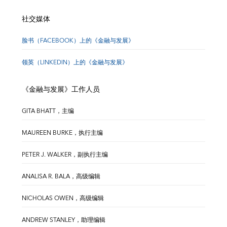
社交媒体
脸书（FACEBOOK）上的《金融与发展》
领英（LINKEDIN）上的《金融与发展》
《金融与发展》工作人员
GITA BHATT，主编
MAUREEN BURKE，执行主编
PETER J. WALKER，副执行主编
ANALISA R. BALA，高级编辑
NICHOLAS OWEN，高级编辑
ANDREW STANLEY，助理编辑