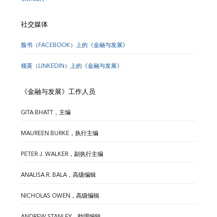
社交媒体
脸书（FACEBOOK）上的《金融与发展》
领英（LINKEDIN）上的《金融与发展》
《金融与发展》工作人员
GITA BHATT，主编
MAUREEN BURKE，执行主编
PETER J. WALKER，副执行主编
ANALISA R. BALA，高级编辑
NICHOLAS OWEN，高级编辑
ANDREW STANLEY，助理编辑