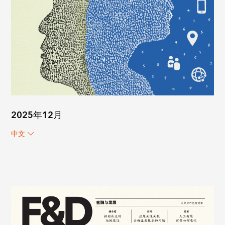
2025年12月
中文