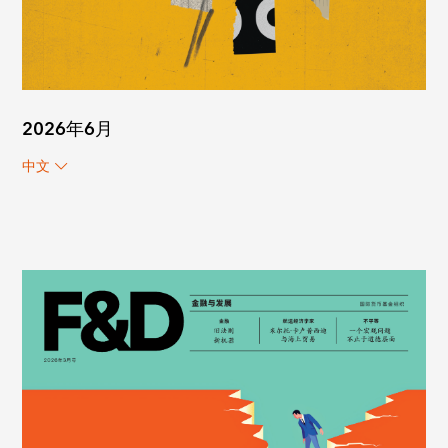
2026年6月
中文