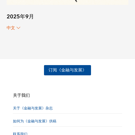
2025年9月
中文
订阅《金融与发展》
关于我们
关于《金融与发展》杂志
如何为《金融与发展》供稿
联系我们