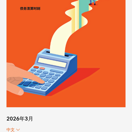
2026年3月
中文