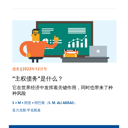
债务
|
2022年12月号
“主权债务”是什么？
它在世界经济中发挥着关键作用，同时也带来了种
种风险
S • M • 阿里 • 阿巴斯（S. M. ALI ABBAS）
亚力克斯·平克斯基