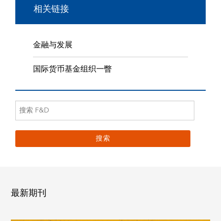
相关链接
金融与发展
国际货币基金组织一瞥
最新期刊