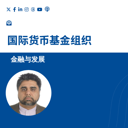
金融与发展