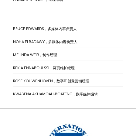
BRUCE EDWARDS，多媒体内容负责人
NOHA ELBADAWY，多媒体内容负责人
MELINDA WEIR，制作经理
REKIA ENNABOULSSI，网页维护经理
ROSE KOUWENHOVEN，数字和创意营销经理
KWABENA AKUAMOAH-BOATENG，数字媒体编辑