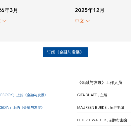
26年3月
2025年12月
文
中文
订阅《金融与发展》
《金融与发展》工作人员
CEBOOK）上的《金融与发展》
GITA BHATT，主编
NKEDIN）上的《金融与发展》
MAUREEN BURKE，执行主编
PETER J. WALKER，副执行主编