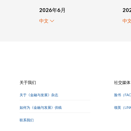
20
2026年6月
中
中文
关于我们
社交媒体
关于《金融与发展》杂志
脸书（FA
如何为《金融与发展》供稿
领英（LI
联系我们