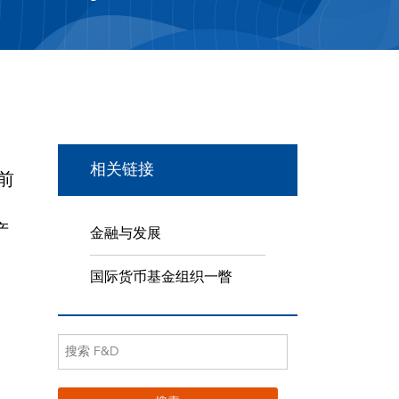
相关链接
前
产
金融与发展
国际货币基金组织一瞥