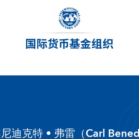
尼迪克特 • 弗雷（Carl Benedi