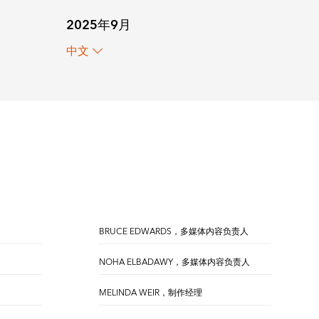
2025年9月
中文
BRUCE EDWARDS，多媒体内容负责人
NOHA ELBADAWY，多媒体内容负责人
MELINDA WEIR，制作经理