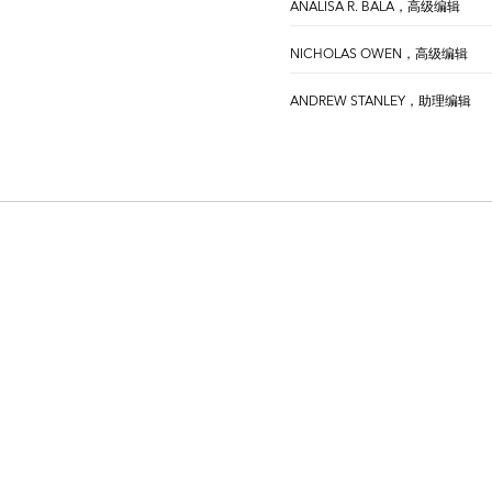
ANALISA R. BALA，高级编辑
NICHOLAS OWEN，高级编辑
ANDREW STANLEY，助理编辑