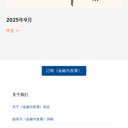
2025年9月
中文
订阅《金融与发展》
关于我们
关于《金融与发展》杂志
如何为《金融与发展》供稿