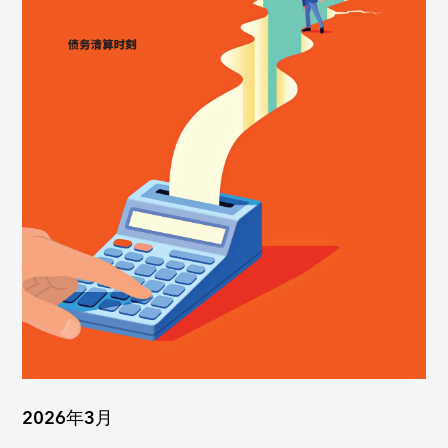
2026年3月