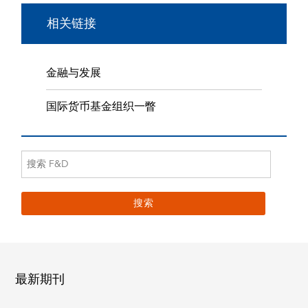
相关链接
金融与发展
国际货币基金组织一瞥
最新期刊