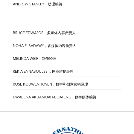
ANDREW STANLEY，助理编辑
BRUCE EDWARDS，多媒体内容负责人
NOHA ELBADAWY，多媒体内容负责人
MELINDA WEIR，制作经理
REKIA ENNABOULSSI，网页维护经理
ROSE KOUWENHOVEN，数字和创意营销经理
KWABENA AKUAMOAH-BOATENG，数字媒体编辑