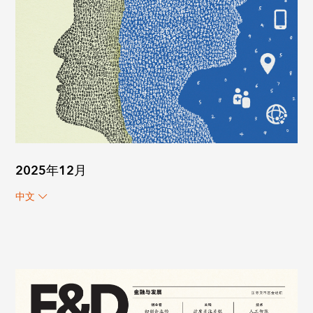
2025年12月
中文