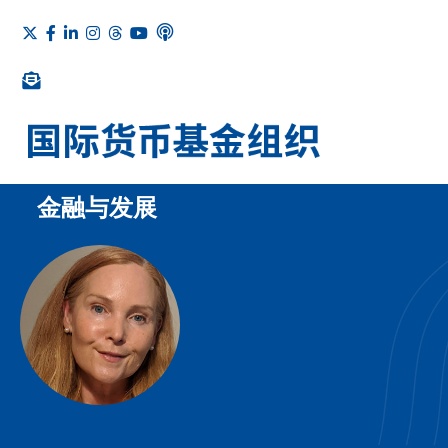
金融与发展