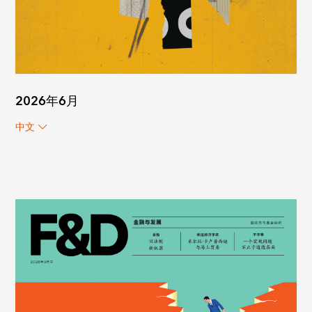
2026年6月
中文