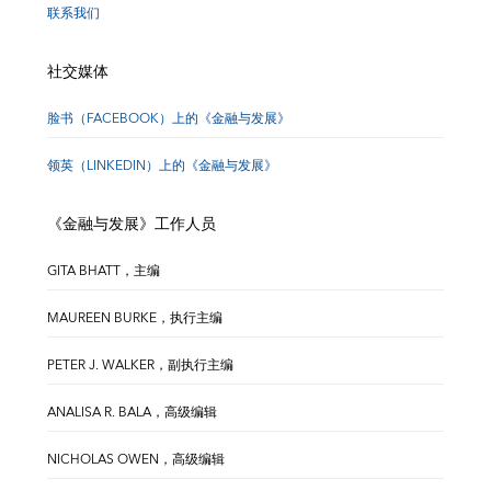
联系我们
社交媒体
脸书（FACEBOOK）上的《金融与发展》
领英（LINKEDIN）上的《金融与发展》
《金融与发展》工作人员
GITA BHATT，主编
MAUREEN BURKE，执行主编
PETER J. WALKER，副执行主编
ANALISA R. BALA，高级编辑
NICHOLAS OWEN，高级编辑