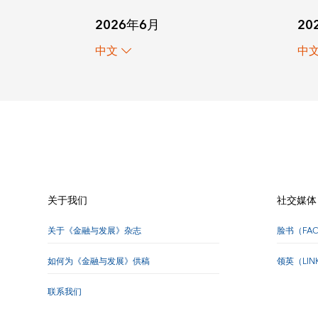
20
2026年6月
中
中文
关于我们
社交媒体
关于《金融与发展》杂志
脸书（FA
如何为《金融与发展》供稿
领英（LI
联系我们