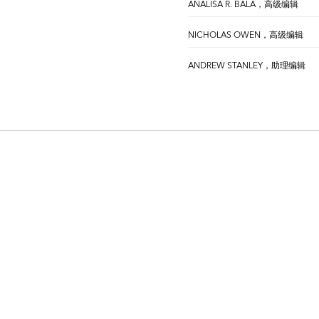
ANALISA R. BALA，高级编辑
NICHOLAS OWEN，高级编辑
ANDREW STANLEY，助理编辑