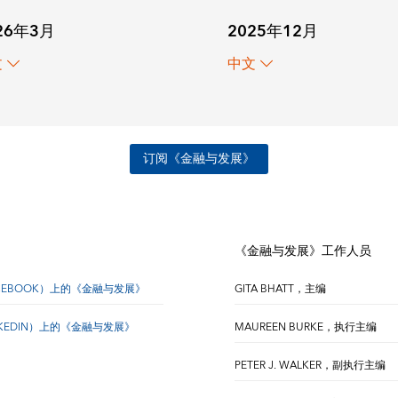
26年3月
2025年12月
文
中文
订阅《金融与发展》
《金融与发展》工作人员
CEBOOK）上的《金融与发展》
GITA BHATT，主编
NKEDIN）上的《金融与发展》
MAUREEN BURKE，执行主编
PETER J. WALKER，副执行主编