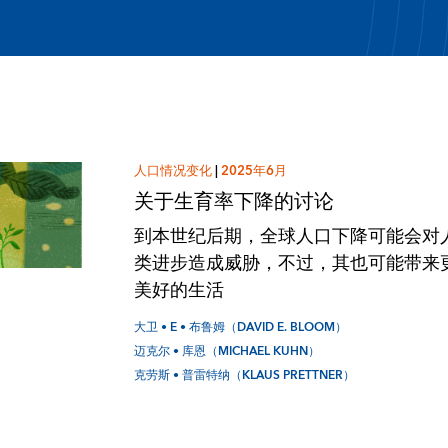
人口情况变化
|
2025年6月
关于生育率下降的讨论
到本世纪后期，全球人口下降可能会对
类进步造成威胁，不过，其也可能带来
美好的生活
大卫 • E • 布鲁姆（DAVID E. BLOOM）
迈克尔 • 库恩（MICHAEL KUHN）
克劳斯 • 普雷特纳（KLAUS PRETTNER）