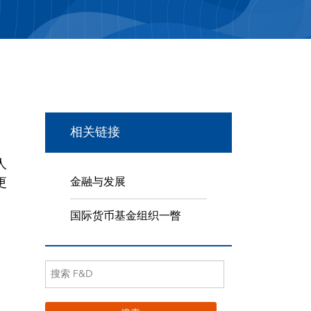
相关链接
人
更
金融与发展
国际货币基金组织一瞥