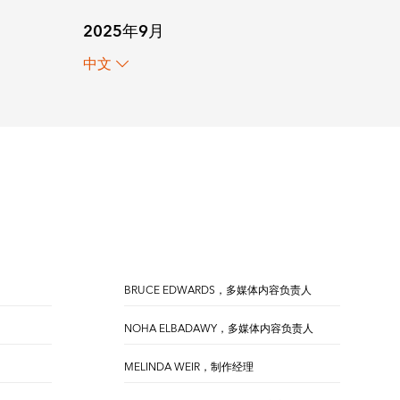
2025年9月
中文
BRUCE EDWARDS，多媒体内容负责人
NOHA ELBADAWY，多媒体内容负责人
MELINDA WEIR，制作经理