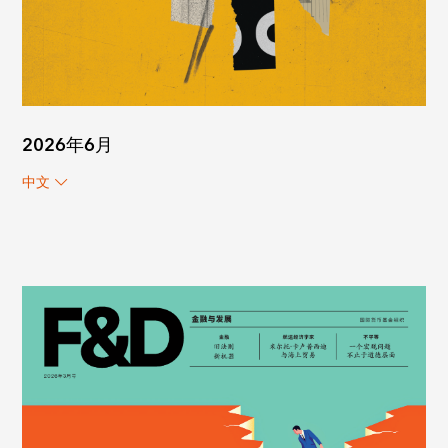
2026年6月
中文