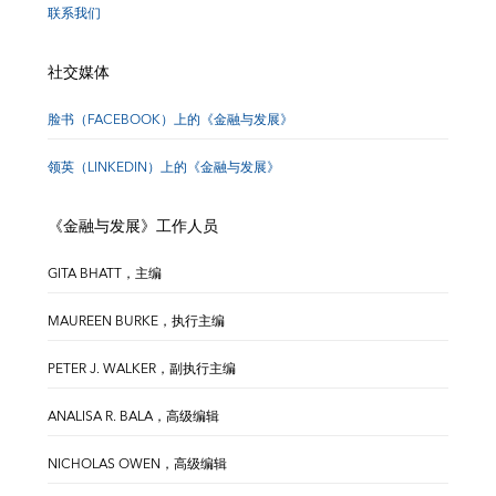
联系我们
社交媒体
脸书（FACEBOOK）上的《金融与发展》
领英（LINKEDIN）上的《金融与发展》
《金融与发展》工作人员
GITA BHATT，主编
MAUREEN BURKE，执行主编
PETER J. WALKER，副执行主编
ANALISA R. BALA，高级编辑
NICHOLAS OWEN，高级编辑