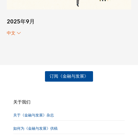
2025年9月
中文
订阅《金融与发展》
关于我们
关于《金融与发展》杂志
如何为《金融与发展》供稿