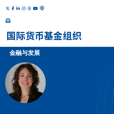
金融与发展