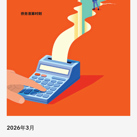
2026年3月