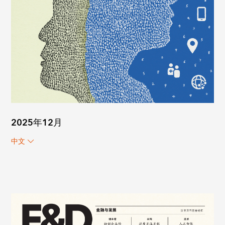
2025年12月
中文