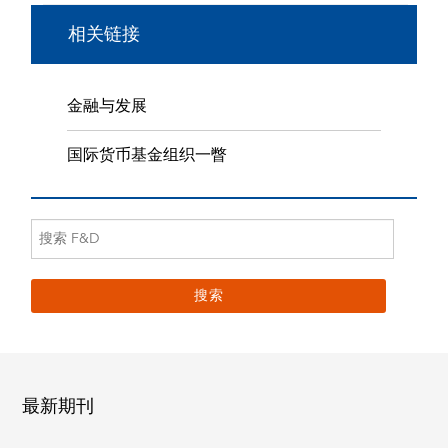
相关链接
金融与发展
国际货币基金组织一瞥
最新期刊