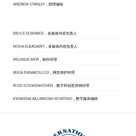
ANDREW STANLEY，助理编辑
BRUCE EDWARDS，多媒体内容负责人
NOHA ELBADAWY，多媒体内容负责人
MELINDA WEIR，制作经理
REKIA ENNABOULSSI，网页维护经理
ROSE KOUWENHOVEN，数字和创意营销经理
KWABENA AKUAMOAH-BOATENG，数字媒体编辑