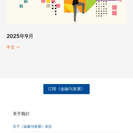
2025年9月
中文
订阅《金融与发展》
关于我们
关于《金融与发展》杂志