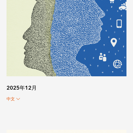
2025年12月
中文