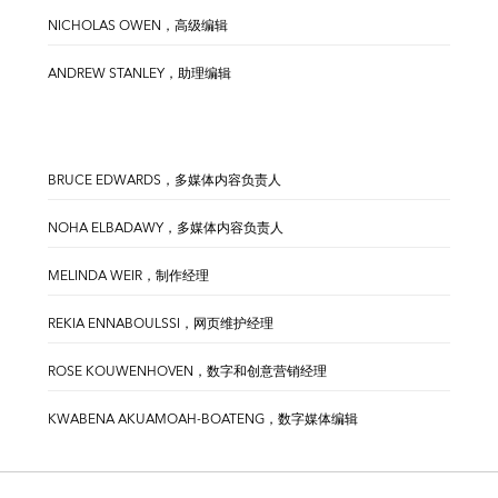
NICHOLAS OWEN，高级编辑
ANDREW STANLEY，助理编辑
BRUCE EDWARDS，多媒体内容负责人
NOHA ELBADAWY，多媒体内容负责人
MELINDA WEIR，制作经理
REKIA ENNABOULSSI，网页维护经理
ROSE KOUWENHOVEN，数字和创意营销经理
KWABENA AKUAMOAH-BOATENG，数字媒体编辑