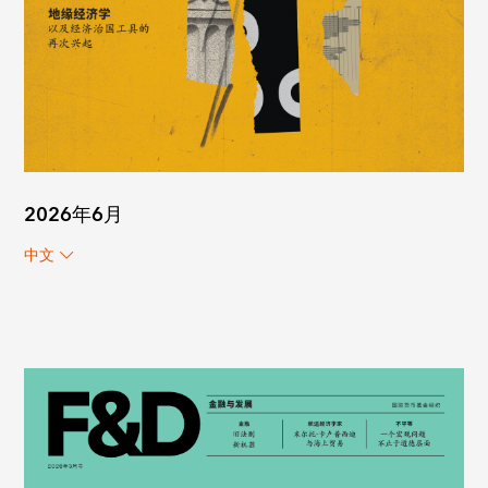
2026年6月
中文