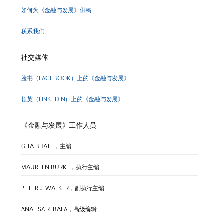
如何为《金融与发展》供稿
联系我们
社交媒体
脸书（FACEBOOK）上的《金融与发展》
领英（LINKEDIN）上的《金融与发展》
《金融与发展》工作人员
GITA BHATT，主编
MAUREEN BURKE，执行主编
PETER J. WALKER，副执行主编
ANALISA R. BALA，高级编辑