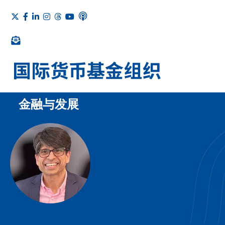
金融与发展