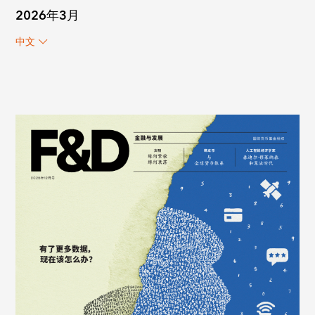
2026年3月
中文